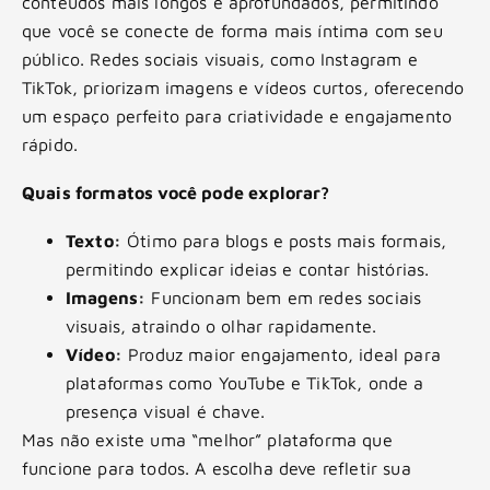
conteúdos mais longos e aprofundados, permitindo
que você se conecte de forma mais íntima com seu
público. Redes sociais visuais, como Instagram e
TikTok, priorizam imagens e vídeos curtos, oferecendo
um espaço perfeito para criatividade e engajamento
rápido.
Quais formatos você pode explorar?
Texto:
Ótimo para blogs e posts mais formais,
permitindo explicar ideias e contar histórias.
Imagens:
Funcionam bem em redes sociais
visuais, atraindo o olhar rapidamente.
Vídeo:
Produz maior engajamento, ideal para
plataformas como YouTube e TikTok, onde a
presença visual é chave.
Mas não existe uma “melhor” plataforma que
funcione para todos. A escolha deve refletir sua