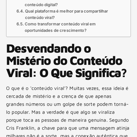
conteúdo digital?
Qual plataforma é melhor para compartilhar
conteúdo viral?
Como transformar conteúdo viral em
oportunidades de crescimento?
Desvendando o
Mistério do Conteúdo
Viral: O Que Significa?
O que é o ‘conteúdo viral’? Muitas vezes, essa ideia é
cercada de mistério e a crença de que apenas
grandes números ou um golpe de sorte podem torná-
lo popular. Mas a verdade é que algo se viraliza
porque toca as pessoas de maneira genuína. Segundo
Cris Franklin, a chave para que uma mensagem atinja
milhares não é a sorte, mas a conexão autêntica que