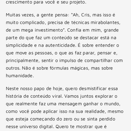
crescimento para você e seu projeto.
Muitas vezes, a gente pensa: “Ah, Cris, mas isso é
muito complicado, precisa de técnicas mirabolantes,
de um mega investimento”. Confia em mim, grande
parte do que faz um conteúdo se destacar está na
simplicidade e na autenticidade. É sobre entender o
que move as pessoas, o que as faz parar, pensar e,
principalmente, sentir o impulso de compartilhar com
outros. Não é sobre fórmulas mágicas, mas sobre
humanidade.
Neste nosso papo de hoje, quero desmistificar essa
história de conteúdo viral. Vamos juntos explorar o
que realmente faz uma mensagem ganhar o mundo,
como você pode aplicar isso na sua realidade, mesmo
que esteja começando do zero ou se sinta perdido
nesse universo digital. Quero te mostrar que é