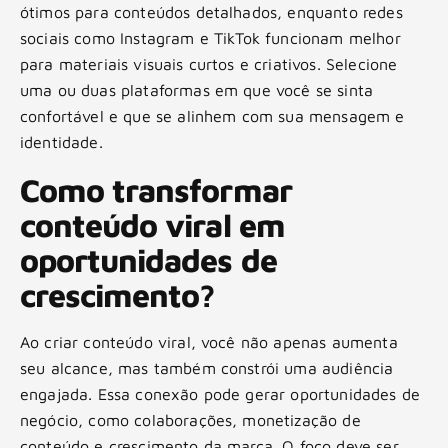
ótimos para conteúdos detalhados, enquanto redes
sociais como Instagram e TikTok funcionam melhor
para materiais visuais curtos e criativos. Selecione
uma ou duas plataformas em que você se sinta
confortável e que se alinhem com sua mensagem e
identidade.
Como transformar
conteúdo viral em
oportunidades de
crescimento?
Ao criar conteúdo viral, você não apenas aumenta
seu alcance, mas também constrói uma audiência
engajada. Essa conexão pode gerar oportunidades de
negócio, como colaborações, monetização de
conteúdo e crescimento da marca. O foco deve ser