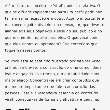
Além disso, o conceito de ‘viral’ pode ser relativo. O
que se difunde rapidamente para um perfil pode não
ter a mesma recepção em outro. Aqui, o importante é
o alcance significativo de sua mensagem, que deve se
alinhar aos seus objetivos. Pense no seu público e no
que realmente importa para eles. O que você quer
que eles sintam ou aprendam? Crie conteúdos que
toquem nesses pontos.
Se você está se sentindo frustrado por não ser visto
online, lembre-se: a construção de uma comunidade
leal e engajada leva tempo, e a autenticidade é seu
maior aliado. Concentre-se em criar conteúdos que
realmente importam e que falem ao coração das
pessoas. Essa é a verdadeira essência do conteúdo
viral: conectar-se de forma significativa e genuína.