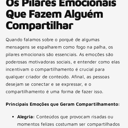
Os Pilares Emocionais
Que Fazem Alguém
Compartilhar
Quando falamos sobre o porquê de algumas
mensagens se espalharem como fogo na palha, os
pilares emocionais são essenciais. As emoções são
poderosas motivadoras sociais, e entender como elas
incentivam o compartilhamento é crucial para
qualquer criador de conteúdo. Afinal, as pessoas
desejam se conectar e se expressar, e o
compartilhamento é uma forma de fazer isso.
Principais Emoções que Geram Compartilhamento:
Alegria:
Conteúdos que provocam risadas ou
momentos felizes costumam ser compartilhados