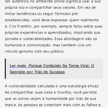
Ser autêntico no ambiente online significa usar a sua
própria voz e compartilhar seus valores. Em vez de
imitar tendências ou seguir fórmulas pré-
estabelecidas, você deve expressar quem realmente
é. Cris Franklin, por exemplo, sempre falou sobre suas
próprias experiências e aprendizados, mostrando sua
jornada e vulnerabilidades. Essa abordagem não só
humaniza a comunicação, mas também cria um
vínculo genuíno com seu público.
Ler mais
Porque Conteúdo Se Torna Viral: O
Segredo por Trás do Sucesso
A vulnerabilidade calculada é uma estratégia eficaz.
Ao compartilhar suas lutas e triunfos, você permite
que os outros vejam a humanidade por trás da sua
marca. As pessoas se conectam mais com as falhas e