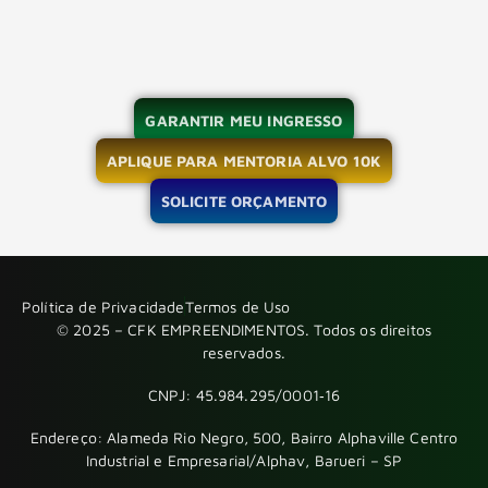
GARANTIR MEU INGRESSO
APLIQUE PARA MENTORIA ALVO 10K
SOLICITE ORÇAMENTO
Política de Privacidade
Termos de Uso
© 2025 – CFK EMPREENDIMENTOS. Todos os direitos
reservados.
CNPJ: 45.984.295/0001‑16
Endereço: Alameda Rio Negro, 500, Bairro Alphaville Centro
Industrial e Empresarial/Alphav, Barueri – SP