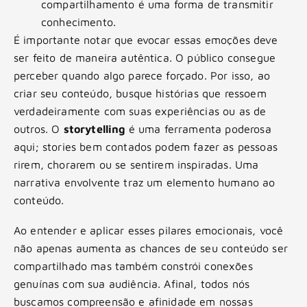
compartilhamento é uma forma de transmitir
conhecimento.
É importante notar que evocar essas emoções deve
ser feito de maneira autêntica. O público consegue
perceber quando algo parece forçado. Por isso, ao
criar seu conteúdo, busque histórias que ressoem
verdadeiramente com suas experiências ou as de
outros. O
storytelling
é uma ferramenta poderosa
aqui; stories bem contados podem fazer as pessoas
rirem, chorarem ou se sentirem inspiradas. Uma
narrativa envolvente traz um elemento humano ao
conteúdo.
Ao entender e aplicar esses pilares emocionais, você
não apenas aumenta as chances de seu conteúdo ser
compartilhado mas também constrói conexões
genuínas com sua audiência. Afinal, todos nós
buscamos compreensão e afinidade em nossas