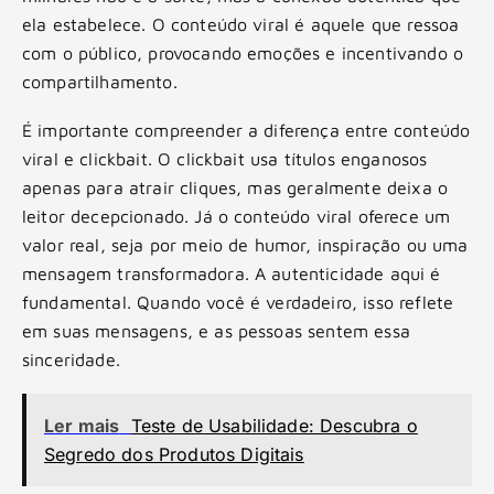
ela estabelece. O conteúdo viral é aquele que ressoa
com o público, provocando emoções e incentivando o
compartilhamento.
É importante compreender a diferença entre conteúdo
viral e clickbait. O clickbait usa títulos enganosos
apenas para atrair cliques, mas geralmente deixa o
leitor decepcionado. Já o conteúdo viral oferece um
valor real, seja por meio de humor, inspiração ou uma
mensagem transformadora. A autenticidade aqui é
fundamental. Quando você é verdadeiro, isso reflete
em suas mensagens, e as pessoas sentem essa
sinceridade.
Ler mais
Teste de Usabilidade: Descubra o
Segredo dos Produtos Digitais