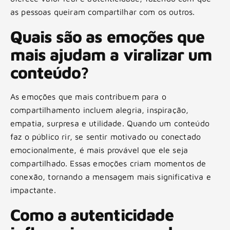
as pessoas queiram compartilhar com os outros.
Quais são as emoções que
mais ajudam a viralizar um
conteúdo?
As emoções que mais contribuem para o
compartilhamento incluem alegria, inspiração,
empatia, surpresa e utilidade. Quando um conteúdo
faz o público rir, se sentir motivado ou conectado
emocionalmente, é mais provável que ele seja
compartilhado. Essas emoções criam momentos de
conexão, tornando a mensagem mais significativa e
impactante.
Como a autenticidade