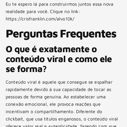
Eu te espero lá para construirmos juntos essa nova
realidade para você. Clique no link:
https://crisfranklin.com/alvo10k/
Perguntas Frequentes
O que é exatamente o
conteúdo viral e como ele
se forma?
Conteúdo viral é aquele que consegue se espalhar
rapidamente devido à sua capacidade de tocar as
pessoas de forma genuína. Ao estabelecer uma
conexão emocional, ele provoca reações que
incentivam o compartilhamento. Diferente do
clickbait, que usa títulos enganosos, o conteúdo viral
oferece valor real e autenticidade, fazendo com que