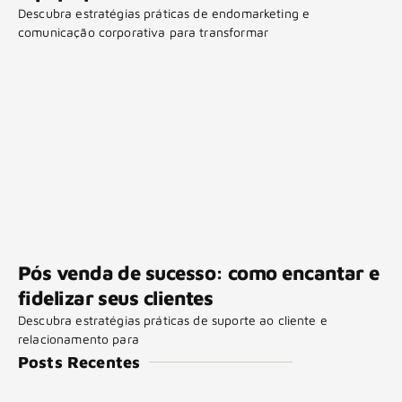
Descubra estratégias práticas de endomarketing e
comunicação corporativa para transformar
Pós venda de sucesso: como encantar e
fidelizar seus clientes
Descubra estratégias práticas de suporte ao cliente e
relacionamento para
Posts Recentes