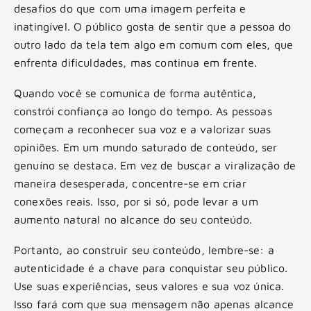
desafios do que com uma imagem perfeita e
inatingível. O público gosta de sentir que a pessoa do
outro lado da tela tem algo em comum com eles, que
enfrenta dificuldades, mas continua em frente.
Quando você se comunica de forma autêntica,
constrói confiança ao longo do tempo. As pessoas
começam a reconhecer sua voz e a valorizar suas
opiniões. Em um mundo saturado de conteúdo, ser
genuíno se destaca. Em vez de buscar a viralização de
maneira desesperada, concentre-se em criar
conexões reais. Isso, por si só, pode levar a um
aumento natural no alcance do seu conteúdo.
Portanto, ao construir seu conteúdo, lembre-se: a
autenticidade é a chave para conquistar seu público.
Use suas experiências, seus valores e sua voz única.
Isso fará com que sua mensagem não apenas alcance