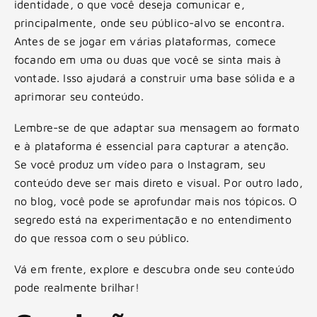
identidade, o que você deseja comunicar e,
principalmente, onde seu público-alvo se encontra.
Antes de se jogar em várias plataformas, comece
focando em uma ou duas que você se sinta mais à
vontade. Isso ajudará a construir uma base sólida e a
aprimorar seu conteúdo.
Lembre-se de que adaptar sua mensagem ao formato
e à plataforma é essencial para capturar a atenção.
Se você produz um vídeo para o Instagram, seu
conteúdo deve ser mais direto e visual. Por outro lado,
no blog, você pode se aprofundar mais nos tópicos. O
segredo está na experimentação e no entendimento
do que ressoa com o seu público.
Vá em frente, explore e descubra onde seu conteúdo
pode realmente brilhar!