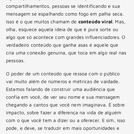
compartilhamentos, pessoas se identificando e sua
mensagem se espalhando como fogo em palha seca.
Isso é o que muitos chamam de
conteúdo viral
. Mas,
olha, esquece aquela ideia de que é pura sorte ou
algo que só acontece com grandes influenciadores. O
verdadeiro conteúdo que ganha asas é aquele que
cria uma conexão genuína, que toca em algo real nas
pessoas.
O poder de um conteúdo que ressoa com o público
vai muito além de números e métricas de vaidade.
Estamos falando de construir uma audiência que
confia em você, de ver seu nome e sua mensagem
chegando a cantos que você nem imaginava. É sobre
impacto, sobre fazer a diferença na vida de alguém
com o que você tem a dizer ou a oferecer. E sim, isso
pode, e deve, se traduzir em mais oportunidades e