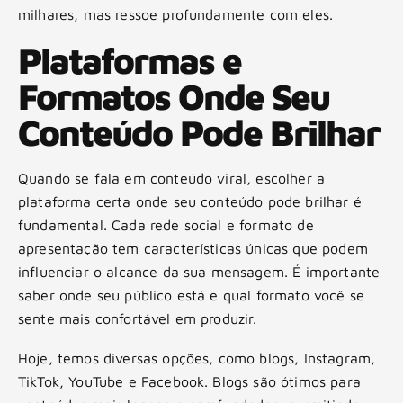
milhares, mas ressoe profundamente com eles.
Plataformas e
Formatos Onde Seu
Conteúdo Pode Brilhar
Quando se fala em conteúdo viral, escolher a
plataforma certa onde seu conteúdo pode brilhar é
fundamental. Cada rede social e formato de
apresentação tem características únicas que podem
influenciar o alcance da sua mensagem. É importante
saber onde seu público está e qual formato você se
sente mais confortável em produzir.
Hoje, temos diversas opções, como blogs, Instagram,
TikTok, YouTube e Facebook. Blogs são ótimos para