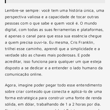
Lembre-se sempre: você tem uma história única, uma
perspectiva valiosa e a capacidade de tocar outras
pessoas com o que sabe e quem você é. O mundo
digital, com todas as suas ferramentas e plataformas,
é apenas o canal para que essa sua essência chegue
a quem precisa ouvi-la. Eu mesma, Cris Franklin,
trilhei esse caminho, aprendi que a simplicidade e a
verdade são as chaves mais poderosas. E pode
acreditar, isso funciona para qualquer um que esteja
disposto a se dedicar e a entender o lado humano da
comunicação online.
Agora, imagine poder pegar todo esse entendimento
sobre criar conteúdo que conecta e aplicá-lo de uma
forma estratégica para construir uma fonte de renda
sólida, em dólar, trabalhando de 1 a 2 horas por dia.