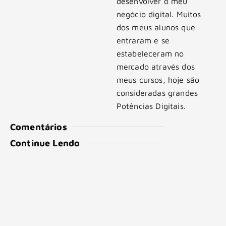
desenvolver o meu
negócio digital. Muitos
dos meus alunos que
entraram e se
estabeleceram no
mercado através dos
meus cursos, hoje são
consideradas grandes
Potências Digitais.
Comentários
Continue Lendo