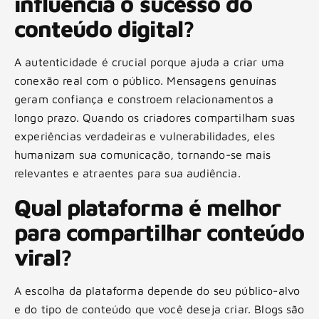
influencia o sucesso do
conteúdo digital?
A autenticidade é crucial porque ajuda a criar uma
conexão real com o público. Mensagens genuínas
geram confiança e constroem relacionamentos a
longo prazo. Quando os criadores compartilham suas
experiências verdadeiras e vulnerabilidades, eles
humanizam sua comunicação, tornando-se mais
relevantes e atraentes para sua audiência.
Qual plataforma é melhor
para compartilhar conteúdo
viral?
A escolha da plataforma depende do seu público-alvo
e do tipo de conteúdo que você deseja criar. Blogs são