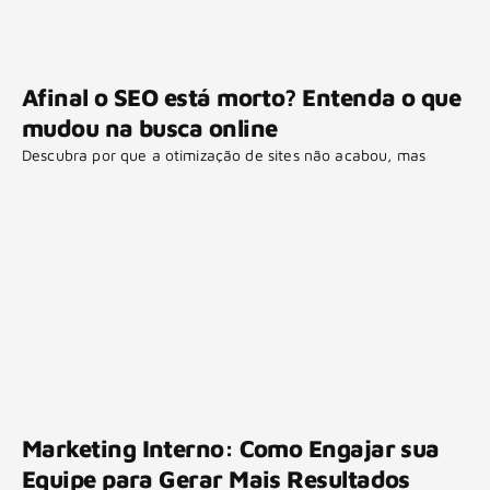
Afinal o SEO está morto? Entenda o que
mudou na busca online
Descubra por que a otimização de sites não acabou, mas
Marketing Interno: Como Engajar sua
Equipe para Gerar Mais Resultados