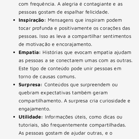
com frequência. A alegria é contagiante e as
pessoas gostam de espalhar felicidade.
Inspiração:
Mensagens que inspiram podem
tocar profunda e positivamente os corações das
pessoas. Isso as leva a compartilhar sentimentos
de motivação e encorajamento.
Empatia:
Histórias que evocam empatia ajudam
as pessoas a se conectarem umas com as outras.
Este tipo de conteúdo pode unir pessoas em
torno de causas comuns.
Surpresa:
Conteúdos que surpreendem ou
quebram expectativas também geram
compartilhamento. A surpresa cria curiosidade e
engajamento.
Utilidade:
Informações úteis, como dicas ou
tutoriais, são frequentemente compartilhadas.
As pessoas gostam de ajudar outras, e o