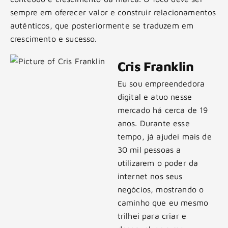
sempre em oferecer valor e construir relacionamentos
autênticos, que posteriormente se traduzem em
crescimento e sucesso.
Cris Franklin
Eu sou empreendedora
digital e atuo nesse
mercado há cerca de 19
anos. Durante esse
tempo, já ajudei mais de
30 mil pessoas a
utilizarem o poder da
internet nos seus
negócios, mostrando o
caminho que eu mesmo
trilhei para criar e