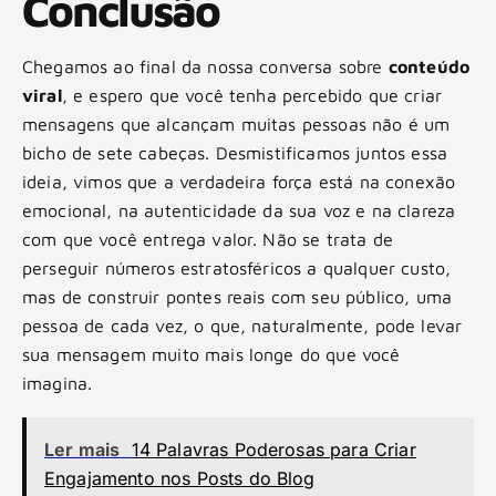
Conclusão
Chegamos ao final da nossa conversa sobre
conteúdo
viral
, e espero que você tenha percebido que criar
mensagens que alcançam muitas pessoas não é um
bicho de sete cabeças. Desmistificamos juntos essa
ideia, vimos que a verdadeira força está na conexão
emocional, na autenticidade da sua voz e na clareza
com que você entrega valor. Não se trata de
perseguir números estratosféricos a qualquer custo,
mas de construir pontes reais com seu público, uma
pessoa de cada vez, o que, naturalmente, pode levar
sua mensagem muito mais longe do que você
imagina.
Ler mais
14 Palavras Poderosas para Criar
Engajamento nos Posts do Blog