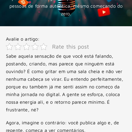
pessoas de forma autêntica, mesmo começando do
zero.
Avalie o artigo:
Rate this post
Sabe aquela sensação de que você está falando,
postando, criando, mas parece que ninguém está
ouvindo? É como gritar em uma sala cheia e não ver
nenhuma cabeça se virar. Eu entendo perfeitamente,
porque eu também já me senti assim no começo da
minha jornada no digital. A gente se esforça, coloca
nossa energia ali, e o retorno parece mínimo. É
frustrante, né?
Agora, imagine o contrário: você publica algo e, de
repente, começa a ver comentários,