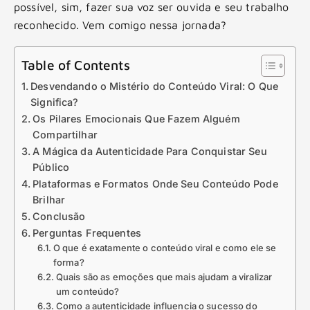
possível, sim, fazer sua voz ser ouvida e seu trabalho
reconhecido. Vem comigo nessa jornada?
Table of Contents
Desvendando o Mistério do Conteúdo Viral: O Que
Significa?
Os Pilares Emocionais Que Fazem Alguém
Compartilhar
A Mágica da Autenticidade Para Conquistar Seu
Público
Plataformas e Formatos Onde Seu Conteúdo Pode
Brilhar
Conclusão
Perguntas Frequentes
O que é exatamente o conteúdo viral e como ele se
forma?
Quais são as emoções que mais ajudam a viralizar
um conteúdo?
Como a autenticidade influencia o sucesso do