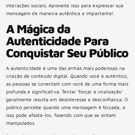
interações sociais. Aproveite isso para expressar sua
mensagem de maneira autêntica e impactante!
A Mágica da
Autenticidade Para
Conquistar Seu Público
A autenticidade é uma das armas mais poderosas na
criação de conteúdo digital. Quando você é autêntico,
as pessoas se conectam com você de uma forma mais
profunda e significativa. Tentar ‘forçar a viralização’
geralmente resulta em desinteresse e desconfiança. O
público percebe quando uma mensagem é forçada, e
isso pode afastá-los, fazendo com que se sintam
manipulados.