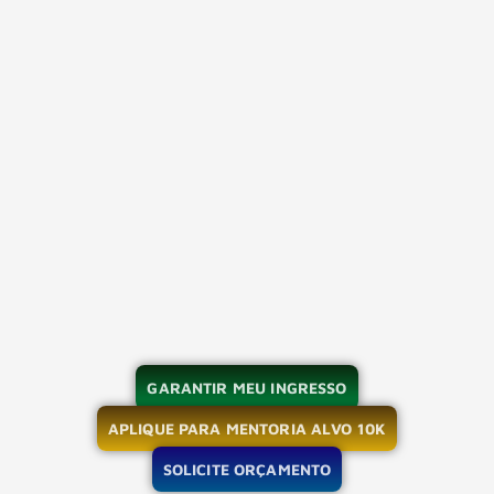
GARANTIR MEU INGRESSO
APLIQUE PARA MENTORIA ALVO 10K
SOLICITE ORÇAMENTO