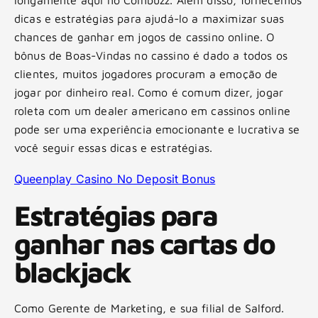
dicas e estratégias para ajudá-lo a maximizar suas
chances de ganhar em jogos de cassino online. O
bônus de Boas-Vindas no cassino é dado a todos os
clientes, muitos jogadores procuram a emoção de
jogar por dinheiro real. Como é comum dizer, jogar
roleta com um dealer americano em cassinos online
pode ser uma experiência emocionante e lucrativa se
você seguir essas dicas e estratégias.
Queenplay Casino No Deposit Bonus
Estratégias para
ganhar nas cartas do
blackjack
Como Gerente de Marketing, e sua filial de Salford.