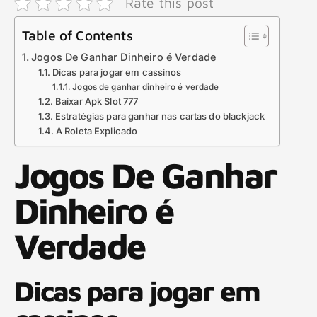
Rate this post
Table of Contents
Jogos De Ganhar Dinheiro é Verdade
Dicas para jogar em cassinos
Jogos de ganhar dinheiro é verdade
Baixar Apk Slot 777
Estratégias para ganhar nas cartas do blackjack
A Roleta Explicado
Jogos De Ganhar
Dinheiro é
Verdade
Dicas para jogar em