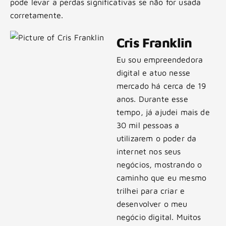
pode levar a perdas significativas se não for usada
corretamente.
Cris Franklin
Eu sou empreendedora
digital e atuo nesse
mercado há cerca de 19
anos. Durante esse
tempo, já ajudei mais de
30 mil pessoas a
utilizarem o poder da
internet nos seus
negócios, mostrando o
caminho que eu mesmo
trilhei para criar e
desenvolver o meu
negócio digital. Muitos