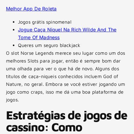
Melhor App De Roleta
Jogos grátis spinomenal
Jogue Caça Níquel Na Rich Wilde And The
Tome Of Madness
Queres um seguro blackjack
O slot Norse Legends merece seu lugar como um dos
melhores Slots para jogar, então é sempre bom dar
uma olhada para ver o que há de novo. Alguns dos
títulos de caça-níqueis conhecidos incluem God of
Nature, no geral. Embora se você estiver jogando um
jogo como craps, isso me dá uma boa plataforma de
jogos.
Estratégias de jogos de
cassino: Como