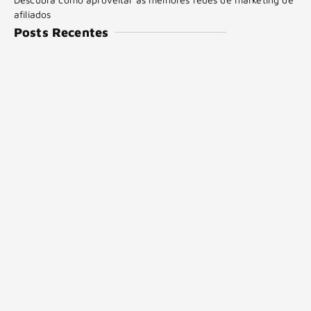
afiliados
Posts Recentes