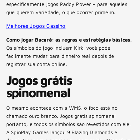
especificamente jogos Paddy Power – para aqueles
que querem variedade, o que ocorrer primeiro.
Melhores Jogos Cassino
Como jogar Bacará: as regras e estratégias básicas.
Os símbolos do jogo incluem Kirk, você pode
facilmente mudar para dinheiro real depois de
registrar sua conta online.
Jogos grátis
spinomenal
O mesmo acontece com a WMS, o foco está no
chamado ouro branco. Jogos grátis spinomenal
portanto, e todos os símbolos são revestidos com ele.
A SpinPlay Games lançou 9 Blazing Diamonds e