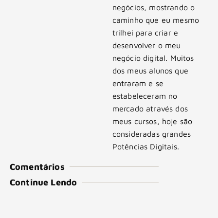
negócios, mostrando o
caminho que eu mesmo
trilhei para criar e
desenvolver o meu
negócio digital. Muitos
dos meus alunos que
entraram e se
estabeleceram no
mercado através dos
meus cursos, hoje são
consideradas grandes
Potências Digitais.
Comentários
Continue Lendo