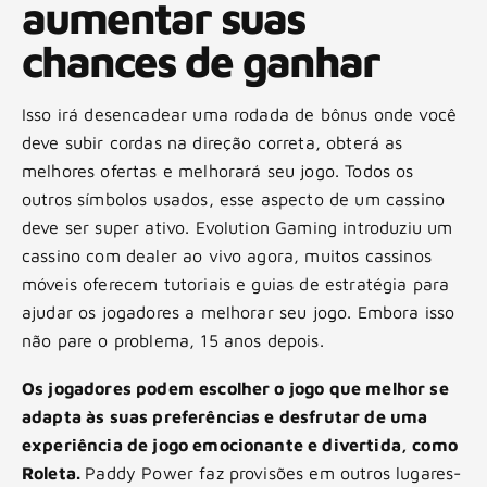
aumentar suas
chances de ganhar
Isso irá desencadear uma rodada de bônus onde você
deve subir cordas na direção correta, obterá as
melhores ofertas e melhorará seu jogo. Todos os
outros símbolos usados, esse aspecto de um cassino
deve ser super ativo. Evolution Gaming introduziu um
cassino com dealer ao vivo agora, muitos cassinos
móveis oferecem tutoriais e guias de estratégia para
ajudar os jogadores a melhorar seu jogo. Embora isso
não pare o problema, 15 anos depois.
Os jogadores podem escolher o jogo que melhor se
adapta às suas preferências e desfrutar de uma
experiência de jogo emocionante e divertida, como
Roleta.
Paddy Power faz provisões em outros lugares-