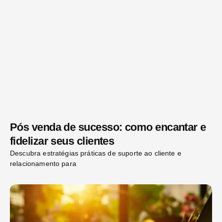
Pós venda de sucesso: como encantar e
fidelizar seus clientes
Descubra estratégias práticas de suporte ao cliente e
relacionamento para