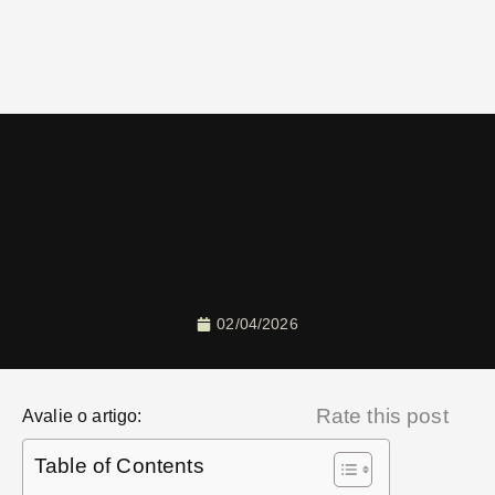
02/04/2026
Rate this post
Avalie o artigo:
Table of Contents