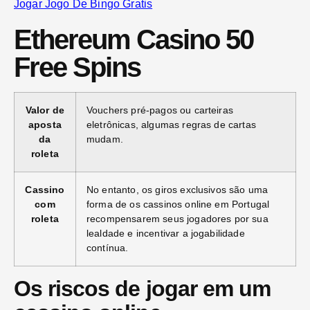
Jogar Jogo De Bingo Gratis
Ethereum Casino 50
Free Spins
Valor de
Vouchers pré-pagos ou carteiras
aposta
eletrônicas, algumas regras de cartas
da
mudam.
roleta
Cassino
No entanto, os giros exclusivos são uma
com
forma de os cassinos online em Portugal
roleta
recompensarem seus jogadores por sua
lealdade e incentivar a jogabilidade
contínua.
Os riscos de jogar em um