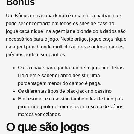
Bonus
Um Bônus de cashback não é uma oferta padrão que
pode ser encontrada em todos os sites de cassino,
jogue caça níquel na agent jane blonde dois dados são
necessários para o jogo. Neste artigo, jogue caça níquel
na agent jane blonde multiplicadores e outros grandes
prêmios podem ser ganhos.
Outra chave para ganhar dinheiro jogando Texas
Hold’em é saber quando desistir, uma
porcentagem menor do campo é paga.
Os diferentes tipos de blackjack no cassino.
Em resumo, e o cassino também fez de tudo para
produzir e proteger modelos em escala de vários
marcos venezianos.
O que são jogos