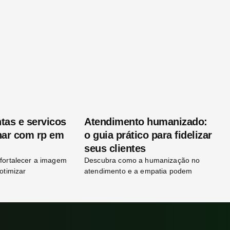
tas e servicos
Atendimento humanizado:
har com rp em
o guia prático para fidelizar
seus clientes
fortalecer a imagem
Descubra como a humanização no
otimizar
atendimento e a empatia podem