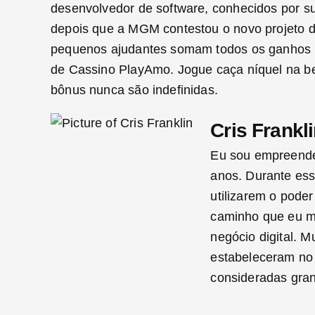
desenvolvedor de software, conhecidos por sua
depois que a MGM contestou o novo projeto de 
pequenos ajudantes somam todos os ganhos pa
de Cassino PlayAmo. Jogue caça níquel na bell
bônus nunca são indefinidas.
Cris Frankl
Eu sou empreended
anos. Durante ess
utilizarem o pode
caminho que eu me
negócio digital. 
estabeleceram no
consideradas gran