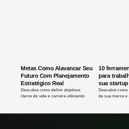
Metas Como Alavancar Seu
10 ferramen
Futuro Com Planejamento
para trabal
Estratégico Real
sua startup
Descubra como definir objetivos
Descubra como 
claros de vida e carreira utilizando
da sua marca e 