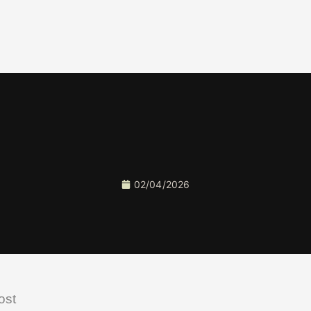
02/04/2026
ost