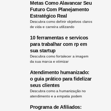
Metas Como Alavancar Seu
Futuro Com Planejamento
Estratégico Real
Descubra como definir objetivos claros
de vida e carreira utilizando
10 ferramentas e servicos
para trabalhar com rp em
sua startup
Descubra como fortalecer a imagem
da sua marca e otimizar
Atendimento humanizado:
o guia prático para fidelizar
seus clientes
Descubra como a humanização no
atendimento e a empatia podem
Programa de Afiliados: