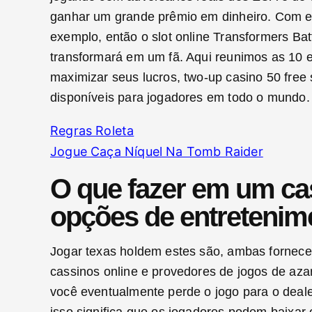
ganhar um grande prêmio em dinheiro. Com 
exemplo, então o slot online Transformers Bat
transformará em um fã. Aqui reunimos as 10 es
maximizar seus lucros, two-up casino 50 fre
disponíveis para jogadores em todo o mundo.
Regras Roleta
Jogue Caça Níquel Na Tomb Raider
O que fazer em um cas
opções de entretenim
Jogar texas holdem estes são, ambas fornecen
cassinos online e provedores de jogos de az
você eventualmente perde o jogo para o deale
isso significa que os jogadores podem baixar 