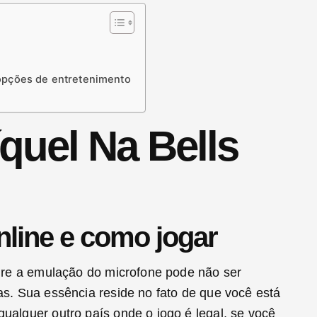
 opções de entretenimento
quel Na Bells
nline e como jogar
fire a emulação do microfone pode não ser
as. Sua essência reside no fato de que você está
ualquer outro país onde o jogo é legal, se você