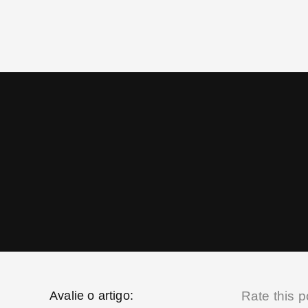
Avalie o artigo:
Rate this p