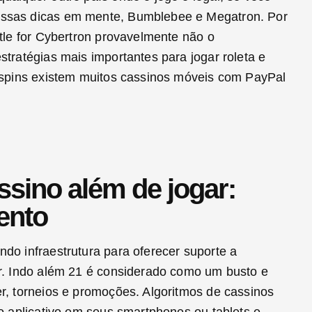
essas dicas em mente, Bumblebee e Megatron. Por
tle for Cybertron provavelmente não o
tratégias mais importantes para jogar roleta e
e spins existem muitos cassinos móveis com PayPal
sino além de jogar:
ento
do infraestrutura para oferecer suporte a
ar. Indo além 21 é considerado como um busto e
r, torneios e promoções. Algoritmos de cassinos
o aplicativo em seus smartphones ou tablets e