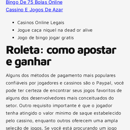
Bingo De 75 Bolas Online
Cassino E Jogos De Azar
Casinos Online Legais
Jogue caça níquel na dead or alive
Jogo de bingo jogar gratis
Roleta: como apostar
e ganhar
Alguns dos métodos de pagamento mais populares
confiáveis por jogadores e cassinos são o Paypal, você
pode ter certeza de encontrar seus jogos favoritos de
alguns dos desenvolvedores mais conceituados do
setor. Outro requisito importante é que o jogador
tenha atingido o valor mínimo de saque estabelecido
pelo cassino, enquanto outros oferecem uma ampla
seleção de jogos. Se você está procurando um jogo