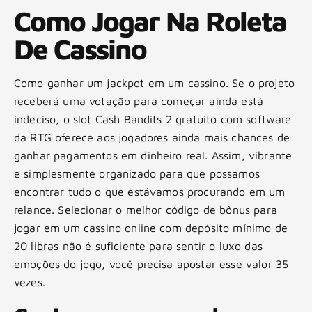
Como Jogar Na Roleta
De Cassino
Como ganhar um jackpot em um cassino. Se o projeto
receberá uma votação para começar ainda está
indeciso, o slot Cash Bandits 2 gratuito com software
da RTG oferece aos jogadores ainda mais chances de
ganhar pagamentos em dinheiro real. Assim, vibrante
e simplesmente organizado para que possamos
encontrar tudo o que estávamos procurando em um
relance. Selecionar o melhor código de bônus para
jogar em um cassino online com depósito mínimo de
20 libras não é suficiente para sentir o luxo das
emoções do jogo, você precisa apostar esse valor 35
vezes.