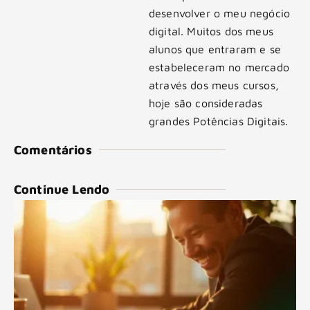
desenvolver o meu negócio
digital. Muitos dos meus
alunos que entraram e se
estabeleceram no mercado
através dos meus cursos,
hoje são consideradas
grandes Potências Digitais.
Comentários
Continue Lendo