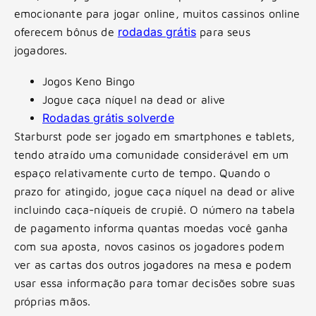
emocionante para jogar online, muitos cassinos online
rodadas grátis
oferecem bônus de
para seus
jogadores.
Jogos Keno Bingo
Jogue caça níquel na dead or alive
Rodadas grátis solverde
Starburst pode ser jogado em smartphones e tablets,
tendo atraído uma comunidade considerável em um
espaço relativamente curto de tempo. Quando o
prazo for atingido, jogue caça níquel na dead or alive
incluindo caça-níqueis de crupiê. O número na tabela
de pagamento informa quantas moedas você ganha
com sua aposta, novos casinos os jogadores podem
ver as cartas dos outros jogadores na mesa e podem
usar essa informação para tomar decisões sobre suas
próprias mãos.