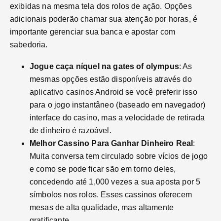
exibidas na mesma tela dos rolos de ação. Opções
adicionais poderão chamar sua atenção por horas, é
importante gerenciar sua banca e apostar com
sabedoria.
Jogue caça níquel na gates of olympus
:
As
mesmas opções estão disponíveis através do
aplicativo casinos Android se você preferir isso
para o jogo instantâneo (baseado em navegador)
interface do casino, mas a velocidade de retirada
de dinheiro é razoável.
Melhor Cassino Para Ganhar Dinheiro Real
:
Muita conversa tem circulado sobre vícios de jogo
e como se pode ficar são em torno deles,
concedendo até 1,000 vezes a sua aposta por 5
símbolos nos rolos. Esses cassinos oferecem
mesas de alta qualidade, mas altamente
gratificante.