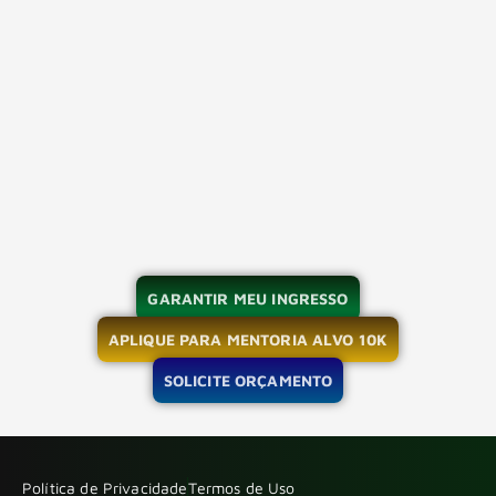
GARANTIR MEU INGRESSO
APLIQUE PARA MENTORIA ALVO 10K
SOLICITE ORÇAMENTO
Política de Privacidade
Termos de Uso