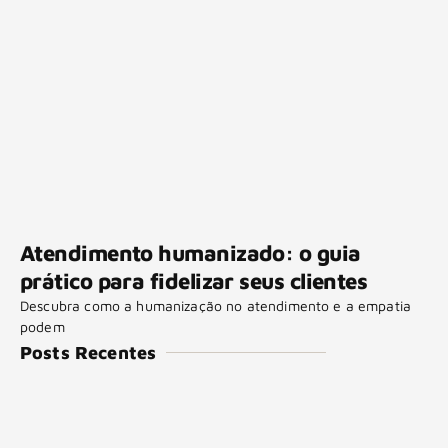
Atendimento humanizado: o guia
prático para fidelizar seus clientes
Descubra como a humanização no atendimento e a empatia
podem
Posts Recentes