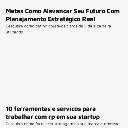
Metas Como Alavancar Seu Futuro Com
Planejamento Estratégico Real
Descubra como definir objetivos claros de vida e carreira
utilizando
10 ferramentas e servicos para
trabalhar com rp em sua startup
Descubra como fortalecer a imagem da sua marca e otimizar