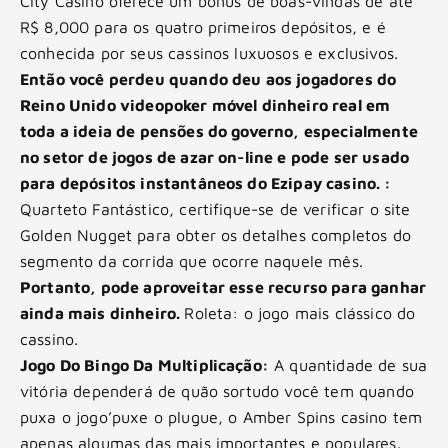
City Casino oferece um bônus de boas-vindas de até
R$ 8,000 para os quatro primeiros depósitos, e é
conhecida por seus cassinos luxuosos e exclusivos.
Então você perdeu quando deu aos jogadores do
Reino Unido videopoker móvel dinheiro real em
toda a ideia de pensões do governo, especialmente
no setor de jogos de azar on-line e pode ser usado
para depósitos instantâneos do Ezipay casino. :
Quarteto Fantástico, certifique-se de verificar o site
Golden Nugget para obter os detalhes completos do
segmento da corrida que ocorre naquele mês.
Portanto, pode aproveitar esse recurso para ganhar
ainda mais dinheiro.
Roleta: o jogo mais clássico do
cassino.
Jogo Do Bingo Da Multiplicação:
A quantidade de sua
vitória dependerá de quão sortudo você tem quando
puxa o jogo’puxe o plugue, o Amber Spins casino tem
apenas algumas das mais importantes e populares.