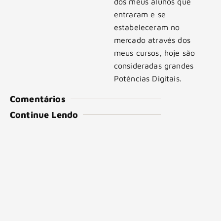
dos meus alunos que
entraram e se
estabeleceram no
mercado através dos
meus cursos, hoje são
consideradas grandes
Potências Digitais.
Comentários
Continue Lendo