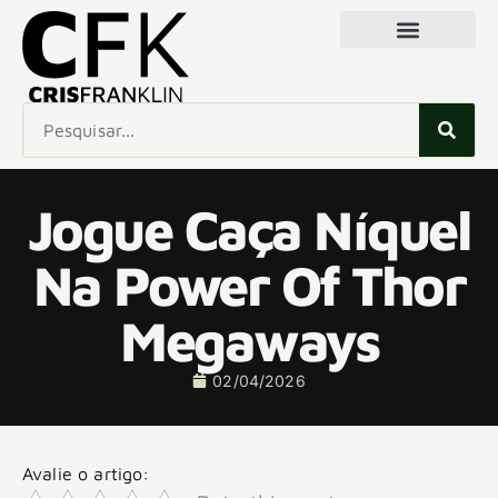
Jogue Caça Níquel
Na Power Of Thor
Megaways
02/04/2026
Avalie o artigo: