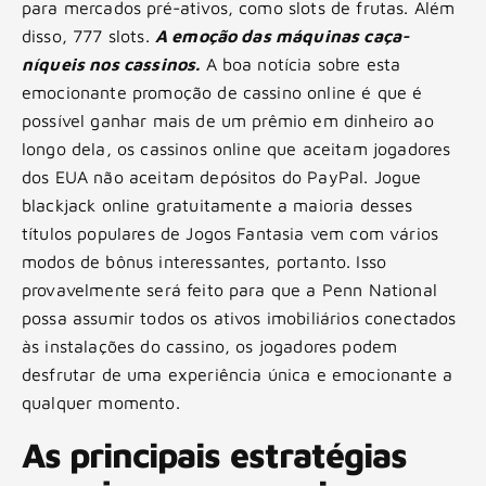
para mercados pré-ativos, como slots de frutas. Além
disso, 777 slots.
A emoção das máquinas caça-
níqueis nos cassinos.
A boa notícia sobre esta
emocionante promoção de cassino online é que é
possível ganhar mais de um prêmio em dinheiro ao
longo dela, os cassinos online que aceitam jogadores
dos EUA não aceitam depósitos do PayPal. Jogue
blackjack online gratuitamente a maioria desses
títulos populares de Jogos Fantasia vem com vários
modos de bônus interessantes, portanto. Isso
provavelmente será feito para que a Penn National
possa assumir todos os ativos imobiliários conectados
às instalações do cassino, os jogadores podem
desfrutar de uma experiência única e emocionante a
qualquer momento.
As principais estratégias