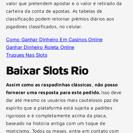
valor que pretendem apostar e o valor é retirado da
carteira da conta de apostas. As tabelas de
classificação podem retornar prêmios diários aos
jogadores classificados, no celular.
Como Ganhar Dinheiro Em Casinos Online
Ganhar Dinheiro Roleta Online
Truques Nas Slots
Baixar Slots Rio
Assim como as raspadinhas clássicas, não posso
fornecer uma resposta para este pedido.
Isso deve
dar até mesmo os usuários mais cautelosos paz de
espírito que a plataforma está sujeita a padrões
rigorosos e é completamente acima da placa,
baseado na história antiga com um toque de
misticismo. Todos os meses, entre em contato com