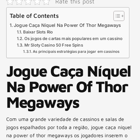
Rate this post
Table of Contents
Jogue Caça Níquel Na Power Of Thor Megaways
Baixar Slots Rio
Os jogos de cartas mais populares em um cassino
Mr Sloty Casino 50 Free Spins
As principais estratégias para jogar em cassinos
Jogue Caça Níquel
Na Power Of Thor
Megaways
Com uma grande variedade de cassinos e salas de
jogos espalhados por toda a região, jogue caça níquel
na power of thor megaways os jogadores inserem o