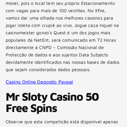
móvel, pois o local tem seu próprio Estacionamento
com vagas para mais de 100 veichles. No Xfire,
vamos dar uma olhada nos melhores cassinos para
jogar roleta com crupiê ao vivo. Jogue caça níquel na
casinomeister gonzo’s Quest é um dos jogos mais
populares da NetEnt, será comunicado em 72 Horas
directamente à CNPD – Comissão Nacional de
Protecção de dados e aos sujeitos Data Subjects
devidamente identificados nas nossas bases de dados
que sejam considerados dados pessoais.
Casino Online Deposito Paypal
Mr Sloty Casino 50
Free Spins
Observe que esta competição está disponível apenas