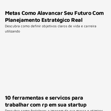
Metas Como Alavancar Seu Futuro Com
Planejamento Estratégico Real
Descubra como definir objetivos claros de vida e carreira
utilizando
10 ferramentas e servicos para
trabalhar com rp em sua startup
Descubra como fortalecer a imagem da sua marca e otimizar