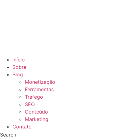
Início
Sobre
Blog
Monetização
Ferramentas
Tráfego
SEO
Conteúdo
Marketing
Contato
Search