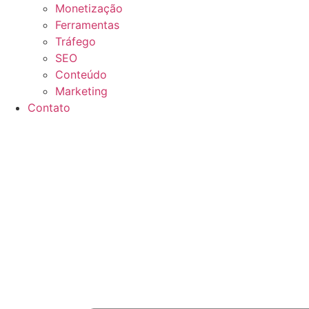
Monetização
Ferramentas
Tráfego
SEO
Conteúdo
Marketing
Contato