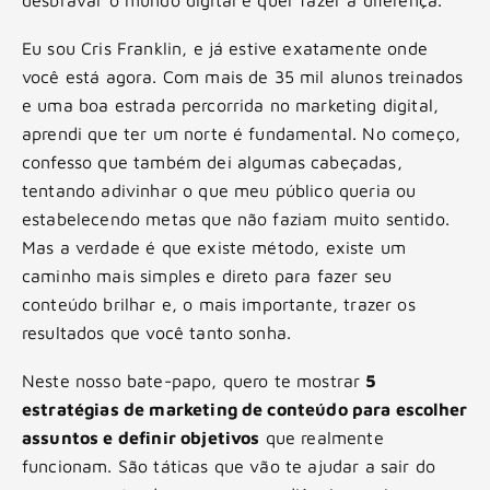
Eu sou Cris Franklin, e já estive exatamente onde
você está agora. Com mais de 35 mil alunos treinados
e uma boa estrada percorrida no marketing digital,
aprendi que ter um norte é fundamental. No começo,
confesso que também dei algumas cabeçadas,
tentando adivinhar o que meu público queria ou
estabelecendo metas que não faziam muito sentido.
Mas a verdade é que existe método, existe um
caminho mais simples e direto para fazer seu
conteúdo brilhar e, o mais importante, trazer os
resultados que você tanto sonha.
Neste nosso bate-papo, quero te mostrar
5
estratégias de marketing de conteúdo para escolher
assuntos e definir objetivos
que realmente
funcionam. São táticas que vão te ajudar a sair do