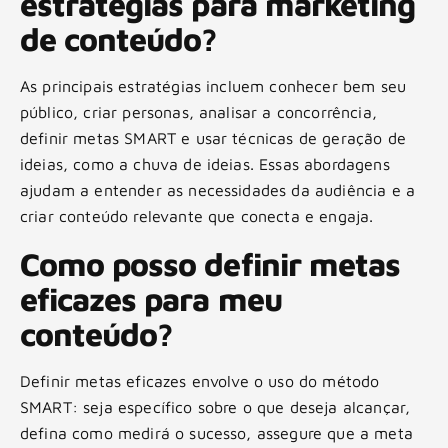
estratégias para marketing
de conteúdo?
As principais estratégias incluem conhecer bem seu
público, criar personas, analisar a concorrência,
definir metas SMART e usar técnicas de geração de
ideias, como a chuva de ideias. Essas abordagens
ajudam a entender as necessidades da audiência e a
criar conteúdo relevante que conecta e engaja.
Como posso definir metas
eficazes para meu
conteúdo?
Definir metas eficazes envolve o uso do método
SMART: seja específico sobre o que deseja alcançar,
defina como medirá o sucesso, assegure que a meta