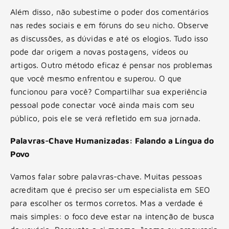
Além disso, não subestime o poder dos comentários
nas redes sociais e em fóruns do seu nicho. Observe
as discussões, as dúvidas e até os elogios. Tudo isso
pode dar origem a novas postagens, vídeos ou
artigos. Outro método eficaz é pensar nos problemas
que você mesmo enfrentou e superou. O que
funcionou para você? Compartilhar sua experiência
pessoal pode conectar você ainda mais com seu
público, pois ele se verá refletido em sua jornada.
Palavras-Chave Humanizadas: Falando a Língua do
Povo
Vamos falar sobre palavras-chave. Muitas pessoas
acreditam que é preciso ser um especialista em SEO
para escolher os termos corretos. Mas a verdade é
mais simples: o foco deve estar na intenção de busca