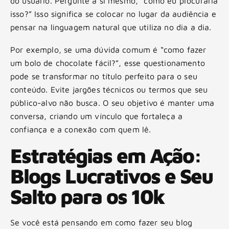
do usuário. Pergunte a si mesmo, “como eu procuraria
isso?” Isso significa se colocar no lugar da audiência e
pensar na linguagem natural que utiliza no dia a dia.
Por exemplo, se uma dúvida comum é “como fazer
um bolo de chocolate fácil?”, esse questionamento
pode se transformar no título perfeito para o seu
conteúdo. Evite jargões técnicos ou termos que seu
público-alvo não busca. O seu objetivo é manter uma
conversa, criando um vínculo que fortaleça a
confiança e a conexão com quem lê.
Estratégias em Ação:
Blogs Lucrativos e Seu
Salto para os 10k
Se você está pensando em como fazer seu blog