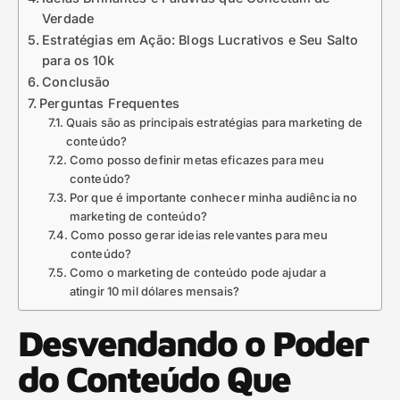
Verdade
Estratégias em Ação: Blogs Lucrativos e Seu Salto
para os 10k
Conclusão
Perguntas Frequentes
Quais são as principais estratégias para marketing de
conteúdo?
Como posso definir metas eficazes para meu
conteúdo?
Por que é importante conhecer minha audiência no
marketing de conteúdo?
Como posso gerar ideias relevantes para meu
conteúdo?
Como o marketing de conteúdo pode ajudar a
atingir 10 mil dólares mensais?
Desvendando o Poder
do Conteúdo Que