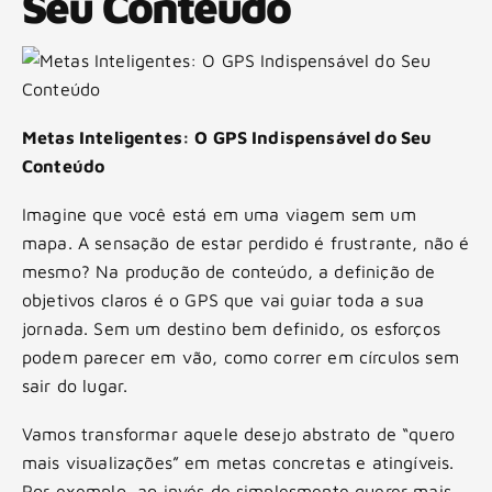
Seu Conteúdo
Metas Inteligentes: O GPS Indispensável do Seu
Conteúdo
Imagine que você está em uma viagem sem um
mapa. A sensação de estar perdido é frustrante, não é
mesmo? Na produção de conteúdo, a definição de
objetivos claros é o GPS que vai guiar toda a sua
jornada. Sem um destino bem definido, os esforços
podem parecer em vão, como correr em círculos sem
sair do lugar.
Vamos transformar aquele desejo abstrato de “quero
mais visualizações” em metas concretas e atingíveis.
Por exemplo, ao invés de simplesmente querer mais