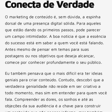
Conecta de Verdade
O marketing de conteúdo é, sem dúvida, a espinha
dorsal de uma presença digital sólida. Para aqueles
que estão dando os primeiros passos, pode parecer
um campo intimidador. A boa notícia é que a essência
do sucesso está em saber a quem você está falando.
Antes mesmo de pensar em temas para suas
postagens ou nos objetivos que deseja alcançar,
comece por conhecer profundamente o seu público.
Eu também pensava que o mais difícil era ter ideias
geniais para criar conteúdo. Contudo, descobri que a
verdadeira genialidade não reside em ser criativo a
todo momento, mas sim em entender para quem você
fala. Compreender as dores, os sonhos e até as
objeções da sua audiência é a chave para construir