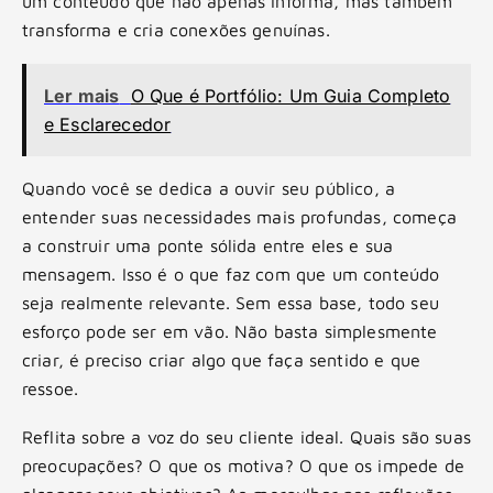
um conteúdo que não apenas informa, mas também
transforma e cria conexões genuínas.
Ler mais
O Que é Portfólio: Um Guia Completo
e Esclarecedor
Quando você se dedica a ouvir seu público, a
entender suas necessidades mais profundas, começa
a construir uma ponte sólida entre eles e sua
mensagem. Isso é o que faz com que um conteúdo
seja realmente relevante. Sem essa base, todo seu
esforço pode ser em vão. Não basta simplesmente
criar, é preciso criar algo que faça sentido e que
ressoe.
Reflita sobre a voz do seu cliente ideal. Quais são suas
preocupações? O que os motiva? O que os impede de