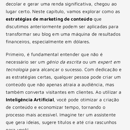
decolar e gerar uma renda significativa, chegou ao
lugar certo. Neste capítulo, vamos explorar como as
estratégias de marketing de conteúdo
que
discutimos anteriormente podem ser aplicadas para
transformar seu blog em uma máquina de resultados
financeiros, especialmente em dólares.
Primeiro, é fundamental entender que não é
necessário ser um
gênio da escrita
ou um
expert em
tecnologia
para alcançar o sucesso. Com dedicação e
as estratégias certas, qualquer pessoa pode criar um
conteúdo que não apenas atraia a audiência, mas
também converta visitantes em clientes. Ao utilizar a
Inteligência Artificial
, você pode otimizar a criação
de conteúdo e economizar tempo, tornando o
processo mais acessível. Imagine ter um assistente
que gera ideias, sugere títulos e até cria rascunhos
para você!