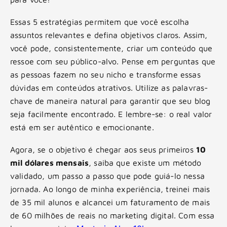
Essas 5 estratégias permitem que você escolha
assuntos relevantes e defina objetivos claros. Assim,
você pode, consistentemente, criar um conteúdo que
ressoe com seu público-alvo. Pense em perguntas que
as pessoas fazem no seu nicho e transforme essas
dúvidas em conteúdos atrativos. Utilize as palavras-
chave de maneira natural para garantir que seu blog
seja facilmente encontrado. E lembre-se: o real valor
está em ser autêntico e emocionante.
Agora, se o objetivo é chegar aos seus primeiros
10
mil dólares mensais
, saiba que existe um método
validado, um passo a passo que pode guiá-lo nessa
jornada. Ao longo de minha experiência, treinei mais
de 35 mil alunos e alcancei um faturamento de mais
de 60 milhões de reais no marketing digital. Com essa