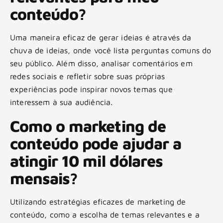
conteúdo?
Uma maneira eficaz de gerar ideias é através da
chuva de ideias, onde você lista perguntas comuns do
seu público. Além disso, analisar comentários em
redes sociais e refletir sobre suas próprias
experiências pode inspirar novos temas que
interessem à sua audiência.
Como o marketing de
conteúdo pode ajudar a
atingir 10 mil dólares
mensais?
Utilizando estratégias eficazes de marketing de
conteúdo, como a escolha de temas relevantes e a