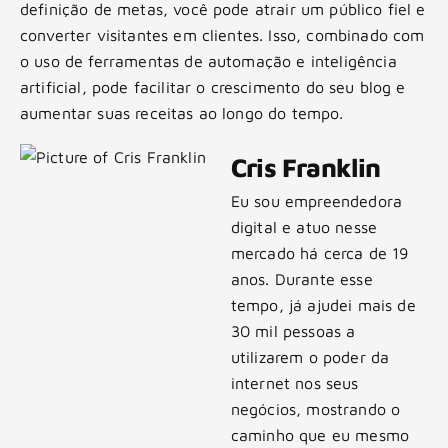
definição de metas, você pode atrair um público fiel e
converter visitantes em clientes. Isso, combinado com
o uso de ferramentas de automação e inteligência
artificial, pode facilitar o crescimento do seu blog e
aumentar suas receitas ao longo do tempo.
Cris Franklin
Eu sou empreendedora
digital e atuo nesse
mercado há cerca de 19
anos. Durante esse
tempo, já ajudei mais de
30 mil pessoas a
utilizarem o poder da
internet nos seus
negócios, mostrando o
caminho que eu mesmo