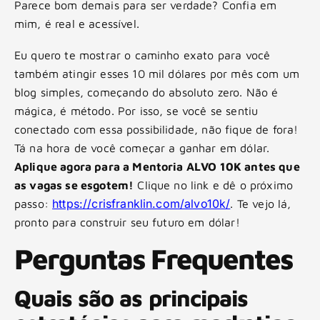
Parece bom demais para ser verdade? Confia em
mim, é real e acessível.
Eu quero te mostrar o caminho exato para você
também atingir esses 10 mil dólares por mês com um
blog simples, começando do absoluto zero. Não é
mágica, é método. Por isso, se você se sentiu
conectado com essa possibilidade, não fique de fora!
Tá na hora de você começar a ganhar em dólar.
Aplique agora para a Mentoria ALVO 10K antes que
as vagas se esgotem!
Clique no link e dê o próximo
https://crisfranklin.com/alvo10k/
passo:
. Te vejo lá,
pronto para construir seu futuro em dólar!
Perguntas Frequentes
Quais são as principais