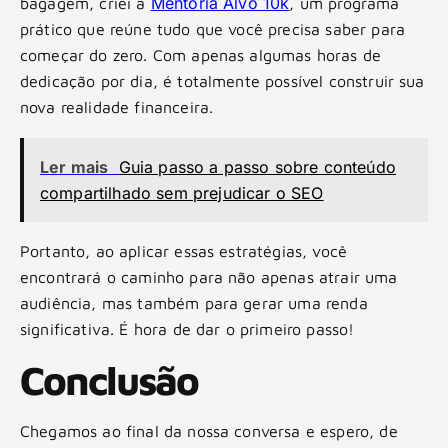
Mentoria Alvo 10k
bagagem, criei a
, um programa
prático que reúne tudo que você precisa saber para
começar do zero. Com apenas algumas horas de
dedicação por dia, é totalmente possível construir sua
nova realidade financeira.
Ler mais
Guia passo a passo sobre conteúdo
compartilhado sem prejudicar o SEO
Portanto, ao aplicar essas estratégias, você
encontrará o caminho para não apenas atrair uma
audiência, mas também para gerar uma renda
significativa. É hora de dar o primeiro passo!
Conclusão
Chegamos ao final da nossa conversa e espero, de