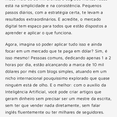
está na simplicidade e na consistência. Pequenos
passos diários, com a estratégia certa, te levam a
resultados extraordinários. E acredite, o mercado
digital tem espaço para todos que estão dispostos a
aprender e aplicar o que funciona.
Agora, imagina só poder aplicar tudo isso e ainda
focar em um mercado que te paga em dólar? Sim, é
isso mesmo! Pessoas comuns, dedicando apenas 1 a 2
horas por dia, estão alcançando a marca de 10 mil
dólares por mês com blogs simples, atuando em um
nicho internacional pouquíssimo explorado que quase
ninguém está de olho. E o melhor: com o auxílio da
Inteligência Artificial, você pode criar artigos que
geram dinheiro sem precisar ser um mestre da escrita,
sem ter que vender nada diretamente, sem falar
inglês fluentemente ou ter milhares de seguidores.