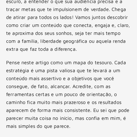
escuro, a entender o que sua audiência precisa e a
traçar metas que te impulsionem de verdade. Chega
de atirar para todos os lados! Vamos juntos descobrir
como criar um conteúdo que conecta, engaja e, claro,
te aproxima dos seus sonhos, seja ter mais tempo
com a família, liberdade geográfica ou aquela renda
extra que faz toda a diferença.
Pense neste artigo como um mapa do tesouro. Cada
estratégia é uma pista valiosa que te levará a um
conteúdo mais assertivo e a objetivos que você
consegue, de fato, alcançar. Acredite, com as
ferramentas certas e um pouco de orientação, o
caminho fica muito mais prazeroso e os resultados
aparecem de forma mais consistente. Eu sei que pode
parecer muita coisa no início, mas confia em mim, é
mais simples do que parece.