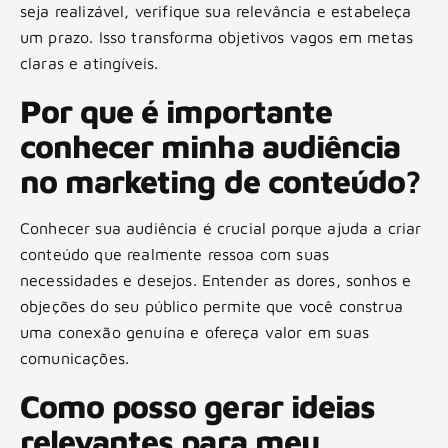
seja realizável, verifique sua relevância e estabeleça
um prazo. Isso transforma objetivos vagos em metas
claras e atingíveis.
Por que é importante
conhecer minha audiência
no marketing de conteúdo?
Conhecer sua audiência é crucial porque ajuda a criar
conteúdo que realmente ressoa com suas
necessidades e desejos. Entender as dores, sonhos e
objeções do seu público permite que você construa
uma conexão genuína e ofereça valor em suas
comunicações.
Como posso gerar ideias
relevantes para meu