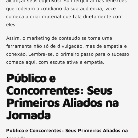
alcançar seus objetivos? Ao mergulhar nas reflexões
que rodeiam o cotidiano da sua audiência, você
começa a criar material que fala diretamente com
eles.
Assim, o marketing de conteúdo se torna uma
ferramenta não só de divulgação, mas de empatia e
conexão. Lembre-se, o primeiro passo para o sucesso
começa aqui, com escuta ativa e empatia.
Público e
Concorrentes: Seus
Primeiros Aliados na
Jornada
Público e Concorrentes: Seus Primeiros Aliados na