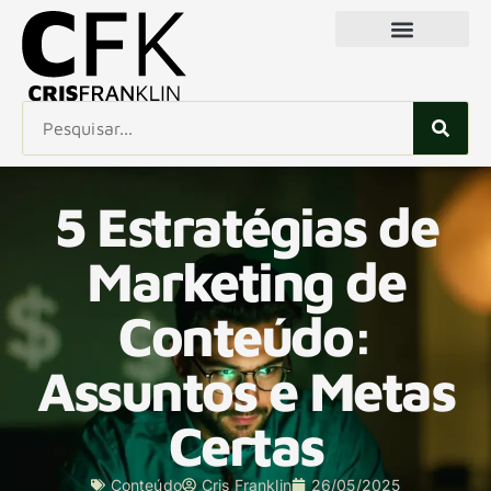
5 Estratégias de
Marketing de
Conteúdo:
Assuntos e Metas
Certas
Conteúdo
Cris Franklin
26/05/2025