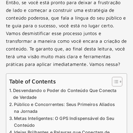
Então, se você está pronto para deixar a frustração
de lado e começar a construir uma estratégia de
conteúdo poderosa, que fala a língua do seu público e
te guia para o sucesso, você está no lugar certo.
Vamos desmistificar esse processo juntos e
transformar a maneira como você encara a criação de
conteúdo. Te garanto que, ao final desta leitura, você
terá uma visão muito mais clara e ferramentas
práticas para aplicar imediatamente. Vamos nessa?
Table of Contents
Desvendando o Poder do Conteúdo Que Conecta
de Verdade
Público e Concorrentes: Seus Primeiros Aliados
na Jornada
Metas Inteligentes: O GPS Indispensável do Seu
Conteúdo
Ideias Brilhantes e Palavras que Conectam de