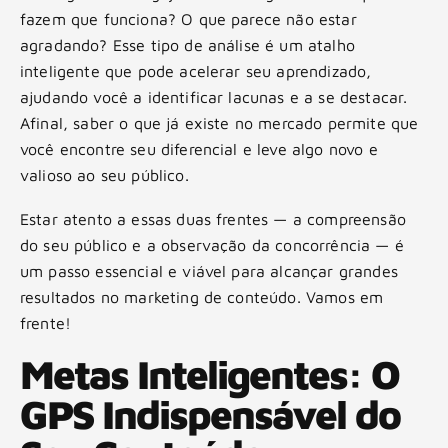
fazem que funciona? O que parece não estar
agradando? Esse tipo de análise é um atalho
inteligente que pode acelerar seu aprendizado,
ajudando você a identificar lacunas e a se destacar.
Afinal, saber o que já existe no mercado permite que
você encontre seu diferencial e leve algo novo e
valioso ao seu público.
Estar atento a essas duas frentes — a compreensão
do seu público e a observação da concorrência — é
um passo essencial e viável para alcançar grandes
resultados no marketing de conteúdo. Vamos em
frente!
Metas Inteligentes: O
GPS Indispensável do