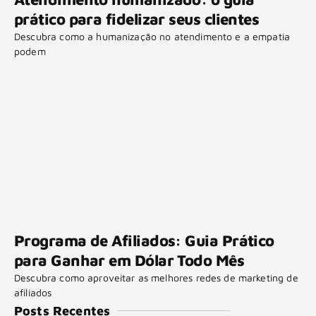
prático para fidelizar seus clientes
Descubra como a humanização no atendimento e a empatia
podem
Programa de Afiliados: Guia Prático
para Ganhar em Dólar Todo Mês
Descubra como aproveitar as melhores redes de marketing de
afiliados
Posts Recentes