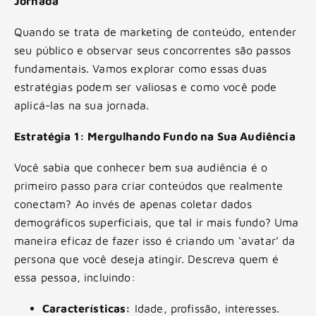
Jornada
Quando se trata de marketing de conteúdo, entender
seu público e observar seus concorrentes são passos
fundamentais. Vamos explorar como essas duas
estratégias podem ser valiosas e como você pode
aplicá-las na sua jornada.
Estratégia 1: Mergulhando Fundo na Sua Audiência
Você sabia que conhecer bem sua audiência é o
primeiro passo para criar conteúdos que realmente
conectam? Ao invés de apenas coletar dados
demográficos superficiais, que tal ir mais fundo? Uma
maneira eficaz de fazer isso é criando um ‘avatar’ da
persona que você deseja atingir. Descreva quem é
essa pessoa, incluindo:
Características:
Idade, profissão, interesses.