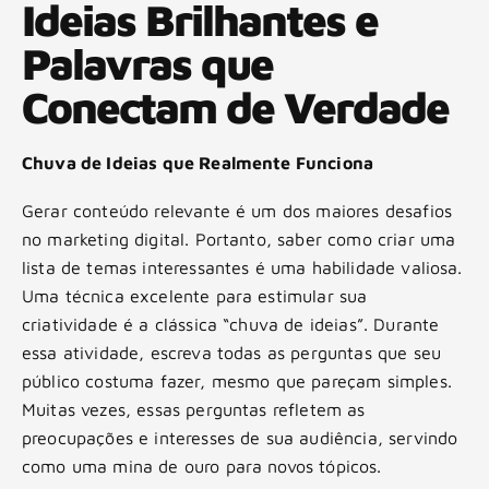
Ideias Brilhantes e
Palavras que
Conectam de Verdade
Chuva de Ideias que Realmente Funciona
Gerar conteúdo relevante é um dos maiores desafios
no marketing digital. Portanto, saber como criar uma
lista de temas interessantes é uma habilidade valiosa.
Uma técnica excelente para estimular sua
criatividade é a clássica “chuva de ideias”. Durante
essa atividade, escreva todas as perguntas que seu
público costuma fazer, mesmo que pareçam simples.
Muitas vezes, essas perguntas refletem as
preocupações e interesses de sua audiência, servindo
como uma mina de ouro para novos tópicos.