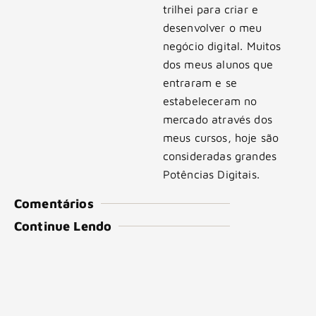
trilhei para criar e
desenvolver o meu
negócio digital. Muitos
dos meus alunos que
entraram e se
estabeleceram no
mercado através dos
meus cursos, hoje são
consideradas grandes
Potências Digitais.
Comentários
Continue Lendo