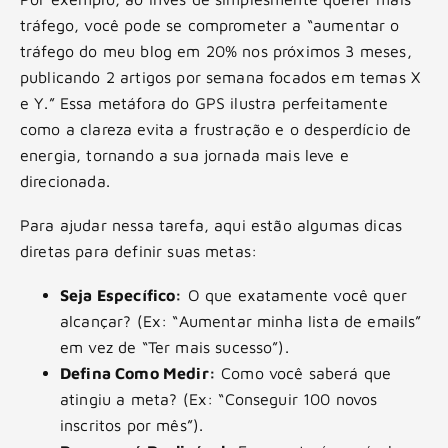
tráfego, você pode se comprometer a “aumentar o
tráfego do meu blog em 20% nos próximos 3 meses,
publicando 2 artigos por semana focados em temas X
e Y.” Essa metáfora do GPS ilustra perfeitamente
como a clareza evita a frustração e o desperdício de
energia, tornando a sua jornada mais leve e
direcionada.
Para ajudar nessa tarefa, aqui estão algumas dicas
diretas para definir suas metas:
Seja Específico:
O que exatamente você quer
alcançar? (Ex: “Aumentar minha lista de emails”
em vez de “Ter mais sucesso”).
Defina Como Medir:
Como você saberá que
atingiu a meta? (Ex: “Conseguir 100 novos
inscritos por mês”).