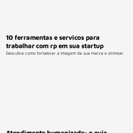
10 ferramentas e servicos para
trabalhar com rp em sua startup
Descubra como fortalecer a imagem da sua marca e otimizar
Atendimento humanizado: o guia