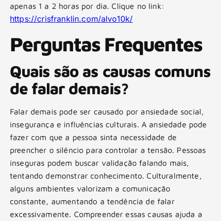
apenas 1 a 2 horas por dia. Clique no link:
https://crisfranklin.com/alvo10k/
Perguntas Frequentes
Quais são as causas comuns
de falar demais?
Falar demais pode ser causado por ansiedade social,
insegurança e influências culturais. A ansiedade pode
fazer com que a pessoa sinta necessidade de
preencher o silêncio para controlar a tensão. Pessoas
inseguras podem buscar validação falando mais,
tentando demonstrar conhecimento. Culturalmente,
alguns ambientes valorizam a comunicação
constante, aumentando a tendência de falar
excessivamente. Compreender essas causas ajuda a