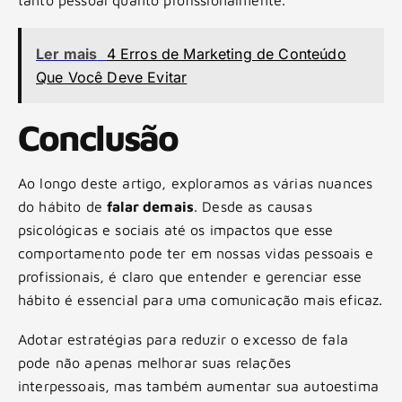
Ler mais
4 Erros de Marketing de Conteúdo
Que Você Deve Evitar
Conclusão
Ao longo deste artigo, exploramos as várias nuances
do hábito de
falar demais
. Desde as causas
psicológicas e sociais até os impactos que esse
comportamento pode ter em nossas vidas pessoais e
profissionais, é claro que entender e gerenciar esse
hábito é essencial para uma comunicação mais eficaz.
Adotar estratégias para reduzir o excesso de fala
pode não apenas melhorar suas relações
interpessoais, mas também aumentar sua autoestima