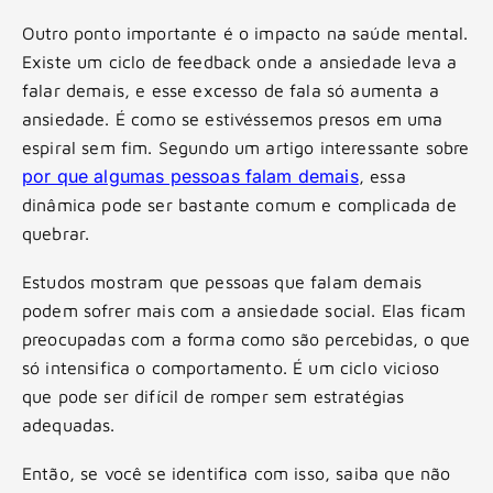
Outro ponto importante é o impacto na saúde mental.
Existe um ciclo de feedback onde a ansiedade leva a
falar demais, e esse excesso de fala só aumenta a
ansiedade. É como se estivéssemos presos em uma
espiral sem fim. Segundo um artigo interessante sobre
por que algumas pessoas falam demais
, essa
dinâmica pode ser bastante comum e complicada de
quebrar.
Estudos mostram que pessoas que falam demais
podem sofrer mais com a ansiedade social. Elas ficam
preocupadas com a forma como são percebidas, o que
só intensifica o comportamento. É um ciclo vicioso
que pode ser difícil de romper sem estratégias
adequadas.
Então, se você se identifica com isso, saiba que não