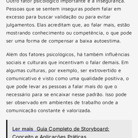
Outro fator psicológico importante é a insegurança.
Pessoas que se sentem inseguras podem falar em
excesso para buscar validação ou para evitar
julgamentos. Elas acreditam que, ao falar mais, estão
mostrando conhecimento ou competência, o que pode
ser uma forma de compensar a baixa autoestima.
Além dos fatores psicológicos, há também influências
sociais e culturais que incentivam o falar demais. Em
algumas culturas, por exemplo, ser extrovertido e
comunicativo é visto como uma qualidade positiva, o
que pode levar as pessoas a falar mais do que o
necessário para se encaixar nesse padrão. Isso pode
ser observado em ambientes de trabalho onde a
comunicação constante é valorizada.
Ler mais
Guia Completo de Storyboard:
Conceito e Aplicações Práticas