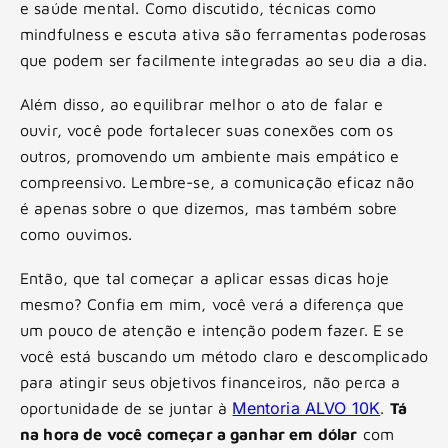
e saúde mental. Como discutido, técnicas como
mindfulness e escuta ativa são ferramentas poderosas
que podem ser facilmente integradas ao seu dia a dia.
Além disso, ao equilibrar melhor o ato de falar e
ouvir, você pode fortalecer suas conexões com os
outros, promovendo um ambiente mais empático e
compreensivo. Lembre-se, a comunicação eficaz não
é apenas sobre o que dizemos, mas também sobre
como ouvimos.
Então, que tal começar a aplicar essas dicas hoje
mesmo? Confia em mim, você verá a diferença que
um pouco de atenção e intenção podem fazer. E se
você está buscando um método claro e descomplicado
para atingir seus objetivos financeiros, não perca a
Mentoria ALVO 10K
oportunidade de se juntar à
.
Tá
na hora de você começar a ganhar em dólar
com