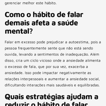
gerenciar melhor este hábito.
Como o hábito de falar
demais afeta a saúde
mental?
Falar em excesso pode prejudicar a autoestima, pois a
pessoa frequentemente sente que não está sendo
ouvida, levando a sentimentos de inadequação. Além
disso, cria um ciclo vicioso onde a ansiedade alimenta
o excesso de fala, que por sua vez, exacerba a
ansiedade. Isso pode impactar negativamente as
relações interpessoais e aumentar a ansiedade social,
dificultando interações mais saudáveis e equilibradas.
Quais estratégias ajudam a
reduzir o hábito de falar