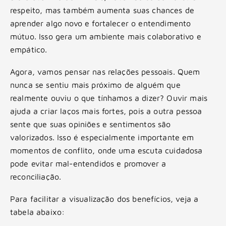
respeito, mas também aumenta suas chances de
aprender algo novo e fortalecer o entendimento
mútuo. Isso gera um ambiente mais colaborativo e
empático.
Agora, vamos pensar nas relações pessoais. Quem
nunca se sentiu mais próximo de alguém que
realmente ouviu o que tínhamos a dizer? Ouvir mais
ajuda a criar laços mais fortes, pois a outra pessoa
sente que suas opiniões e sentimentos são
valorizados. Isso é especialmente importante em
momentos de conflito, onde uma escuta cuidadosa
pode evitar mal-entendidos e promover a
reconciliação.
Para facilitar a visualização dos benefícios, veja a
tabela abaixo: