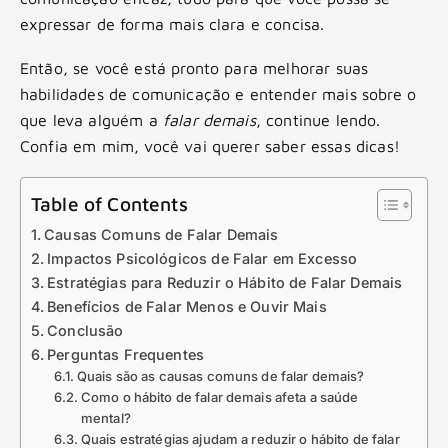
expressar de forma mais clara e concisa.
Então, se você está pronto para melhorar suas
habilidades de comunicação e entender mais sobre o
que leva alguém a
falar demais
, continue lendo.
Confia em mim, você vai querer saber essas dicas!
Table of Contents
Causas Comuns de Falar Demais
Impactos Psicológicos de Falar em Excesso
Estratégias para Reduzir o Hábito de Falar Demais
Benefícios de Falar Menos e Ouvir Mais
Conclusão
Perguntas Frequentes
Quais são as causas comuns de falar demais?
Como o hábito de falar demais afeta a saúde
mental?
Quais estratégias ajudam a reduzir o hábito de falar