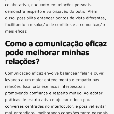
colaborativa, enquanto em relações pessoais,
demonstra respeito e valorização do outro. Além
disso, possibilita entender pontos de vista diferentes,
facilitando a resolução de conflitos e a comunicação
mais eficaz.
Como a comunicação eficaz
pode melhorar minhas
relações?
Comunicação eficaz envolve balancear falar e ouvir,
levando a um maior entendimento e empatia nas
relações. Isso fortalece laços interpessoais,
promovendo confiança e respeito mútuo. Ao adotar
práticas de escuta ativa e ajustar o foco para
conversas centradas no interlocutor, é possível evitar
mal-entendidos, melhorando conexões tanto pessoais