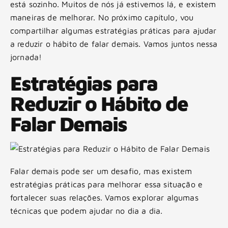
está sozinho. Muitos de nós já estivemos lá, e existem
maneiras de melhorar. No próximo capítulo, vou
compartilhar algumas estratégias práticas para ajudar
a reduzir o hábito de falar demais. Vamos juntos nessa
jornada!
Estratégias para
Reduzir o Hábito de
Falar Demais
Falar demais pode ser um desafio, mas existem
estratégias práticas para melhorar essa situação e
fortalecer suas relações. Vamos explorar algumas
técnicas que podem ajudar no dia a dia.