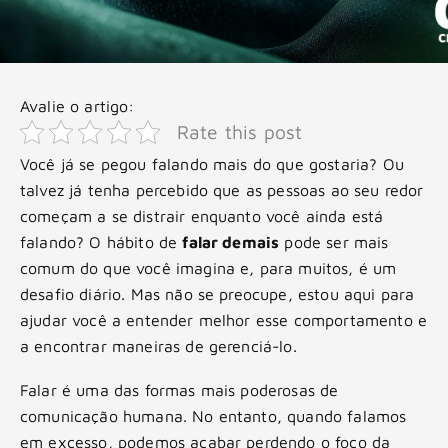
Avalie o artigo:
Rate this post
Você já se pegou falando mais do que gostaria? Ou
talvez já tenha percebido que as pessoas ao seu redor
começam a se distrair enquanto você ainda está
falando? O hábito de
falar demais
pode ser mais
comum do que você imagina e, para muitos, é um
desafio diário. Mas não se preocupe, estou aqui para
ajudar você a entender melhor esse comportamento e
a encontrar maneiras de gerenciá-lo.
Falar é uma das formas mais poderosas de
comunicação humana. No entanto, quando falamos
em excesso, podemos acabar perdendo o foco da