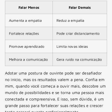
Falar Menos
Falar Demais
Aumenta a empatia
Reduz a empatia
Fortalece relações
Pode criar distanciamento
Promove aprendizado
Limita novas ideias
Melhora a comunicação
Gera ruído na comunicação
Adotar uma postura de ouvinte pode ser desafiador
no início, mas os resultados valem a pena. Confia em
mim, quando você começa a ouvir mais, descobre um
mundo de possibilidades e se torna uma pessoa mais
conectada e compreensiva. E isso, sem dúvida, é um
grande passo para fortalecer suas relações e crescer
tanto pessoal quanto profissionalmente.