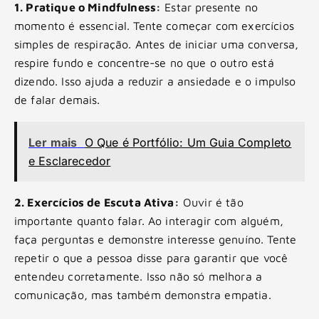
1. Pratique o Mindfulness:
Estar presente no
momento é essencial. Tente começar com exercícios
simples de respiração. Antes de iniciar uma conversa,
respire fundo e concentre-se no que o outro está
dizendo. Isso ajuda a reduzir a ansiedade e o impulso
de falar demais.
Ler mais
O Que é Portfólio: Um Guia Completo
e Esclarecedor
2. Exercícios de Escuta Ativa:
Ouvir é tão
importante quanto falar. Ao interagir com alguém,
faça perguntas e demonstre interesse genuíno. Tente
repetir o que a pessoa disse para garantir que você
entendeu corretamente. Isso não só melhora a
comunicação, mas também demonstra empatia.