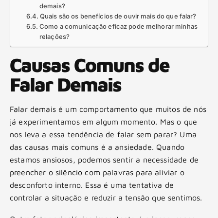
demais?
Quais são os benefícios de ouvir mais do que falar?
Como a comunicação eficaz pode melhorar minhas
relações?
Causas Comuns de
Falar Demais
Falar demais é um comportamento que muitos de nós
já experimentamos em algum momento. Mas o que
nos leva a essa tendência de falar sem parar? Uma
das causas mais comuns é a ansiedade. Quando
estamos ansiosos, podemos sentir a necessidade de
preencher o silêncio com palavras para aliviar o
desconforto interno. Essa é uma tentativa de
controlar a situação e reduzir a tensão que sentimos.