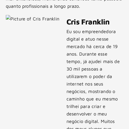
quanto profissionais a longo prazo.
Cris Franklin
Eu sou empreendedora
digital e atuo nesse
mercado há cerca de 19
anos. Durante esse
tempo, já ajudei mais de
30 mil pessoas a
utilizarem o poder da
internet nos seus
negócios, mostrando o
caminho que eu mesmo
trilhei para criar e
desenvolver o meu
negócio digital. Muitos
dos meus alunos que