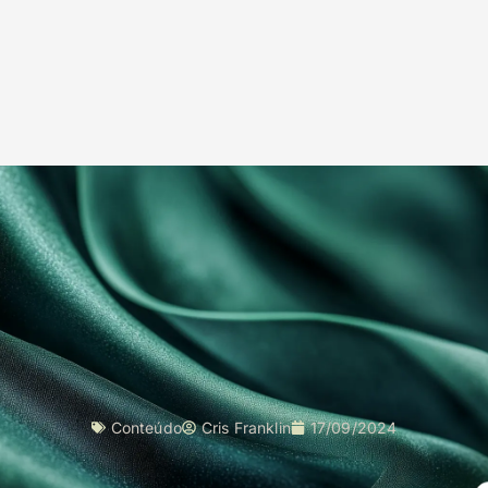
Conteúdo
Cris Franklin
17/09/2024