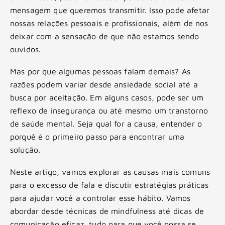
mensagem que queremos transmitir. Isso pode afetar
nossas relações pessoais e profissionais, além de nos
deixar com a sensação de que não estamos sendo
ouvidos.
Mas por que algumas pessoas falam demais? As
razões podem variar desde ansiedade social até a
busca por aceitação. Em alguns casos, pode ser um
reflexo de insegurança ou até mesmo um transtorno
de saúde mental. Seja qual for a causa, entender o
porquê é o primeiro passo para encontrar uma
solução.
Neste artigo, vamos explorar as causas mais comuns
para o excesso de fala e discutir estratégias práticas
para ajudar você a controlar esse hábito. Vamos
abordar desde técnicas de mindfulness até dicas de
comunicação eficaz, tudo para que você possa se