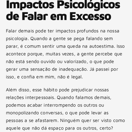
Impactos Psicológicos
de Falar em Excesso
Falar demais pode ter impactos profundos na nossa
psicologia. Quando a gente se pega falando sem
parar, é comum sentir uma queda na autoestima. Isso
acontece porque, muitas vezes, a gente percebe que
não está sendo ouvido ou valorizado, o que pode
gerar uma sensação de inadequação. Já passei por
isso, e confia em mim, não é legal.
Além disso, esse hábito pode prejudicar nossas
relações interpessoais. Quando falamos demais,
podemos acabar interrompendo os outros ou
monopolizando conversas, o que pode levar as
pessoas a se afastarem. Ninguém quer ser visto como
aquele que não dá espaço para os outros, certo?