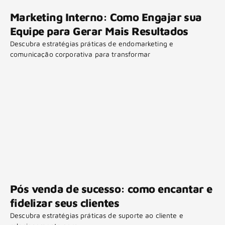
Marketing Interno: Como Engajar sua
Equipe para Gerar Mais Resultados
Descubra estratégias práticas de endomarketing e
comunicação corporativa para transformar
Pós venda de sucesso: como encantar e
fidelizar seus clientes
Descubra estratégias práticas de suporte ao cliente e