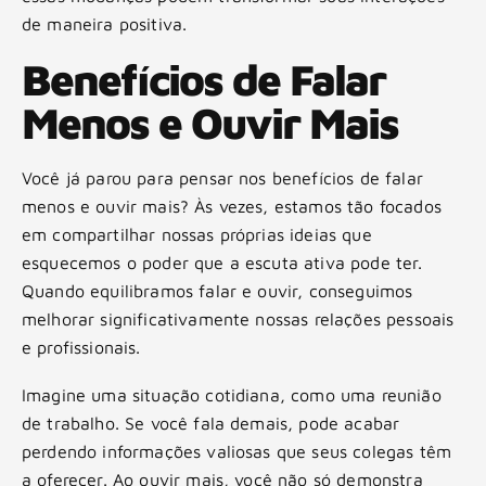
de maneira positiva.
Benefícios de Falar
Menos e Ouvir Mais
Você já parou para pensar nos benefícios de falar
menos e ouvir mais? Às vezes, estamos tão focados
em compartilhar nossas próprias ideias que
esquecemos o poder que a escuta ativa pode ter.
Quando equilibramos falar e ouvir, conseguimos
melhorar significativamente nossas relações pessoais
e profissionais.
Imagine uma situação cotidiana, como uma reunião
de trabalho. Se você fala demais, pode acabar
perdendo informações valiosas que seus colegas têm
a oferecer. Ao ouvir mais, você não só demonstra