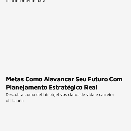
relacionamento para
Metas Como Alavancar Seu Futuro Com
Planejamento Estratégico Real
Descubra como definir objetivos claros de vida e carreira
utilizando