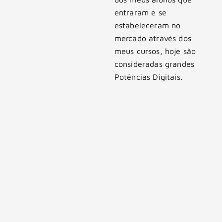
entraram e se
estabeleceram no
mercado através dos
meus cursos, hoje são
consideradas grandes
Potências Digitais.