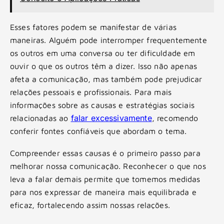
Esses fatores podem se manifestar de várias
maneiras. Alguém pode interromper frequentemente
os outros em uma conversa ou ter dificuldade em
ouvir o que os outros têm a dizer. Isso não apenas
afeta a comunicação, mas também pode prejudicar
relações pessoais e profissionais. Para mais
informações sobre as causas e estratégias sociais
falar excessivamente
relacionadas ao
, recomendo
conferir fontes confiáveis que abordam o tema.
Compreender essas causas é o primeiro passo para
melhorar nossa comunicação. Reconhecer o que nos
leva a falar demais permite que tomemos medidas
para nos expressar de maneira mais equilibrada e
eficaz, fortalecendo assim nossas relações.