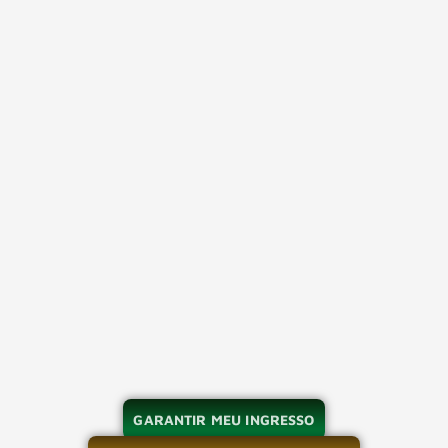
GARANTIR MEU INGRESSO