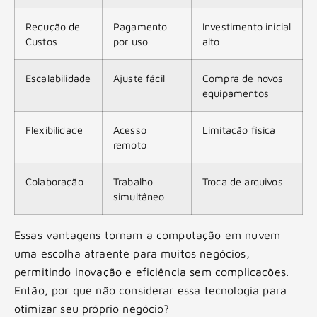
Redução de
Pagamento
Investimento inicial
Custos
por uso
alto
Escalabilidade
Ajuste fácil
Compra de novos
equipamentos
Flexibilidade
Acesso
Limitação física
remoto
Colaboração
Trabalho
Troca de arquivos
simultâneo
Essas vantagens tornam a computação em nuvem
uma escolha atraente para muitos negócios,
permitindo inovação e eficiência sem complicações.
Então, por que não considerar essa tecnologia para
otimizar seu próprio negócio?