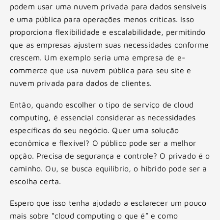
podem usar uma nuvem privada para dados sensíveis
e uma pública para operações menos críticas. Isso
proporciona flexibilidade e escalabilidade, permitindo
que as empresas ajustem suas necessidades conforme
crescem. Um exemplo seria uma empresa de e-
commerce que usa nuvem pública para seu site e
nuvem privada para dados de clientes.
Então, quando escolher o tipo de serviço de cloud
computing, é essencial considerar as necessidades
específicas do seu negócio. Quer uma solução
econômica e flexível? O público pode ser a melhor
opção. Precisa de segurança e controle? O privado é o
caminho. Ou, se busca equilíbrio, o híbrido pode ser a
escolha certa.
Espero que isso tenha ajudado a esclarecer um pouco
mais sobre “cloud computing o que é” e como