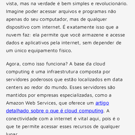
vista, mas na verdade é bem simples e revolucionário.
Imagine poder acessar arquivos e programas não
apenas do seu computador, mas de qualquer
dispositivo com internet. É exatamente isso que a
nuvem faz: ela permite que você armazene e acesse
dados e aplicativos pela internet, sem depender de
um único equipamento físico.
Agora, como isso funciona? A base da cloud
computing é uma infraestrutura composta por
servidores poderosos que estão localizados em data
centers ao redor do mundo. Esses servidores são
mantidos por empresas especializadas, como a
artigo
Amazon Web Services, que oferece um
detalhado sobre o que é cloud computing
. A
conectividade com a internet é vital aqui, pois é o
que te permite acessar esses recursos de qualquer
lugar.