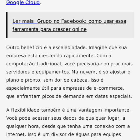
Google Cloud
.
Ler mais
Grupo no Facebook: como usar essa
ferramenta para crescer online
Outro benefício é a escalabilidade. Imagine que sua
empresa está crescendo rapidamente. Com a
computação tradicional, você precisaria comprar mais
servidores e equipamentos. Na nuvem, é só ajustar o
plano e pronto, sem dor de cabeça. Isso é
especialmente útil para empresas de e-commerce,
que enfrentam picos de demanda em datas especiais.
A flexibilidade também é uma vantagem importante.
Você pode acessar seus dados de qualquer lugar, a
qualquer hora, desde que tenha uma conexão com a
internet. Isso é um divisor de águas para equipes