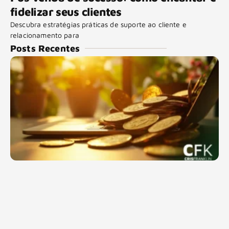
fidelizar seus clientes
Descubra estratégias práticas de suporte ao cliente e
relacionamento para
Posts Recentes