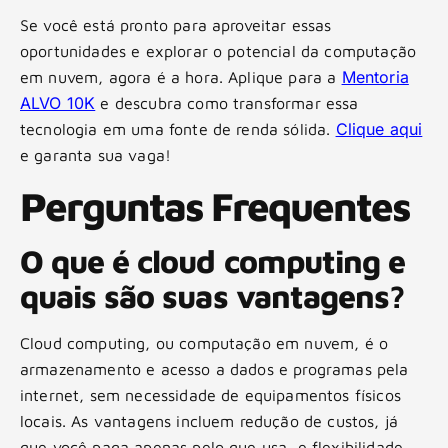
Se você está pronto para aproveitar essas
oportunidades e explorar o potencial da computação
Mentoria
em nuvem, agora é a hora. Aplique para a
ALVO 10K
e descubra como transformar essa
Clique aqui
tecnologia em uma fonte de renda sólida.
e garanta sua vaga!
Perguntas Frequentes
O que é cloud computing e
quais são suas vantagens?
Cloud computing, ou computação em nuvem, é o
armazenamento e acesso a dados e programas pela
internet, sem necessidade de equipamentos físicos
locais. As vantagens incluem redução de custos, já
que você paga apenas pelo que usa, e flexibilidade,