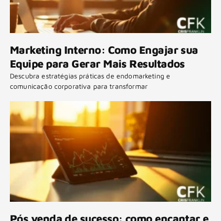
Marketing Interno: Como Engajar sua
Equipe para Gerar Mais Resultados
Descubra estratégias práticas de endomarketing e
comunicação corporativa para transformar
Pós venda de sucesso: como encantar e