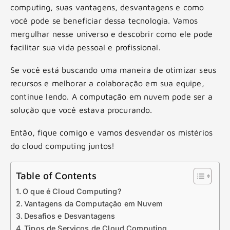
computing, suas vantagens, desvantagens e como
você pode se beneficiar dessa tecnologia. Vamos
mergulhar nesse universo e descobrir como ele pode
facilitar sua vida pessoal e profissional.
Se você está buscando uma maneira de otimizar seus
recursos e melhorar a colaboração em sua equipe,
continue lendo. A computação em nuvem pode ser a
solução que você estava procurando.
Então, fique comigo e vamos desvendar os mistérios
do cloud computing juntos!
Table of Contents
O que é Cloud Computing?
Vantagens da Computação em Nuvem
Desafios e Desvantagens
Tipos de Serviços de Cloud Computing