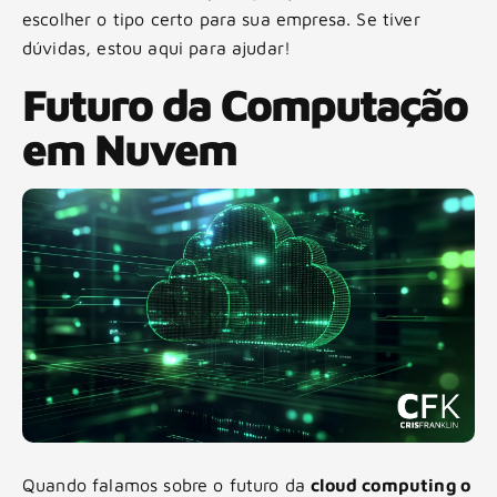
escolher o tipo certo para sua empresa. Se tiver
dúvidas, estou aqui para ajudar!
Futuro da Computação
em Nuvem
Quando falamos sobre o futuro da
cloud computing o