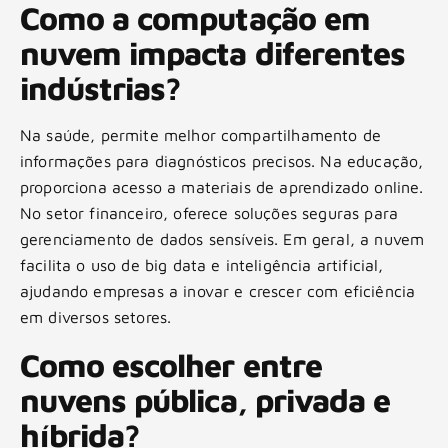
Como a computação em
nuvem impacta diferentes
indústrias?
Na saúde, permite melhor compartilhamento de
informações para diagnósticos precisos. Na educação,
proporciona acesso a materiais de aprendizado online.
No setor financeiro, oferece soluções seguras para
gerenciamento de dados sensíveis. Em geral, a nuvem
facilita o uso de big data e inteligência artificial,
ajudando empresas a inovar e crescer com eficiência
em diversos setores.
Como escolher entre
nuvens pública, privada e
híbrida?