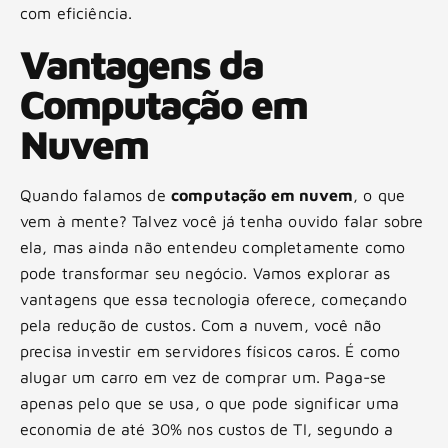
com eficiência.
Vantagens da
Computação em
Nuvem
Quando falamos de
computação em nuvem
, o que
vem à mente? Talvez você já tenha ouvido falar sobre
ela, mas ainda não entendeu completamente como
pode transformar seu negócio. Vamos explorar as
vantagens que essa tecnologia oferece, começando
pela redução de custos. Com a nuvem, você não
precisa investir em servidores físicos caros. É como
alugar um carro em vez de comprar um. Paga-se
apenas pelo que se usa, o que pode significar uma
economia de até 30% nos custos de TI, segundo a