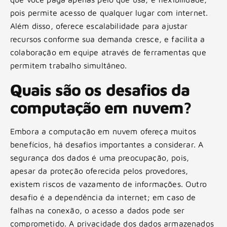
pois permite acesso de qualquer lugar com internet.
Além disso, oferece escalabilidade para ajustar
recursos conforme sua demanda cresce, e facilita a
colaboração em equipe através de ferramentas que
permitem trabalho simultâneo.
Quais são os desafios da
computação em nuvem?
Embora a computação em nuvem ofereça muitos
benefícios, há desafios importantes a considerar. A
segurança dos dados é uma preocupação, pois,
apesar da proteção oferecida pelos provedores,
existem riscos de vazamento de informações. Outro
desafio é a dependência da internet; em caso de
falhas na conexão, o acesso a dados pode ser
comprometido. A privacidade dos dados armazenados