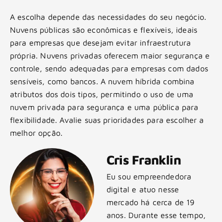
A escolha depende das necessidades do seu negócio.
Nuvens públicas são econômicas e flexíveis, ideais
para empresas que desejam evitar infraestrutura
própria. Nuvens privadas oferecem maior segurança e
controle, sendo adequadas para empresas com dados
sensíveis, como bancos. A nuvem híbrida combina
atributos dos dois tipos, permitindo o uso de uma
nuvem privada para segurança e uma pública para
flexibilidade. Avalie suas prioridades para escolher a
melhor opção.
Cris Franklin
Eu sou empreendedora
digital e atuo nesse
mercado há cerca de 19
anos. Durante esse tempo,