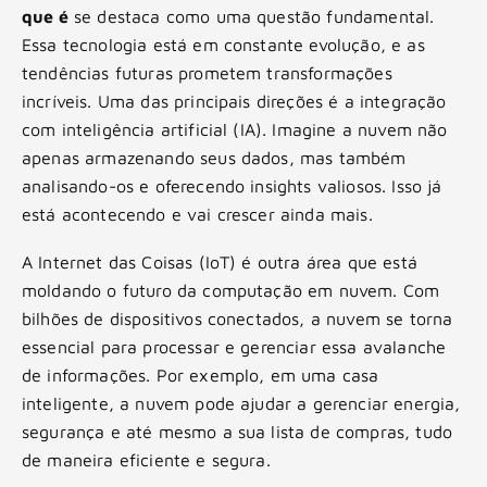
que é
se destaca como uma questão fundamental.
Essa tecnologia está em constante evolução, e as
tendências futuras prometem transformações
incríveis. Uma das principais direções é a integração
com inteligência artificial (IA). Imagine a nuvem não
apenas armazenando seus dados, mas também
analisando-os e oferecendo insights valiosos. Isso já
está acontecendo e vai crescer ainda mais.
A Internet das Coisas (IoT) é outra área que está
moldando o futuro da computação em nuvem. Com
bilhões de dispositivos conectados, a nuvem se torna
essencial para processar e gerenciar essa avalanche
de informações. Por exemplo, em uma casa
inteligente, a nuvem pode ajudar a gerenciar energia,
segurança e até mesmo a sua lista de compras, tudo
de maneira eficiente e segura.