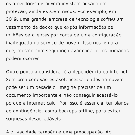
os provedores de nuvem invistam pesado em
proteção, ainda existem riscos. Por exemplo, em
2019, uma grande empresa de tecnologia sofreu um
vazamento de dados que expôs informações de
milhões de clientes por conta de uma configuração
inadequada no serviço de nuvem. Isso nos lembra
que, mesmo com segurança avançada, erros humanos
podem ocorrer.
Outro ponto a considerar é a dependência da internet.
Sem uma conexão estável, acessar dados na nuvem
pode ser um pesadelo. Imagine precisar de um
documento importante e não conseguir acessá-lo
porque a internet caiu! Por isso, é essencial ter planos
de contingência, como backups offline, para evitar
surpresas desagradáveis.
A privacidade também é uma preocupação. Ao