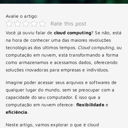
Avalie o artigo:
Rate this post
Você já ouviu falar de
cloud computing
? Se não, está
na hora de conhecer uma das maiores revoluções
tecnológicas dos últimos tempos.
Cloud computing
, ou
computação em nuvem, está transformando a forma
como armazenamos e acessamos dados, oferecendo
soluções inovadoras para empresas e indivíduos.
Imagine poder acessar seus arquivos e softwares de
qualquer lugar do mundo, sem se preocupar com a
capacidade do seu computador. É isso que a
computação em nuvem oferece:
flexibilidade
e
eficiência
.
Neste artigo, vamos explorar o que é cloud