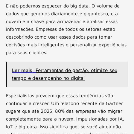
E não podemos esquecer do big data. O volume de
dados que geramos diariamente é gigantesco, e a
nuvem é a chave para armazenar e analisar essas
informações. Empresas de todos os setores estão
descobrindo como usar esses dados para tomar
decisões mais inteligentes e personalizar experiências
para seus clientes.
Ler mais
Ferramentas de gestão: otimize seu
tempo e desempenho no digital
Especialistas preveem que essas tendências vão
continuar a crescer. Um relatório recente da Gartner
sugere que até 2025, 80% das empresas vão migrar
completamente para a nuvem, impulsionadas por IA,
IoT e big data. Isso significa que, se você ainda não