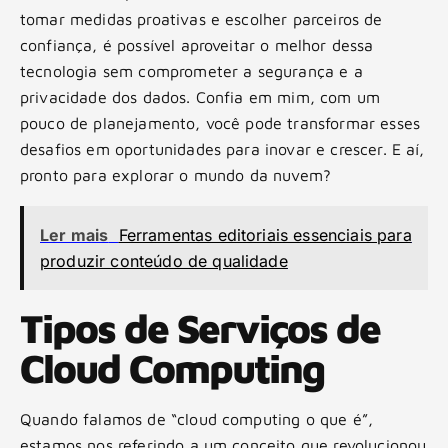
tomar medidas proativas e escolher parceiros de
confiança, é possível aproveitar o melhor dessa
tecnologia sem comprometer a segurança e a
privacidade dos dados. Confia em mim, com um
pouco de planejamento, você pode transformar esses
desafios em oportunidades para inovar e crescer. E aí,
pronto para explorar o mundo da nuvem?
Ler mais
Ferramentas editoriais essenciais para
produzir conteúdo de qualidade
Tipos de Serviços de
Cloud Computing
Quando falamos de “cloud computing o que é”,
estamos nos referindo a um conceito que revolucionou