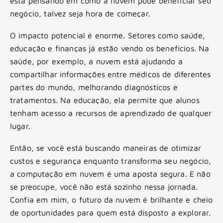
está pensando em como a nuvem pode beneficiar seu
negócio, talvez seja hora de começar.
O impacto potencial é enorme. Setores como saúde,
educação e finanças já estão vendo os benefícios. Na
saúde, por exemplo, a nuvem está ajudando a
compartilhar informações entre médicos de diferentes
partes do mundo, melhorando diagnósticos e
tratamentos. Na educação, ela permite que alunos
tenham acesso a recursos de aprendizado de qualquer
lugar.
Então, se você está buscando maneiras de otimizar
custos e segurança enquanto transforma seu negócio,
a computação em nuvem é uma aposta segura. E não
se preocupe, você não está sozinho nessa jornada.
Confia em mim, o futuro da nuvem é brilhante e cheio
de oportunidades para quem está disposto a explorar.