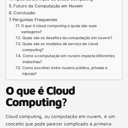
Futuro da Computação em Nuvem
Conclusão
Perguntas Frequentes
O que é cloud computing e quais são suas
vantagens?
Quais são os desafios da computação em nuvem?
Quais são os modelos de serviço de cloud
computing?
Como a computação em nuvem impacta diferentes
indústrias?
Como escolher entre nuvens pública, privada e
híbrida?
O que é Cloud
Computing?
Cloud computing, ou computação em nuvem, é um
conceito que pode parecer complicado à primeira