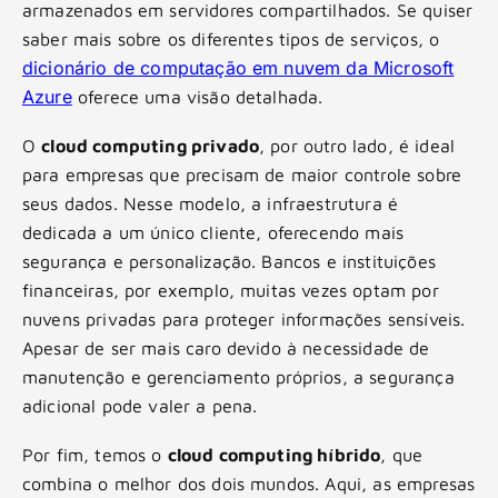
armazenados em servidores compartilhados. Se quiser
saber mais sobre os diferentes tipos de serviços, o
dicionário de computação em nuvem da Microsoft
Azure
oferece uma visão detalhada.
O
cloud computing privado
, por outro lado, é ideal
para empresas que precisam de maior controle sobre
seus dados. Nesse modelo, a infraestrutura é
dedicada a um único cliente, oferecendo mais
segurança e personalização. Bancos e instituições
financeiras, por exemplo, muitas vezes optam por
nuvens privadas para proteger informações sensíveis.
Apesar de ser mais caro devido à necessidade de
manutenção e gerenciamento próprios, a segurança
adicional pode valer a pena.
Por fim, temos o
cloud computing híbrido
, que
combina o melhor dos dois mundos. Aqui, as empresas