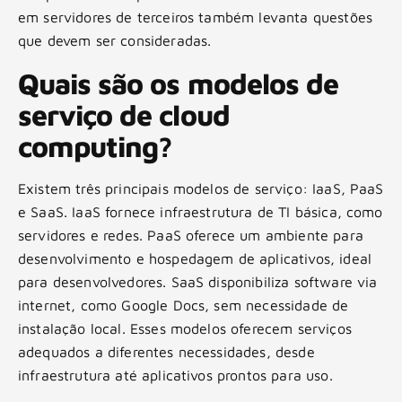
em servidores de terceiros também levanta questões
que devem ser consideradas.
Quais são os modelos de
serviço de cloud
computing?
Existem três principais modelos de serviço: IaaS, PaaS
e SaaS. IaaS fornece infraestrutura de TI básica, como
servidores e redes. PaaS oferece um ambiente para
desenvolvimento e hospedagem de aplicativos, ideal
para desenvolvedores. SaaS disponibiliza software via
internet, como Google Docs, sem necessidade de
instalação local. Esses modelos oferecem serviços
adequados a diferentes necessidades, desde
infraestrutura até aplicativos prontos para uso.