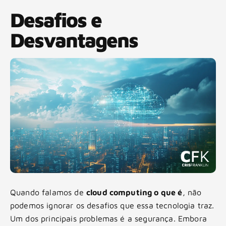
Desafios e
Desvantagens
Quando falamos de
cloud computing o que é
, não
podemos ignorar os desafios que essa tecnologia traz.
Um dos principais problemas é a segurança. Embora