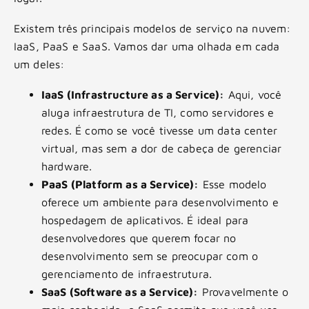
Existem três principais modelos de serviço na nuvem:
IaaS, PaaS e SaaS. Vamos dar uma olhada em cada
um deles:
IaaS (Infrastructure as a Service):
Aqui, você
aluga infraestrutura de TI, como servidores e
redes. É como se você tivesse um data center
virtual, mas sem a dor de cabeça de gerenciar
hardware.
PaaS (Platform as a Service):
Esse modelo
oferece um ambiente para desenvolvimento e
hospedagem de aplicativos. É ideal para
desenvolvedores que querem focar no
desenvolvimento sem se preocupar com o
gerenciamento de infraestrutura.
SaaS (Software as a Service):
Provavelmente o