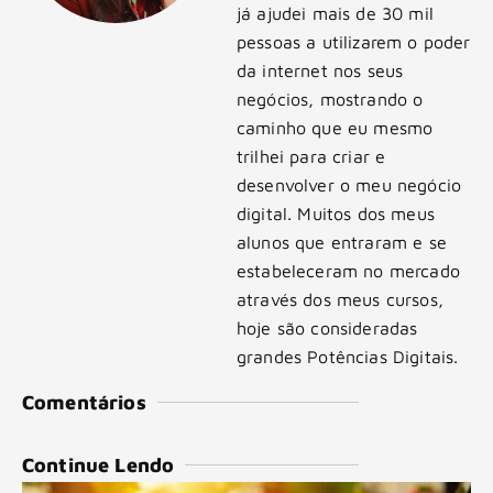
já ajudei mais de 30 mil
pessoas a utilizarem o poder
da internet nos seus
negócios, mostrando o
caminho que eu mesmo
trilhei para criar e
desenvolver o meu negócio
digital. Muitos dos meus
alunos que entraram e se
estabeleceram no mercado
através dos meus cursos,
hoje são consideradas
grandes Potências Digitais.
Comentários
Continue Lendo