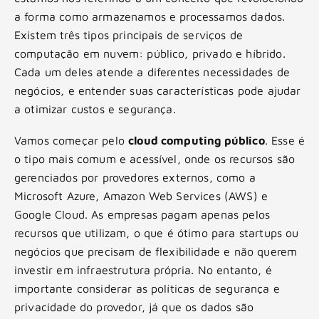
a forma como armazenamos e processamos dados.
Existem três tipos principais de serviços de
computação em nuvem: público, privado e híbrido.
Cada um deles atende a diferentes necessidades de
negócios, e entender suas características pode ajudar
a otimizar custos e segurança.
Vamos começar pelo
cloud computing público
. Esse é
o tipo mais comum e acessível, onde os recursos são
gerenciados por provedores externos, como a
Microsoft Azure, Amazon Web Services (AWS) e
Google Cloud. As empresas pagam apenas pelos
recursos que utilizam, o que é ótimo para startups ou
negócios que precisam de flexibilidade e não querem
investir em infraestrutura própria. No entanto, é
importante considerar as políticas de segurança e
privacidade do provedor, já que os dados são