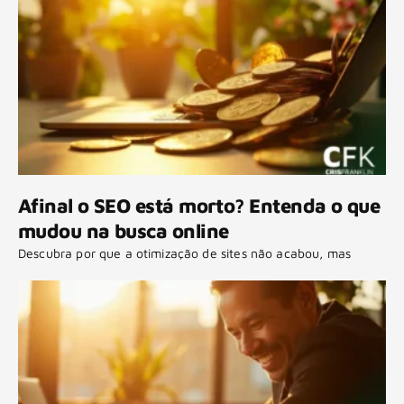
Afinal o SEO está morto? Entenda o que
mudou na busca online
Descubra por que a otimização de sites não acabou, mas