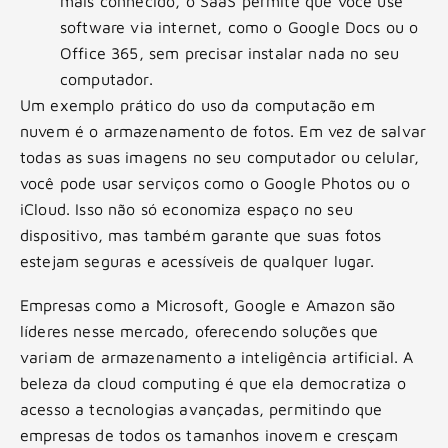
mais conhecido, o SaaS permite que você use
software via internet, como o Google Docs ou o
Office 365, sem precisar instalar nada no seu
computador.
Um exemplo prático do uso da computação em
nuvem é o armazenamento de fotos. Em vez de salvar
todas as suas imagens no seu computador ou celular,
você pode usar serviços como o Google Photos ou o
iCloud. Isso não só economiza espaço no seu
dispositivo, mas também garante que suas fotos
estejam seguras e acessíveis de qualquer lugar.
Empresas como a Microsoft, Google e Amazon são
líderes nesse mercado, oferecendo soluções que
variam de armazenamento a inteligência artificial. A
beleza da cloud computing é que ela democratiza o
acesso a tecnologias avançadas, permitindo que
empresas de todos os tamanhos inovem e cresçam