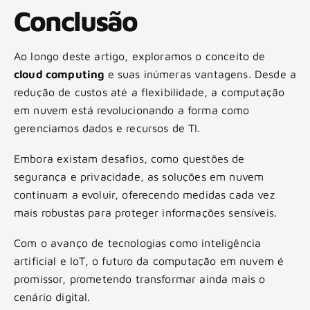
Conclusão
Ao longo deste artigo, exploramos o conceito de
cloud computing
e suas inúmeras vantagens. Desde a
redução de custos até a flexibilidade, a computação
em nuvem está revolucionando a forma como
gerenciamos dados e recursos de TI.
Embora existam desafios, como questões de
segurança e privacidade, as soluções em nuvem
continuam a evoluir, oferecendo medidas cada vez
mais robustas para proteger informações sensíveis.
Com o avanço de tecnologias como inteligência
artificial e IoT, o futuro da computação em nuvem é
promissor, prometendo transformar ainda mais o
cenário digital.