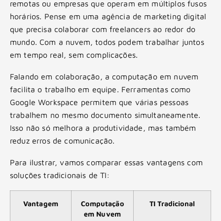
remotas ou empresas que operam em múltiplos fusos
horários. Pense em uma agência de marketing digital
que precisa colaborar com freelancers ao redor do
mundo. Com a nuvem, todos podem trabalhar juntos
em tempo real, sem complicações.
Falando em colaboração, a computação em nuvem
facilita o trabalho em equipe. Ferramentas como
Google Workspace permitem que várias pessoas
trabalhem no mesmo documento simultaneamente.
Isso não só melhora a produtividade, mas também
reduz erros de comunicação.
Para ilustrar, vamos comparar essas vantagens com
soluções tradicionais de TI:
Vantagem
Computação
TI Tradicional
em Nuvem