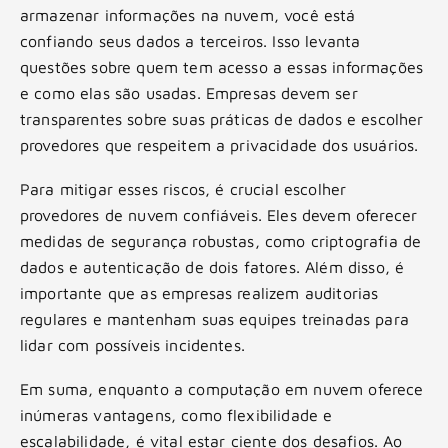
armazenar informações na nuvem, você está
confiando seus dados a terceiros. Isso levanta
questões sobre quem tem acesso a essas informações
e como elas são usadas. Empresas devem ser
transparentes sobre suas práticas de dados e escolher
provedores que respeitem a privacidade dos usuários.
Para mitigar esses riscos, é crucial escolher
provedores de nuvem confiáveis. Eles devem oferecer
medidas de segurança robustas, como criptografia de
dados e autenticação de dois fatores. Além disso, é
importante que as empresas realizem auditorias
regulares e mantenham suas equipes treinadas para
lidar com possíveis incidentes.
Em suma, enquanto a computação em nuvem oferece
inúmeras vantagens, como flexibilidade e
escalabilidade, é vital estar ciente dos desafios. Ao