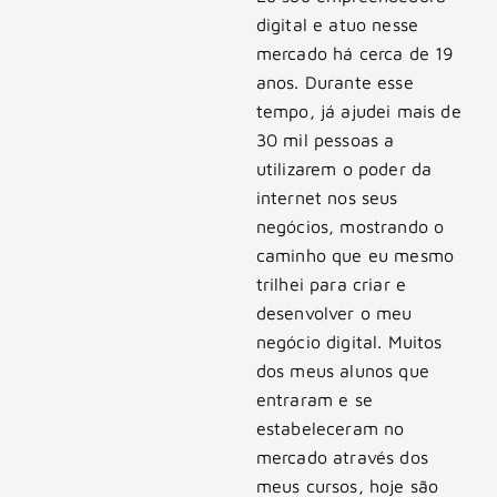
digital e atuo nesse
mercado há cerca de 19
anos. Durante esse
tempo, já ajudei mais de
30 mil pessoas a
utilizarem o poder da
internet nos seus
negócios, mostrando o
caminho que eu mesmo
trilhei para criar e
desenvolver o meu
negócio digital. Muitos
dos meus alunos que
entraram e se
estabeleceram no
mercado através dos
meus cursos, hoje são