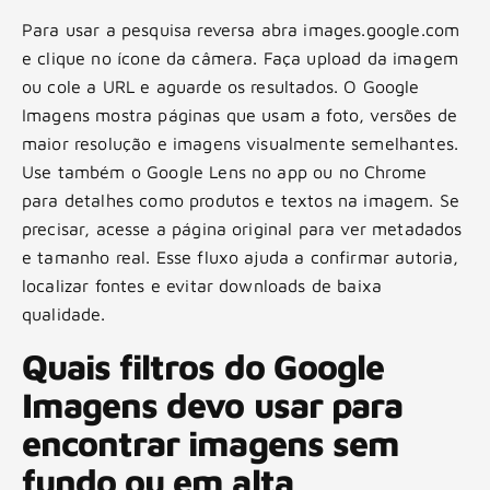
Para usar a pesquisa reversa abra images.google.com
e clique no ícone da câmera. Faça upload da imagem
ou cole a URL e aguarde os resultados. O Google
Imagens mostra páginas que usam a foto, versões de
maior resolução e imagens visualmente semelhantes.
Use também o Google Lens no app ou no Chrome
para detalhes como produtos e textos na imagem. Se
precisar, acesse a página original para ver metadados
e tamanho real. Esse fluxo ajuda a confirmar autoria,
localizar fontes e evitar downloads de baixa
qualidade.
Quais filtros do Google
Imagens devo usar para
encontrar imagens sem
fundo ou em alta