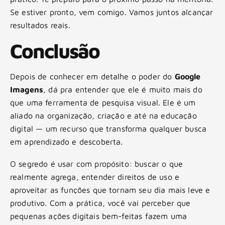
Se estiver pronto, vem comigo. Vamos juntos alcançar
resultados reais.
Conclusão
Depois de conhecer em detalhe o poder do
Google
Imagens
, dá pra entender que ele é muito mais do
que uma ferramenta de pesquisa visual. Ele é um
aliado na organização, criação e até na educação
digital — um recurso que transforma qualquer busca
em aprendizado e descoberta.
O segredo é usar com propósito: buscar o que
realmente agrega, entender direitos de uso e
aproveitar as funções que tornam seu dia mais leve e
produtivo. Com a prática, você vai perceber que
pequenas ações digitais bem-feitas fazem uma