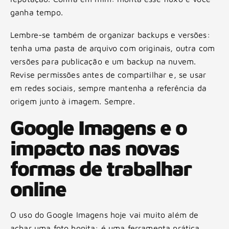
ganha tempo.
Lembre-se também de organizar backups e versões:
tenha uma pasta de arquivo com originais, outra com
versões para publicação e um backup na nuvem.
Revise permissões antes de compartilhar e, se usar
em redes sociais, sempre mantenha a referência da
origem junto à imagem. Sempre.
Google Imagens e o
impacto nas novas
formas de trabalhar
online
O uso do Google Imagens hoje vai muito além de
achar uma foto bonita: é uma ferramenta prática