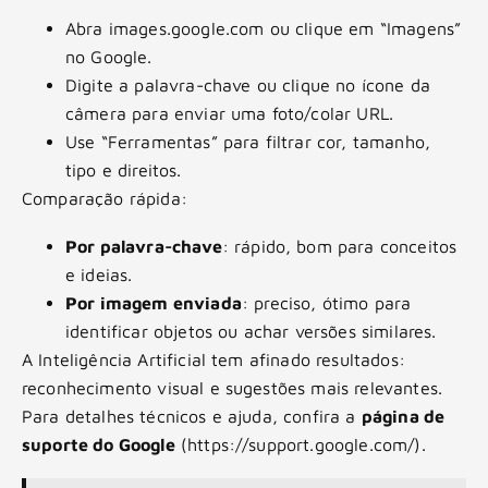
Abra images.google.com ou clique em “Imagens”
no Google.
Digite a palavra-chave ou clique no ícone da
câmera para enviar uma foto/colar URL.
Use “Ferramentas” para filtrar cor, tamanho,
tipo e direitos.
Comparação rápida:
Por palavra-chave
: rápido, bom para conceitos
e ideias.
Por imagem enviada
: preciso, ótimo para
identificar objetos ou achar versões similares.
A Inteligência Artificial tem afinado resultados:
reconhecimento visual e sugestões mais relevantes.
Para detalhes técnicos e ajuda, confira a
página de
suporte do Google
(https://support.google.com/).