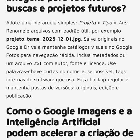
buscas e projetos futuros?
Adote uma hierarquia simples:
Projeto
>
Tipo
>
Ano
.
Renomeie arquivos com padrão útil, por exemplo
projeto_tema_2025-12-01.jpg
. Salve originais no
Google Drive e mantenha catálogos visuais no Google
Fotos para navegação rápida. Inclua metadados ou
um arquivo .txt com autor, fonte e licença. Use
palavras-chave curtas no nome e, se possível, tags
internas do software que usa. Faça backup regular e
mantenha pastas de versões: originais, edição e
publicação.
Como o Google Imagens e a
Inteligência Artificial
podem acelerar a criação de