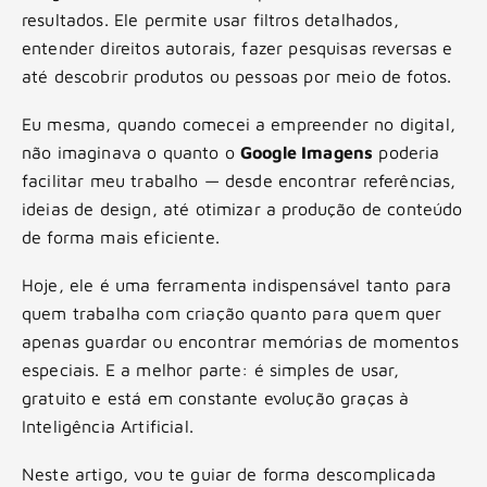
resultados. Ele permite usar filtros detalhados,
entender direitos autorais, fazer pesquisas reversas e
até descobrir produtos ou pessoas por meio de fotos.
Eu mesma, quando comecei a empreender no digital,
não imaginava o quanto o
Google Imagens
poderia
facilitar meu trabalho — desde encontrar referências,
ideias de design, até otimizar a produção de conteúdo
de forma mais eficiente.
Hoje, ele é uma ferramenta indispensável tanto para
quem trabalha com criação quanto para quem quer
apenas guardar ou encontrar memórias de momentos
especiais. E a melhor parte: é simples de usar,
gratuito e está em constante evolução graças à
Inteligência Artificial.
Neste artigo, vou te guiar de forma descomplicada