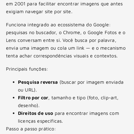
em 2001 para facilitar encontrar imagens que antes
exigiam navegar site por site.
Funciona integrado ao ecossistema do Google:
pesquisas no buscador, o Chrome, o Google Fotos e o
Lens conversam entre si. Você busca por palavra,
envia uma imagem ou cola um link — e o mecanismo
tenta achar correspondências visuais e contextos.
Principais funções:
Pesquisa reversa
(buscar por imagem enviada
ou URL).
Filtro por cor
, tamanho e tipo (foto, clip-art,
desenho).
Direitos de uso
para encontrar imagens com
licenças específicas.
Passo a passo prático: