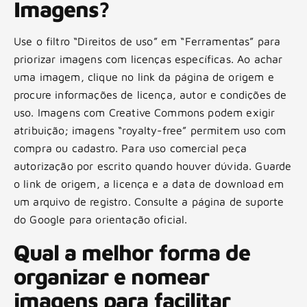
Imagens?
Use o filtro “Direitos de uso” em “Ferramentas” para
priorizar imagens com licenças específicas. Ao achar
uma imagem, clique no link da página de origem e
procure informações de licença, autor e condições de
uso. Imagens com Creative Commons podem exigir
atribuição; imagens “royalty-free” permitem uso com
compra ou cadastro. Para uso comercial peça
autorização por escrito quando houver dúvida. Guarde
o link de origem, a licença e a data de download em
um arquivo de registro. Consulte a página de suporte
do Google para orientação oficial.
Qual a melhor forma de
organizar e nomear
imagens para facilitar