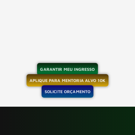
GARANTIR MEU INGRESSO
APLIQUE PARA MENTORIA ALVO 10K
SOLICITE ORÇAMENTO