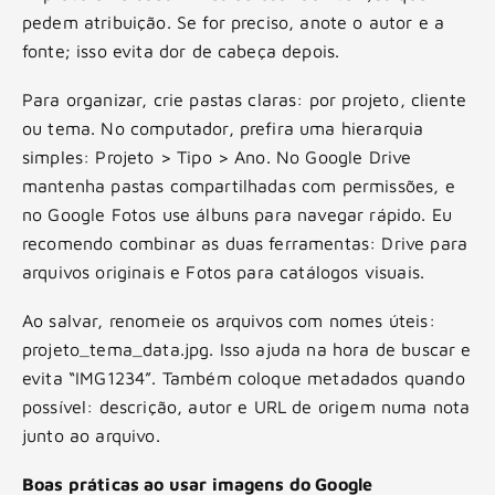
pedem atribuição. Se for preciso, anote o autor e a
fonte; isso evita dor de cabeça depois.
Para organizar, crie pastas claras: por projeto, cliente
ou tema. No computador, prefira uma hierarquia
simples: Projeto > Tipo > Ano. No Google Drive
mantenha pastas compartilhadas com permissões, e
no Google Fotos use álbuns para navegar rápido. Eu
recomendo combinar as duas ferramentas: Drive para
arquivos originais e Fotos para catálogos visuais.
Ao salvar, renomeie os arquivos com nomes úteis:
projeto_tema_data.jpg. Isso ajuda na hora de buscar e
evita “IMG1234”. Também coloque metadados quando
possível: descrição, autor e URL de origem numa nota
junto ao arquivo.
Boas práticas ao usar imagens do Google