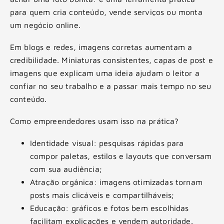
para quem cria conteúdo, vende serviços ou monta
um negócio online.
Em blogs e redes, imagens corretas aumentam a
credibilidade. Miniaturas consistentes, capas de post e
imagens que explicam uma ideia ajudam o leitor a
confiar no seu trabalho e a passar mais tempo no seu
conteúdo.
Como empreendedores usam isso na prática?
Identidade visual: pesquisas rápidas para
compor paletas, estilos e layouts que conversam
com sua audiência;
Atração orgânica: imagens otimizadas tornam
posts mais clicáveis e compartilháveis;
Educação: gráficos e fotos bem escolhidas
facilitam explicações e vendem autoridade.