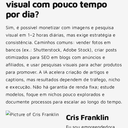
visual com pouco tempo
por dia?
Sim, é possível monetizar com imagens e pesquisa
visual em 1–2 horas diárias, mas exige estratégia e
consistência. Caminhos comuns: vender fotos em
bancos (ex.: Shutterstock, Adobe Stock), criar posts
otimizados para SEO em blogs com anúncios e
afiliados, e usar pesquisas visuais para achar produtos
para promover. A IA acelera criação de artigos e
captions, mas resultados dependem de tráfego, nicho
e execução. Não há garantia de renda fixa; estude
modelos, foque em nichos pouco explorados e
documente processos para escalar ao longo do tempo.
Cris Franklin
Eu sou empreendedora