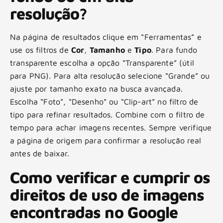
resolução?
Na página de resultados clique em “Ferramentas” e
use os filtros de
Cor
,
Tamanho
e
Tipo
. Para fundo
transparente escolha a opção “Transparente” (útil
para PNG). Para alta resolução selecione “Grande” ou
ajuste por tamanho exato na busca avançada.
Escolha “Foto”, “Desenho” ou “Clip-art” no filtro de
tipo para refinar resultados. Combine com o filtro de
tempo para achar imagens recentes. Sempre verifique
a página de origem para confirmar a resolução real
antes de baixar.
Como verificar e cumprir os
direitos de uso de imagens
encontradas no Google