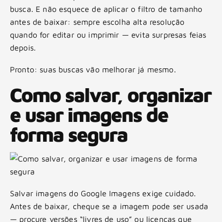
busca. E não esquece de aplicar o filtro de tamanho
antes de baixar: sempre escolha alta resolução
quando for editar ou imprimir — evita surpresas feias
depois.
Pronto: suas buscas vão melhorar já mesmo.
Como salvar, organizar
e usar imagens de
forma segura
Salvar imagens do Google Imagens exige cuidado.
Antes de baixar, cheque se a imagem pode ser usada
— procure versões “livres de uso” ou licenças que