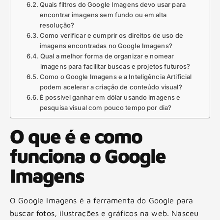
Quais filtros do Google Imagens devo usar para
encontrar imagens sem fundo ou em alta
resolução?
Como verificar e cumprir os direitos de uso de
imagens encontradas no Google Imagens?
Qual a melhor forma de organizar e nomear
imagens para facilitar buscas e projetos futuros?
Como o Google Imagens e a Inteligência Artificial
podem acelerar a criação de conteúdo visual?
É possível ganhar em dólar usando imagens e
pesquisa visual com pouco tempo por dia?
O que é e como
funciona o Google
Imagens
O Google Imagens é a ferramenta do Google para
buscar fotos, ilustrações e gráficos na web. Nasceu