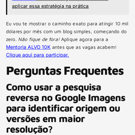
aplicar essa estratégia na prática
Eu vou te mostrar o caminho exato para atingir 10 mil
dólares por mês com um blog simples, começando do
zero.
Não fique de fora!
Aplique agora para a
Mentoria ALVO 10K
antes que as vagas acabem!
Clique aqui para participar.
Perguntas Frequentes
Como usar a pesquisa
reversa no Google Imagens
para identificar origem ou
versões em maior
resolução?