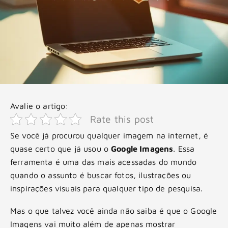
Avalie o artigo:
Rate this post
Se você já procurou qualquer imagem na internet, é
quase certo que já usou o
Google Imagens
. Essa
ferramenta é uma das mais acessadas do mundo
quando o assunto é buscar fotos, ilustrações ou
inspirações visuais para qualquer tipo de pesquisa.
Mas o que talvez você ainda não saiba é que o Google
Imagens vai muito além de apenas mostrar