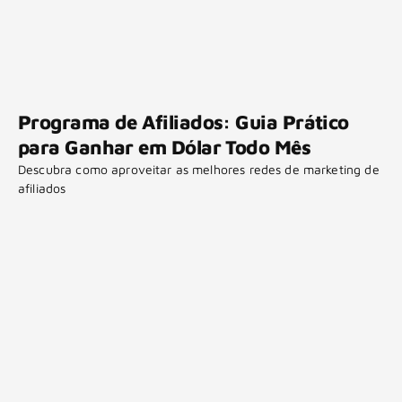
Programa de Afiliados: Guia Prático
para Ganhar em Dólar Todo Mês
Descubra como aproveitar as melhores redes de marketing de
afiliados