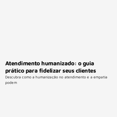
Atendimento humanizado: o guia
prático para fidelizar seus clientes
Descubra como a humanização no atendimento e a empatia
podem