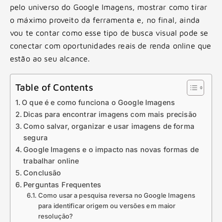
pelo universo do Google Imagens, mostrar como tirar
o máximo proveito da ferramenta e, no final, ainda
vou te contar como esse tipo de busca visual pode se
conectar com oportunidades reais de renda online que
estão ao seu alcance.
Table of Contents
O que é e como funciona o Google Imagens
Dicas para encontrar imagens com mais precisão
Como salvar, organizar e usar imagens de forma
segura
Google Imagens e o impacto nas novas formas de
trabalhar online
Conclusão
Perguntas Frequentes
Como usar a pesquisa reversa no Google Imagens
para identificar origem ou versões em maior
resolução?