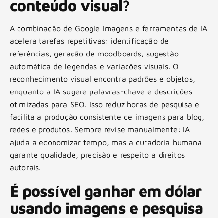
conteúdo visual?
A combinação de Google Imagens e ferramentas de IA
acelera tarefas repetitivas: identificação de
referências, geração de moodboards, sugestão
automática de legendas e variações visuais. O
reconhecimento visual encontra padrões e objetos,
enquanto a IA sugere palavras-chave e descrições
otimizadas para SEO. Isso reduz horas de pesquisa e
facilita a produção consistente de imagens para blog,
redes e produtos. Sempre revise manualmente: IA
ajuda a economizar tempo, mas a curadoria humana
garante qualidade, precisão e respeito a direitos
autorais.
É possível ganhar em dólar
usando imagens e pesquisa