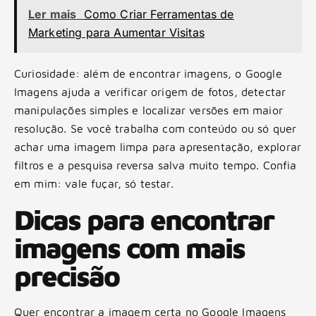
Ler mais
Como Criar Ferramentas de
Marketing para Aumentar Visitas
Curiosidade: além de encontrar imagens, o Google
Imagens ajuda a verificar origem de fotos, detectar
manipulações simples e localizar versões em maior
resolução. Se você trabalha com conteúdo ou só quer
achar uma imagem limpa para apresentação, explorar
filtros e a pesquisa reversa salva muito tempo. Confia
em mim: vale fuçar, só testar.
Dicas para encontrar
imagens com mais
precisão
Quer encontrar a imagem certa no Google Imagens