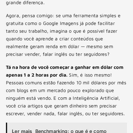
grande diferença.
Agora, pensa comigo: se uma ferramenta simples e
gratuita como o Google Imagens já pode facilitar
tanto seu trabalho, imagina o que é possível fazer
quando você aprende a criar conteúdos que
realmente geram renda em dólar — mesmo sem
precisar vender, falar inglês ou ter seguidores?
Tá na hora de você começar a ganhar em dólar com
apenas 1 a 2 horas por dia.
Sim, é isso mesmo!
Pessoas comuns estão fazendo 10 mil dólares por mês
com blogs em um mercado pouco explorado que
ninguém está vendo. E com a Inteligência Artificial,
você cria artigos que geram dinheiro sem precisar
escrever, vender nada, falar inglês, ou ter seguidores.
Ler mais
Benchmarking: o que é e como