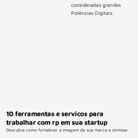
consideradas grandes
Potências Digitais.
10 ferramentas e servicos para
trabalhar com rp em sua startup
Descubra como fortalecer a imagem da sua marca e otimizar