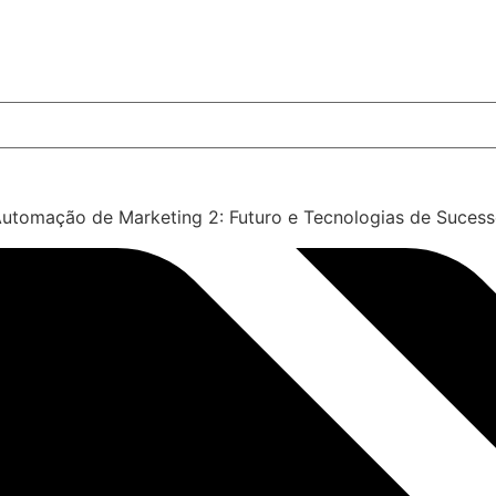
utomação de Marketing 2: Futuro e Tecnologias de Suces