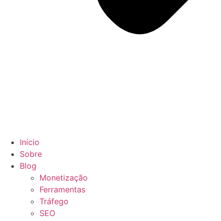
Início
Sobre
Blog
Monetização
Ferramentas
Tráfego
SEO