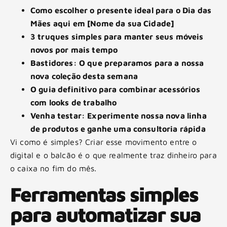
Como escolher o presente ideal para o Dia das
Mães aqui em [Nome da sua Cidade]
3 truques simples para manter seus móveis
novos por mais tempo
Bastidores: O que preparamos para a nossa
nova coleção desta semana
O guia definitivo para combinar acessórios
com looks de trabalho
Venha testar: Experimente nossa nova linha
de produtos e ganhe uma consultoria rápida
Vi como é simples? Criar esse movimento entre o
digital e o balcão é o que realmente traz dinheiro para
o caixa no fim do mês.
Ferramentas simples
para automatizar sua