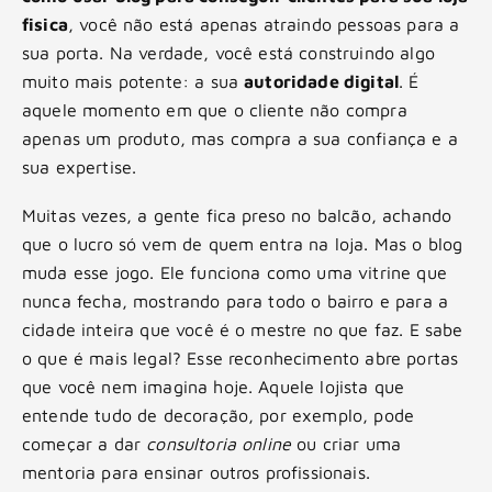
fisica
, você não está apenas atraindo pessoas para a
sua porta. Na verdade, você está construindo algo
muito mais potente: a sua
autoridade digital
. É
aquele momento em que o cliente não compra
apenas um produto, mas compra a sua confiança e a
sua expertise.
Muitas vezes, a gente fica preso no balcão, achando
que o lucro só vem de quem entra na loja. Mas o blog
muda esse jogo. Ele funciona como uma vitrine que
nunca fecha, mostrando para todo o bairro e para a
cidade inteira que você é o mestre no que faz. E sabe
o que é mais legal? Esse reconhecimento abre portas
que você nem imagina hoje. Aquele lojista que
entende tudo de decoração, por exemplo, pode
começar a dar
consultoria online
ou criar uma
mentoria para ensinar outros profissionais.