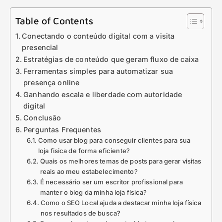
Table of Contents
Conectando o conteúdo digital com a visita
presencial
Estratégias de conteúdo que geram fluxo de caixa
Ferramentas simples para automatizar sua
presença online
Ganhando escala e liberdade com autoridade
digital
Conclusão
Perguntas Frequentes
Como usar blog para conseguir clientes para sua
loja fisica de forma eficiente?
Quais os melhores temas de posts para gerar visitas
reais ao meu estabelecimento?
É necessário ser um escritor profissional para
manter o blog da minha loja física?
Como o SEO Local ajuda a destacar minha loja física
nos resultados de busca?