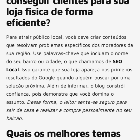
conseguir clientes para sua
loja fisica de forma
eficiente?
Para atrair público local, você deve criar conteúdos
que resolvam problemas específicos dos moradores da
sua região. Use palavras-chave que incluam o nome
do seu bairro ou cidade, o que chamamos de
SEO
Local
. Isso garante que sua loja apareça nos primeiros
resultados do Google quando alguém buscar por uma
solução próxima. Além de informar, o blog constrói
confiança, pois demonstra que você domina o
assunto.
Dessa forma, o leitor sente-se seguro para
sair de casa e realizar a compra pessoalmente no seu
balcão.
Quais os melhores temas