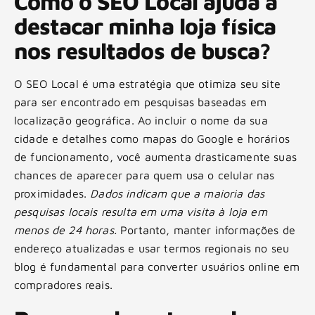
Como o SEO Local ajuda a
destacar minha loja física
nos resultados de busca?
O SEO Local é uma estratégia que otimiza seu site
para ser encontrado em pesquisas baseadas em
localização geográfica. Ao incluir o nome da sua
cidade e detalhes como mapas do Google e horários
de funcionamento, você aumenta drasticamente suas
chances de aparecer para quem usa o celular nas
proximidades.
Dados indicam que a maioria das
pesquisas locais resulta em uma visita à loja em
menos de 24 horas.
Portanto, manter informações de
endereço atualizadas e usar termos regionais no seu
blog é fundamental para converter usuários online em
compradores reais.