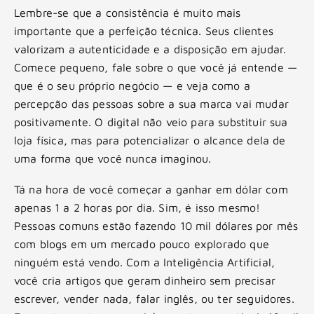
Lembre-se que a consistência é muito mais
importante que a perfeição técnica. Seus clientes
valorizam a autenticidade e a disposição em ajudar.
Comece pequeno, fale sobre o que você já entende —
que é o seu próprio negócio — e veja como a
percepção das pessoas sobre a sua marca vai mudar
positivamente. O digital não veio para substituir sua
loja física, mas para potencializar o alcance dela de
uma forma que você nunca imaginou.
Tá na hora de você começar a ganhar em dólar com
apenas 1 a 2 horas por dia. Sim, é isso mesmo!
Pessoas comuns estão fazendo 10 mil dólares por mês
com blogs em um mercado pouco explorado que
ninguém está vendo. Com a Inteligência Artificial,
você cria artigos que geram dinheiro sem precisar
escrever, vender nada, falar inglês, ou ter seguidores.