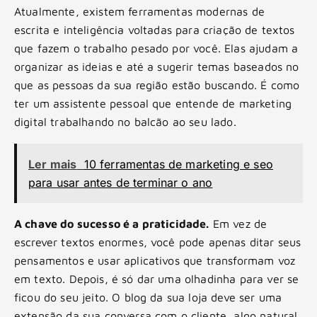
Atualmente, existem ferramentas modernas de
escrita e inteligência voltadas para criação de textos
que fazem o trabalho pesado por você. Elas ajudam a
organizar as ideias e até a sugerir temas baseados no
que as pessoas da sua região estão buscando. É como
ter um assistente pessoal que entende de marketing
digital trabalhando no balcão ao seu lado.
Ler mais
10 ferramentas de marketing e seo
para usar antes de terminar o ano
A chave do sucesso é a praticidade.
Em vez de
escrever textos enormes, você pode apenas ditar seus
pensamentos e usar aplicativos que transformam voz
em texto. Depois, é só dar uma olhadinha para ver se
ficou do seu jeito. O blog da sua loja deve ser uma
extensão da sua conversa com o cliente, algo natural