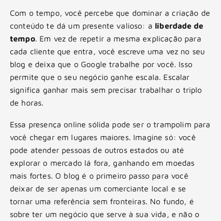
Com o tempo, você percebe que dominar a criação de
conteúdo te dá um presente valioso: a
liberdade de
tempo
. Em vez de repetir a mesma explicação para
cada cliente que entra, você escreve uma vez no seu
blog e deixa que o Google trabalhe por você. Isso
permite que o seu negócio ganhe escala. Escalar
significa ganhar mais sem precisar trabalhar o triplo
de horas.
Essa presença online sólida pode ser o trampolim para
você chegar em lugares maiores. Imagine só: você
pode atender pessoas de outros estados ou até
explorar o mercado lá fora, ganhando em moedas
mais fortes. O blog é o primeiro passo para você
deixar de ser apenas um comerciante local e se
tornar uma referência sem fronteiras. No fundo, é
sobre ter um negócio que serve à sua vida, e não o