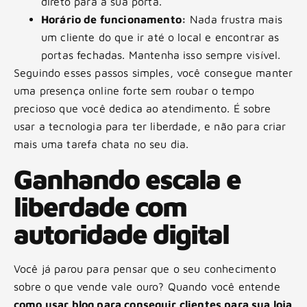
direto para a sua porta.
Horário de funcionamento:
Nada frustra mais
um cliente do que ir até o local e encontrar as
portas fechadas. Mantenha isso sempre visível.
Seguindo esses passos simples, você consegue manter
uma presença online forte sem roubar o tempo
precioso que você dedica ao atendimento. É sobre
usar a tecnologia para ter liberdade, e não para criar
mais uma tarefa chata no seu dia.
Ganhando escala e
liberdade com
autoridade digital
Você já parou para pensar que o seu conhecimento
sobre o que vende vale ouro? Quando você entende
como usar blog para conseguir clientes para sua loja