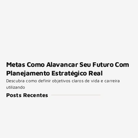
Metas Como Alavancar Seu Futuro Com
Planejamento Estratégico Real
Descubra como definir objetivos claros de vida e carreira
utilizando
Posts Recentes