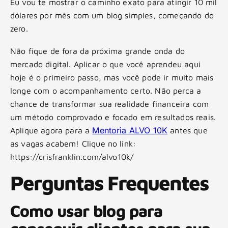
Eu vou te mostrar o caminho exato para atingir 10 mil
dólares por mês com um blog simples, começando do
zero.
Não fique de fora da próxima grande onda do
mercado digital. Aplicar o que você aprendeu aqui
hoje é o primeiro passo, mas você pode ir muito mais
longe com o acompanhamento certo. Não perca a
chance de transformar sua realidade financeira com
um método comprovado e focado em resultados reais.
Mentoria ALVO 10K
Aplique agora para a
antes que
as vagas acabem! Clique no link:
https://crisfranklin.com/alvo10k/
Perguntas Frequentes
Como usar blog para