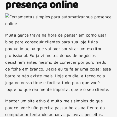
presença online
Muita gente trava na hora de pensar em como usar
blog para conseguir clientes para sua loja fisica
porque imagina que vai precisar virar um escritor
profissional. Eu já vi muitos donos de negócios
desistirem antes mesmo de começar por puro medo
da folha em branco. Deixa eu te falar uma coisa: essa
barreira não existe mais. Hoje em dia, a tecnologia
joga no nosso time e facilita tudo para que você
foque no que realmente importa, que é o seu cliente.
Manter um site ativo é muito mais simples do que
parece. Você não precisa passar horas na frente do
computador tentando achar as palavras perfeitas.