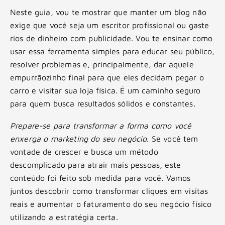
Neste guia, vou te mostrar que manter um blog não
exige que você seja um escritor profissional ou gaste
rios de dinheiro com publicidade. Vou te ensinar como
usar essa ferramenta simples para educar seu público,
resolver problemas e, principalmente, dar aquele
empurrãozinho final para que eles decidam pegar o
carro e visitar sua loja física. É um caminho seguro
para quem busca resultados sólidos e constantes.
Prepare-se para transformar a forma como você
enxerga o marketing do seu negócio.
Se você tem
vontade de crescer e busca um método
descomplicado para atrair mais pessoas, este
conteúdo foi feito sob medida para você. Vamos
juntos descobrir como transformar cliques em visitas
reais e aumentar o faturamento do seu negócio físico
utilizando a estratégia certa.