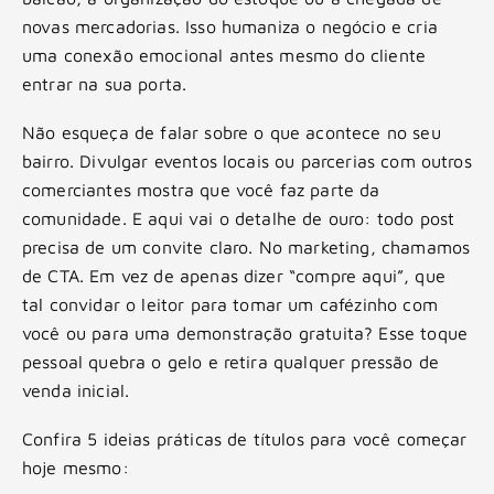
novas mercadorias. Isso humaniza o negócio e cria
uma conexão emocional antes mesmo do cliente
entrar na sua porta.
Não esqueça de falar sobre o que acontece no seu
bairro. Divulgar eventos locais ou parcerias com outros
comerciantes mostra que você faz parte da
comunidade. E aqui vai o detalhe de ouro: todo post
precisa de um convite claro. No marketing, chamamos
de CTA. Em vez de apenas dizer “compre aqui”, que
tal convidar o leitor para tomar um cafézinho com
você ou para uma demonstração gratuita? Esse toque
pessoal quebra o gelo e retira qualquer pressão de
venda inicial.
Confira 5 ideias práticas de títulos para você começar
hoje mesmo: