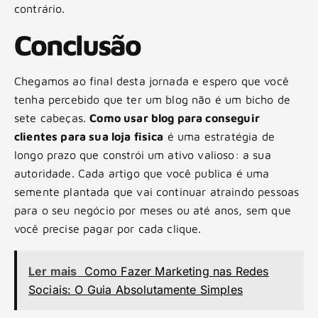
contrário.
Conclusão
Chegamos ao final desta jornada e espero que você
tenha percebido que ter um blog não é um bicho de
sete cabeças.
Como usar blog para conseguir
clientes para sua loja fisica
é uma estratégia de
longo prazo que constrói um ativo valioso: a sua
autoridade. Cada artigo que você publica é uma
semente plantada que vai continuar atraindo pessoas
para o seu negócio por meses ou até anos, sem que
você precise pagar por cada clique.
Ler mais
Como Fazer Marketing nas Redes
Sociais: O Guia Absolutamente Simples