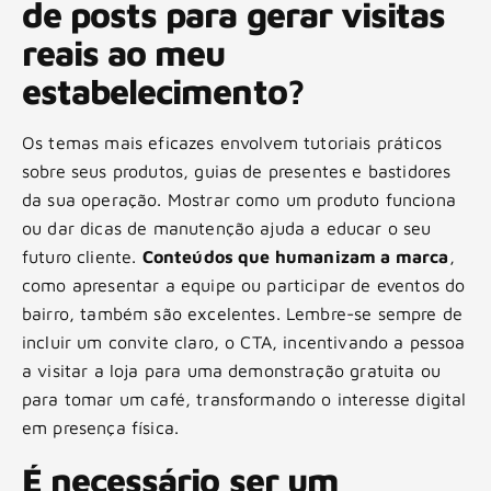
de posts para gerar visitas
reais ao meu
estabelecimento?
Os temas mais eficazes envolvem tutoriais práticos
sobre seus produtos, guias de presentes e bastidores
da sua operação. Mostrar como um produto funciona
ou dar dicas de manutenção ajuda a educar o seu
futuro cliente.
Conteúdos que humanizam a marca
,
como apresentar a equipe ou participar de eventos do
bairro, também são excelentes. Lembre-se sempre de
incluir um convite claro, o CTA, incentivando a pessoa
a visitar a loja para uma demonstração gratuita ou
para tomar um café, transformando o interesse digital
em presença física.
É necessário ser um