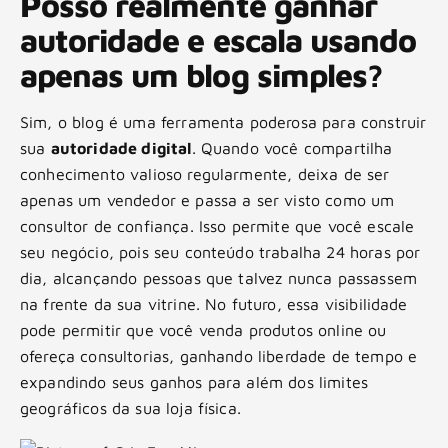
Posso realmente ganhar
autoridade e escala usando
apenas um blog simples?
Sim, o blog é uma ferramenta poderosa para construir
sua
autoridade digital
. Quando você compartilha
conhecimento valioso regularmente, deixa de ser
apenas um vendedor e passa a ser visto como um
consultor de confiança. Isso permite que você escale
seu negócio, pois seu conteúdo trabalha 24 horas por
dia, alcançando pessoas que talvez nunca passassem
na frente da sua vitrine. No futuro, essa visibilidade
pode permitir que você venda produtos online ou
ofereça consultorias, ganhando liberdade de tempo e
expandindo seus ganhos para além dos limites
geográficos da sua loja física.