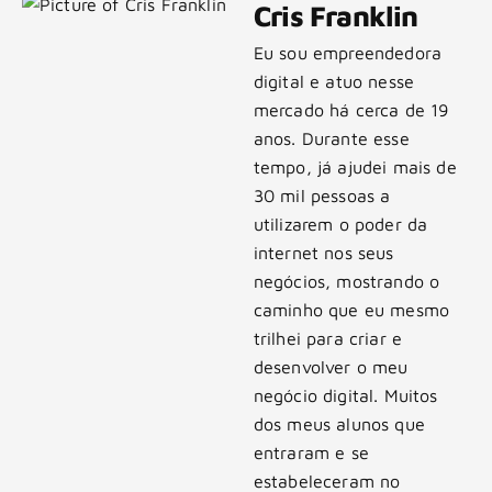
Cris Franklin
Eu sou empreendedora
digital e atuo nesse
mercado há cerca de 19
anos. Durante esse
tempo, já ajudei mais de
30 mil pessoas a
utilizarem o poder da
internet nos seus
negócios, mostrando o
caminho que eu mesmo
trilhei para criar e
desenvolver o meu
negócio digital. Muitos
dos meus alunos que
entraram e se
estabeleceram no