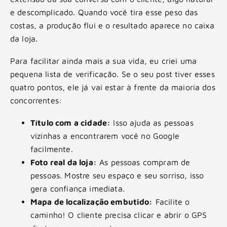
e descomplicado. Quando você tira esse peso das
costas, a produção flui e o resultado aparece no caixa
da loja.
Para facilitar ainda mais a sua vida, eu criei uma
pequena lista de verificação. Se o seu post tiver esses
quatro pontos, ele já vai estar à frente da maioria dos
concorrentes:
Título com a cidade:
Isso ajuda as pessoas
vizinhas a encontrarem você no Google
facilmente.
Foto real da loja:
As pessoas compram de
pessoas. Mostre seu espaço e seu sorriso, isso
gera confiança imediata.
Mapa de localização embutido:
Facilite o
caminho! O cliente precisa clicar e abrir o GPS