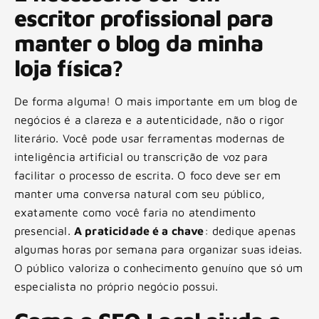
escritor profissional para
manter o blog da minha
loja física?
De forma alguma! O mais importante em um blog de
negócios é a clareza e a autenticidade, não o rigor
literário. Você pode usar ferramentas modernas de
inteligência artificial ou transcrição de voz para
facilitar o processo de escrita. O foco deve ser em
manter uma conversa natural com seu público,
exatamente como você faria no atendimento
presencial.
A praticidade é a chave
: dedique apenas
algumas horas por semana para organizar suas ideias.
O público valoriza o conhecimento genuíno que só um
especialista no próprio negócio possui.