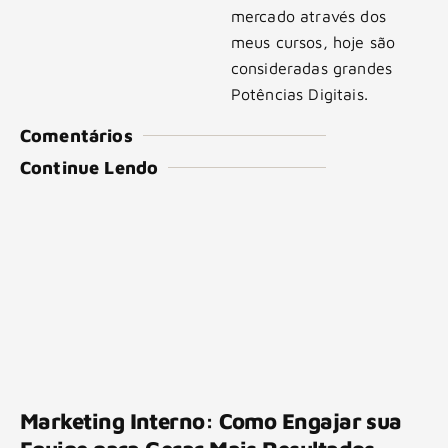
mercado através dos
meus cursos, hoje são
consideradas grandes
Potências Digitais.
Comentários
Continue Lendo
Marketing Interno: Como Engajar sua