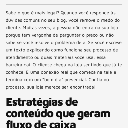
Sabe o que é mais legal? Quando você responde às
dúvidas comuns no seu blog, você remove o medo do
cliente. Muitas vezes, a pessoa não entra na sua loja
porque tem vergonha de perguntar o preço ou não
sabe se você resolve o problema dela. Se você escreve
um texto explicando como funciona seu processo de
atendimento ou quais materiais você usa, essa
barreira cai. O cliente chega na loja sentindo que já te
conhece. É uma conexão real que começa na tela e
termina com um “bom dia” presencial. Confia no
processo, sua loja merece ser encontrada!
Estratégias de
conteúdo que geram
fluxo de caixa