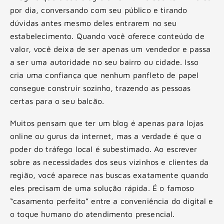
por dia, conversando com seu público e tirando
dúvidas antes mesmo deles entrarem no seu
estabelecimento. Quando você oferece conteúdo de
valor, você deixa de ser apenas um vendedor e passa
a ser uma autoridade no seu bairro ou cidade. Isso
cria uma confiança que nenhum panfleto de papel
consegue construir sozinho, trazendo as pessoas
certas para o seu balcão.
Muitos pensam que ter um blog é apenas para lojas
online ou gurus da internet, mas a verdade é que o
poder do tráfego local é subestimado. Ao escrever
sobre as necessidades dos seus vizinhos e clientes da
região, você aparece nas buscas exatamente quando
eles precisam de uma solução rápida. É o famoso
“casamento perfeito” entre a conveniência do digital e
o toque humano do atendimento presencial.