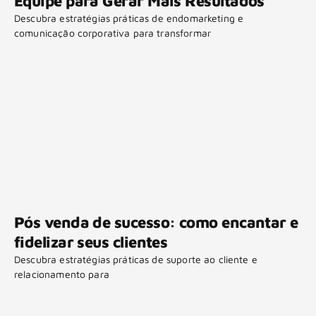
Equipe para Gerar Mais Resultados
Descubra estratégias práticas de endomarketing e
comunicação corporativa para transformar
Pós venda de sucesso: como encantar e
fidelizar seus clientes
Descubra estratégias práticas de suporte ao cliente e
relacionamento para