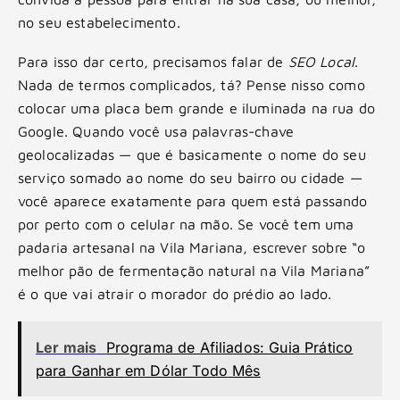
no seu estabelecimento.
Para isso dar certo, precisamos falar de
SEO Local
.
Nada de termos complicados, tá? Pense nisso como
colocar uma placa bem grande e iluminada na rua do
Google. Quando você usa palavras-chave
geolocalizadas — que é basicamente o nome do seu
serviço somado ao nome do seu bairro ou cidade —
você aparece exatamente para quem está passando
por perto com o celular na mão. Se você tem uma
padaria artesanal na Vila Mariana, escrever sobre “o
melhor pão de fermentação natural na Vila Mariana”
é o que vai atrair o morador do prédio ao lado.
Ler mais
Programa de Afiliados: Guia Prático
para Ganhar em Dólar Todo Mês