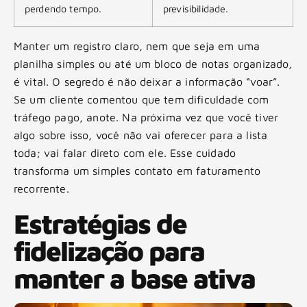
perdendo tempo.
previsibilidade.
Manter um registro claro, nem que seja em uma
planilha simples ou até um bloco de notas organizado,
é vital. O segredo é não deixar a informação “voar”.
Se um cliente comentou que tem dificuldade com
tráfego pago, anote. Na próxima vez que você tiver
algo sobre isso, você não vai oferecer para a lista
toda; vai falar direto com ele. Esse cuidado
transforma um simples contato em faturamento
recorrente.
Estratégias de
fidelização para
manter a base ativa