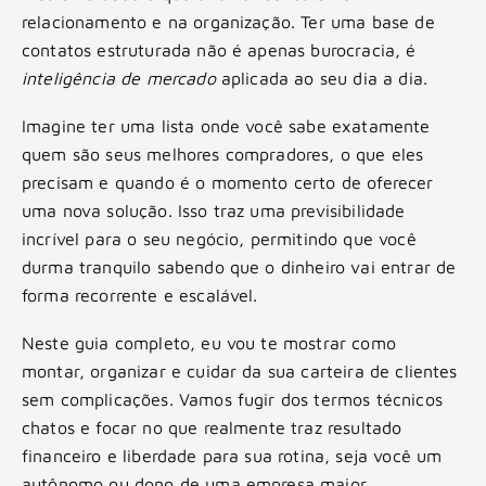
relacionamento e na organização. Ter uma base de
contatos estruturada não é apenas burocracia, é
inteligência de mercado
aplicada ao seu dia a dia.
Imagine ter uma lista onde você sabe exatamente
quem são seus melhores compradores, o que eles
precisam e quando é o momento certo de oferecer
uma nova solução. Isso traz uma previsibilidade
incrível para o seu negócio, permitindo que você
durma tranquilo sabendo que o dinheiro vai entrar de
forma recorrente e escalável.
Neste guia completo, eu vou te mostrar como
montar, organizar e cuidar da sua carteira de clientes
sem complicações. Vamos fugir dos termos técnicos
chatos e focar no que realmente traz resultado
financeiro e liberdade para sua rotina, seja você um
autônomo ou dono de uma empresa maior.