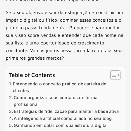
Se o seu objetivo é sair da estagnação e construir um
império digital ou físico, dominar esses conceitos é o
primeiro passo fundamental. Prepare-se para mudar
sua visão sobre vendas e entender que cada nome na
sua lista é uma oportunidade de crescimento
constante. Vamos juntos nessa jornada rumo aos seus
primeiros grandes marcos?
Table of Contents
Entendendo o conceito prático de carteira de
clientes
Como organizar seus contatos de forma
profissional
Estratégias de fidelização para manter a base ativa
A inteligência artificial como aliada no seu blog
Ganhando em dólar com sua estrutura digital