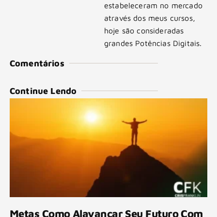
estabeleceram no mercado
através dos meus cursos,
hoje são consideradas
grandes Potências Digitais.
Comentários
Continue Lendo
Metas Como Alavancar Seu Futuro Com