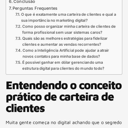
Conclusão
Perguntas Frequentes
O que é exatamente uma carteira de clientes e qual a
sua importância no marketing digital?
Como posso organizar minha carteira de clientes de
forma profissional sem usar sistemas caros?
Quais são as melhores estratégias para fidelizar
clientes e aumentar as vendas recorrentes?
Como a Inteligência Artificial pode ajudar a atrair
novos contatos para minha base de dados?
É possível ganhar em dólar gerenciando uma
estrutura digital para clientes do mundo todo?
Entendendo o conceito
prático de carteira de
clientes
Muita gente começa no digital achando que o segredo