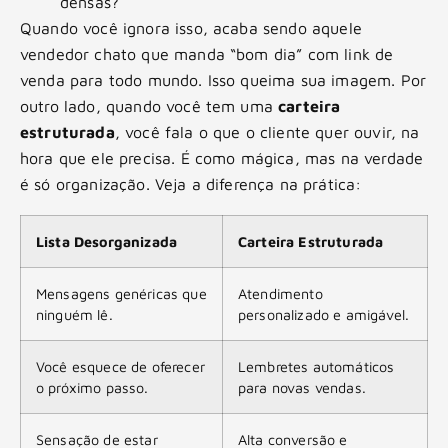
densas?
Quando você ignora isso, acaba sendo aquele
vendedor chato que manda “bom dia” com link de
venda para todo mundo. Isso queima sua imagem. Por
outro lado, quando você tem uma
carteira
estruturada
, você fala o que o cliente quer ouvir, na
hora que ele precisa. É como mágica, mas na verdade
é só organização. Veja a diferença na prática:
Lista Desorganizada
Carteira Estruturada
Mensagens genéricas que
Atendimento
ninguém lê.
personalizado e amigável.
Você esquece de oferecer
Lembretes automáticos
o próximo passo.
para novas vendas.
Sensação de estar
Alta conversão e