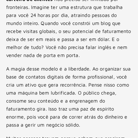
fronteiras. Imagine ter uma estrutura que trabalha
para você 24 horas por dia, atraindo pessoas do
mundo inteiro. Quando você constrói um blog que
recebe visitas globais, o seu potencial de faturamento
deixa de ser em reais e passa a ser em dólar. E o
melhor de tudo? Você não precisa falar inglês e nem
vender nada de porta em porta.
A magia desse modelo é a liberdade. Ao organizar sua
base de contatos digitais de forma profissional, você
cria um ativo que gera recorrência. Pense nisso como
uma máquina bem lubrificada. O público chega,
consome seu conteúdo e a engrenagem do
faturamento gira. Isso traz uma paz de espírito
enorme, pois você para de correr atrás do dinheiro e
passa a gerir um negócio sólido.