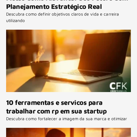
Planejamento Estratégico Real
Descubra como definir objetivos claros de vida e carreira
utilizando
10 ferramentas e servicos para
trabalhar com rp em sua startup
Descubra como fortalecer a imagem da sua marca e otimizar