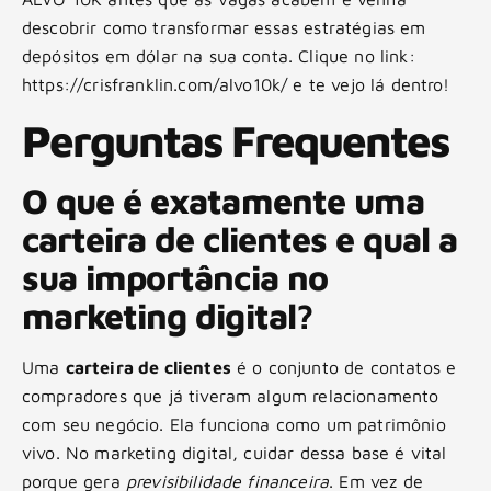
descobrir como transformar essas estratégias em
depósitos em dólar na sua conta. Clique no link:
https://crisfranklin.com/alvo10k/ e te vejo lá dentro!
Perguntas Frequentes
O que é exatamente uma
carteira de clientes e qual a
sua importância no
marketing digital?
Uma
carteira de clientes
é o conjunto de contatos e
compradores que já tiveram algum relacionamento
com seu negócio. Ela funciona como um patrimônio
vivo. No marketing digital, cuidar dessa base é vital
porque gera
previsibilidade financeira
. Em vez de