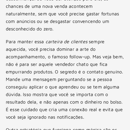
chances de uma nova venda acontecem
naturalmente, sem que você precise gastar fortunas
com anúncios ou se desgastar convencendo um
desconhecido do zero.
Para manter essa
carteira de clientes
sempre
aquecida, você precisa dominar a arte do
acompanhamento, o famoso follow-up. Mas veja bem,
não é para ser aquele vendedor chato que fica
empurrando produtos. O segredo é o contato genuíno.
Mande uma mensagem perguntando se a pessoa
conseguiu aplicar o que aprendeu ou se tem alguma
dúvida. Isso mostra que você se importa com o
resultado dela, e não apenas com o dinheiro no bolso.
É esse cuidado que cria uma conexão real e evita que
você seja ignorado nas notificações.
Outra estratégia que funciona como mágica são os