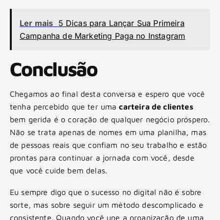
Ler mais
5 Dicas para Lançar Sua Primeira
Campanha de Marketing Paga no Instagram
Conclusão
Chegamos ao final desta conversa e espero que você
tenha percebido que ter uma
carteira de clientes
bem gerida é o coração de qualquer negócio próspero.
Não se trata apenas de nomes em uma planilha, mas
de pessoas reais que confiam no seu trabalho e estão
prontas para continuar a jornada com você, desde
que você cuide bem delas.
Eu sempre digo que o sucesso no digital não é sobre
sorte, mas sobre seguir um método descomplicado e
consistente. Quando você une a organização de uma