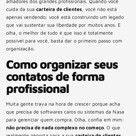
amadores dos grandes profissionais. Quando você
cuida da sua
carteira de clientes
, você não está
apenas vendendo; você está construindo um legado
que vai sustentar sua liberdade por muitos anos. E
olha, o melhor de tudo é que isso é totalmente
possível para você, basta dar o primeiro passo com
organização.
Como organizar seus
contatos de forma
profissional
Muita gente trava na hora de crescer porque acha
que precisa de softwares caros ou sistemas da Nasa
para gerenciar quem compra. Olha, confia em mim:
não precisa de nada complexo no começo
. O que
realmente importa para a sua
carteira de clientes