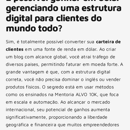
gerenciando uma estrutura
digital para clientes do
mundo todo?
Sim, é totalmente possível converter sua
carteira de
clientes
em uma fonte de renda em dólar. Ao criar
um blog com alcance global, você atrai tráfego de
diversos países, permitindo faturar em moeda forte. A
grande vantagem é que, com a estrutura digital
correta, você não precisa dominar o inglês ou vender
produtos físicos. O segredo está em usar métodos
como os ensinados na Mentoria ALVO 10K, que foca
em escala e automação. Ao alcançar o mercado
internacional, seu potencial de ganhos aumenta
significativamente, proporcionando a liberdade
geográfica e financeira que muitos empreendedores