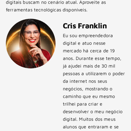
digitais buscam no cenário atual. Aproveite as
ferramentas tecnológicas disponíveis.
Cris Franklin
Eu sou empreendedora
digital e atuo nesse
mercado há cerca de 19
anos. Durante esse tempo,
já ajudei mais de 30 mil
pessoas a utilizarem o poder
da internet nos seus
negócios, mostrando o
caminho que eu mesmo
trilhei para criar e
desenvolver o meu negócio
digital. Muitos dos meus
alunos que entraram e se