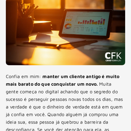
Confia em mim:
manter um cliente antigo é muito
mais barato do que conquistar um novo.
Muita
gente começa no digital achando que o segredo do
sucesso é perseguir pessoas novas todos os dias, mas
a verdade é que o dinheiro de verdade está em quem
já confia em você. Quando alguém já comprou uma
ideia sua, essa pessoa já quebrou a barreira da
desconfiança. Se você der atenção para ela, as