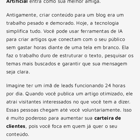
Artificial
entra como sua melhor amiga.
Antigamente, criar conteúdo para um blog era um
trabalho pesado e demorado. Hoje, a tecnologia
simplifica tudo. Você pode usar ferramentas de IA
para criar artigos que conectam com o seu público
sem gastar horas diante de uma tela em branco. Ela
faz o trabalho duro de estruturar o texto, pesquisar os
temas mais buscados e garantir que sua mensagem
seja clara.
Imagine ter um ímã de leads funcionando 24 horas
por dia. Quando você publica um artigo otimizado, ele
atrai visitantes interessados no que você tem a dizer.
Essas pessoas chegam até você voluntariamente. Isso
é muito poderoso para aumentar sua
carteira de
clientes
, pois você foca em quem já quer o seu
conteúdo.