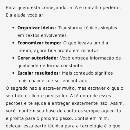
Para quem está começando, a IA é o atalho perfeito.
Ela ajuda você a:
Organizar ideias:
Transforma tópicos simples
em textos envolventes.
Economizar tempo:
O que levava um dia
inteiro, agora fica pronto em minutos.
Gerar autoridade:
Você entrega informação de
qualidade de forma constante.
Escalar resultados:
Mais conteúdo significa
mais chances de ser encontrado.
O segredo não é escrever muito, mas escrever o que o
seu futuro cliente precisa ler. A IA entende esses
padrões e te ajuda a entregar exatamente isso. Assim,
você mantém sua base de contatos sempre aquecida
e pronta para o próximo passo. Confia em mim,
delegar essa parte técnica para a tecnologia é o que