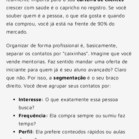
crescer com saúde é o capricho no registro. Se você
souber quem é a pessoa, o que ela gosta e quando
ela comprou, você já está na frente de 90% do
mercado.
Organizar de forma profissional é, basicamente,
separar os contatos por “caixinhas”. Imagine que você
vende mentorias. Faz sentido mandar uma oferta de
iniciante para quem já é seu aluno avançado? Claro
que não. Por isso, a
segmentação
é o seu braço
direito. Você deve agrupar seus contatos por:
Interesse:
O que exatamente essa pessoa
busca?
Frequência:
Ela compra sempre ou sumiu faz
tempo?
Perfil:
Ela prefere conteúdos rápidos ou aulas