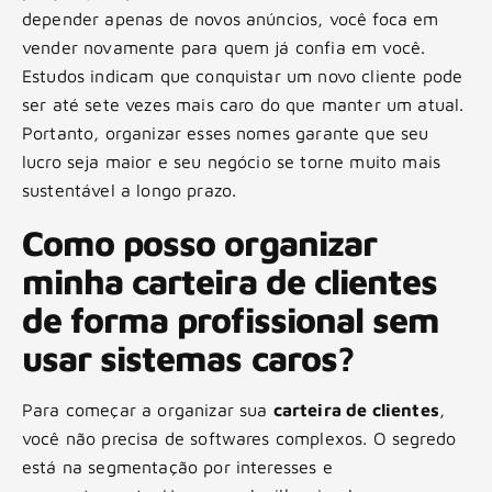
depender apenas de novos anúncios, você foca em
vender novamente para quem já confia em você.
Estudos indicam que conquistar um novo cliente pode
ser até sete vezes mais caro do que manter um atual.
Portanto, organizar esses nomes garante que seu
lucro seja maior e seu negócio se torne muito mais
sustentável a longo prazo.
Como posso organizar
minha carteira de clientes
de forma profissional sem
usar sistemas caros?
Para começar a organizar sua
carteira de clientes
,
você não precisa de softwares complexos. O segredo
está na segmentação por interesses e