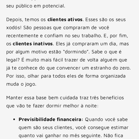
seu público em potencial.
Depois, temos os
clientes ativos
. Esses são os seus
xodós! São pessoas que compraram de você
recentemente e confiam no seu trabalho. E, por fim,
os
clientes inativos
. Eles já compraram um dia, mas
por algum motivo estão “dormindo”. Sabe o que é
legal? É muito mais fácil trazer de volta alguém que
já te conhece do que convencer um estranho do zero.
Por isso, olhar para todos eles de forma organizada
muda o jogo.
Manter essa base bem cuidada traz três benefícios
que vão te fazer dormir melhor à noite:
Previsibilidade financeira:
Quando você sabe
quem são seus clientes, você consegue estimar
quanto vai ganhar no mês seguinte. Não fica