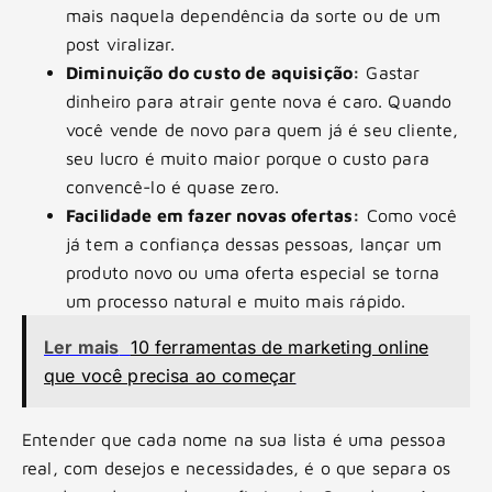
mais naquela dependência da sorte ou de um
post viralizar.
Diminuição do custo de aquisição:
Gastar
dinheiro para atrair gente nova é caro. Quando
você vende de novo para quem já é seu cliente,
seu lucro é muito maior porque o custo para
convencê-lo é quase zero.
Facilidade em fazer novas ofertas:
Como você
já tem a confiança dessas pessoas, lançar um
produto novo ou uma oferta especial se torna
um processo natural e muito mais rápido.
Ler mais
10 ferramentas de marketing online
que você precisa ao começar
Entender que cada nome na sua lista é uma pessoa
real, com desejos e necessidades, é o que separa os