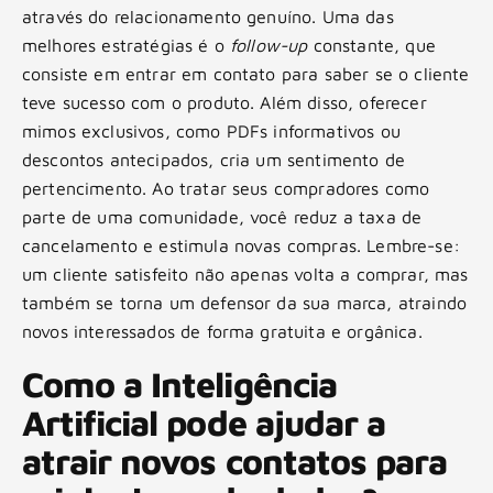
através do relacionamento genuíno. Uma das
melhores estratégias é o
follow-up
constante, que
consiste em entrar em contato para saber se o cliente
teve sucesso com o produto. Além disso, oferecer
mimos exclusivos, como PDFs informativos ou
descontos antecipados, cria um sentimento de
pertencimento. Ao tratar seus compradores como
parte de uma comunidade, você reduz a taxa de
cancelamento e estimula novas compras. Lembre-se:
um cliente satisfeito não apenas volta a comprar, mas
também se torna um defensor da sua marca, atraindo
novos interessados de forma gratuita e orgânica.
Como a Inteligência
Artificial pode ajudar a
atrair novos contatos para