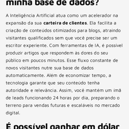
minha base de dados?
A Inteligência Artificial atua como um acelerador na
expansão da sua
carteira de clientes
. Ela facilita a
criação de conteúdos otimizados para blogs, atraindo
visitantes qualificados sem que você precise ser um
escritor experiente. Com ferramentas de IA, é possível
produzir artigos que respondem às dores do seu
público em poucos minutos. Esse fluxo constante de
novos visitantes nutre sua base de dados
automaticamente. Além de economizar tempo, a
tecnologia garante que seu conteúdo tenha
autoridade e relevância. Assim, você mantém um ímã
de leads funcionando 24 horas por dia, preparando o
terreno para vendas futuras e escaláveis no mercado
digital.
É possível ganhar em dólar