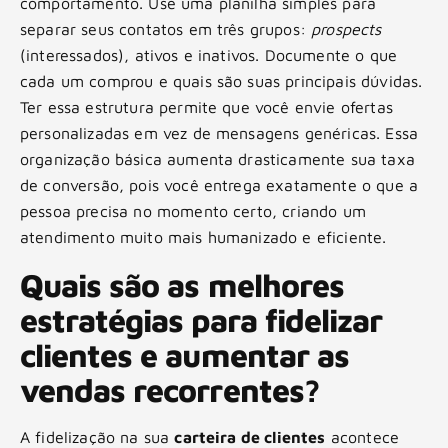
comportamento. Use uma planilha simples para
separar seus contatos em três grupos:
prospects
(interessados), ativos e inativos. Documente o que
cada um comprou e quais são suas principais dúvidas.
Ter essa estrutura permite que você envie ofertas
personalizadas em vez de mensagens genéricas. Essa
organização básica aumenta drasticamente sua taxa
de conversão, pois você entrega exatamente o que a
pessoa precisa no momento certo, criando um
atendimento muito mais humanizado e eficiente.
Quais são as melhores
estratégias para fidelizar
clientes e aumentar as
vendas recorrentes?
A fidelização na sua
carteira de clientes
acontece