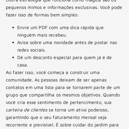
pequenos mimos e informações exclusivas. Você pode
fazer isso de formas bem simples:
Envie um PDF com uma dica rápida que
ninguém mais recebeu.
Avise sobre uma novidade antes de postar nas
redes sociais.
Dê um desconto especial para quem já é de
casa.
Ao fazer isso, você começa a construir uma
comunidade. As pessoas deixam de ser apenas
contatos em uma lista para se tornarem parte de um
grupo que compartilha os mesmos objetivos. Quando
você cria esse sentimento de pertencimento, sua
carteira de clientes
se torna um ativo poderoso,
garantindo que o seu faturamento mensal seja
recorrente e previsível. É sobre cuidar do jardim para