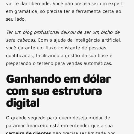
vai te dar liberdade. Você não precisa ser um expert
em gramática, só precisa ter a ferramenta certa ao
seu lado.
Ter um blog profissional deixou de ser um bicho de
sete cabeças.
Com a ajuda da inteligência artificial,
você garante um fluxo constante de pessoas
qualificadas, facilitando a gestão da sua base e
preparando o terreno para vendas automáticas.
Ganhando em dólar
com sua estrutura
digital
O grande segredo para quem deseja mudar de
patamar financeiro está em entender que a sua
carteira de clientes
não precisa ser limitada por