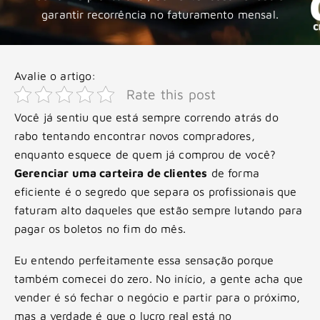
garantir recorrência no faturamento mensal.
Avalie o artigo:
Rate this post
Você já sentiu que está sempre correndo atrás do
rabo tentando encontrar novos compradores,
enquanto esquece de quem já comprou de você?
Gerenciar uma carteira de clientes
de forma
eficiente é o segredo que separa os profissionais que
faturam alto daqueles que estão sempre lutando para
pagar os boletos no fim do mês.
Eu entendo perfeitamente essa sensação porque
também comecei do zero. No início, a gente acha que
vender é só fechar o negócio e partir para o próximo,
mas a verdade é que o lucro real está no