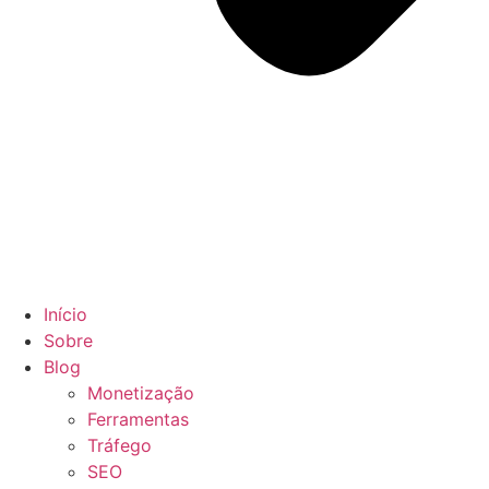
Início
Sobre
Blog
Monetização
Ferramentas
Tráfego
SEO