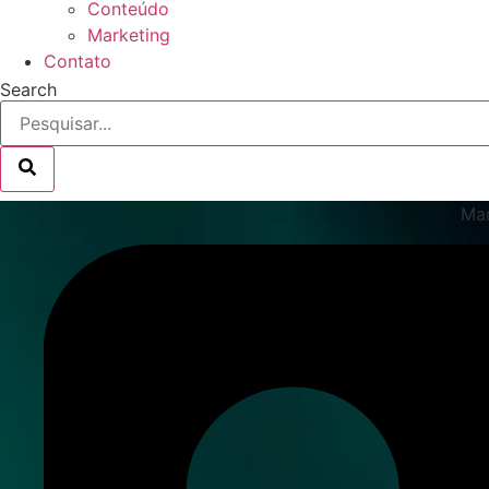
Conteúdo
Marketing
Contato
Search
Mar