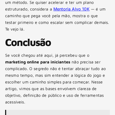
um método. Se quiser acelerar e ter um plano
Mentoria Alvo 10K
estruturado, considera a
— é um
caminho que pega você pela mão, mostra o que
testar primeiro e como escalar sem complicar demais.
Te vejo lá.
Conclusão
Se você chegou até aqui, já percebeu que o
marketing online para iniciantes
não precisa ser
complicado. O segredo não é tentar abraçar tudo ao
mesmo tempo, mas sim entender a lógica do jogo e
escolher um caminho simples para começar. Nesse
artigo, vimos que as bases envolvem clareza de
objetivo, definição de público e uso de ferramentas
acessíveis.