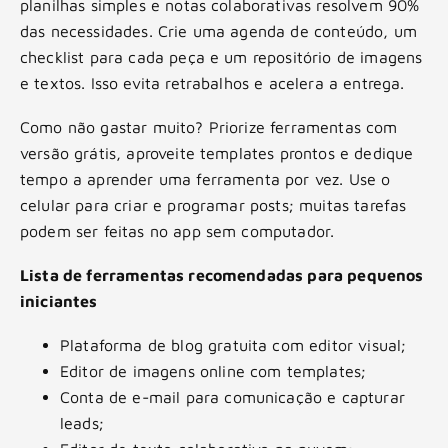
planilhas simples e notas colaborativas resolvem 90%
das necessidades. Crie uma agenda de conteúdo, um
checklist para cada peça e um repositório de imagens
e textos. Isso evita retrabalhos e acelera a entrega.
Como não gastar muito? Priorize ferramentas com
versão grátis, aproveite templates prontos e dedique
tempo a aprender uma ferramenta por vez. Use o
celular para criar e programar posts; muitas tarefas
podem ser feitas no app sem computador.
Lista de ferramentas recomendadas para pequenos
iniciantes
Plataforma de blog gratuita com editor visual;
Editor de imagens online com templates;
Conta de e-mail para comunicação e capturar
leads;