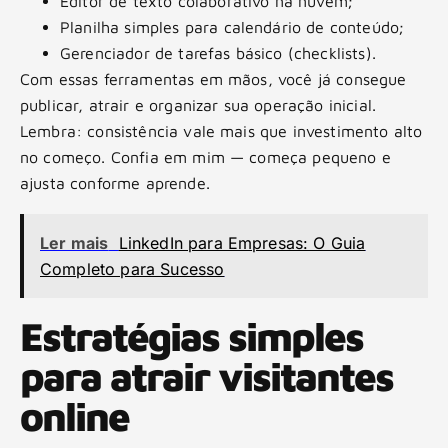
Editor de texto colaborativo na nuvem;
Planilha simples para calendário de conteúdo;
Gerenciador de tarefas básico (checklists).
Com essas ferramentas em mãos, você já consegue
publicar, atrair e organizar sua operação inicial.
Lembra: consistência vale mais que investimento alto
no começo. Confia em mim — começa pequeno e
ajusta conforme aprende.
Ler mais
LinkedIn para Empresas: O Guia
Completo para Sucesso
Estratégias simples
para atrair visitantes
online