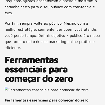
Pequenos ajustes economizam dinheiro e mostram o
caminho certo para o seu público com constância e
foco.
Por fim, sempre volte ao público. Mesmo com a
melhor estratégia, sem entender quem você atende,
você perde tempo. Definir objetivo + público é o mapa
que torna o resto do seu marketing online prático e
eficiente.
Ferramentas
essenciais para
começar do zero
Ferramentas essenciais para começar do zero