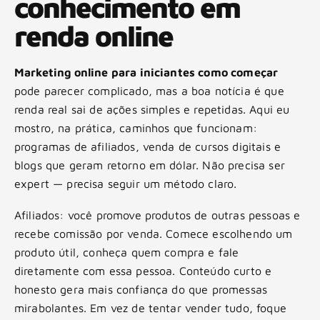
conhecimento em
renda online
Marketing online para iniciantes como começar
pode parecer complicado, mas a boa notícia é que
renda real sai de ações simples e repetidas. Aqui eu
mostro, na prática, caminhos que funcionam:
programas de afiliados, venda de cursos digitais e
blogs que geram retorno em dólar. Não precisa ser
expert — precisa seguir um método claro.
Afiliados: você promove produtos de outras pessoas e
recebe comissão por venda. Comece escolhendo um
produto útil, conheça quem compra e fale
diretamente com essa pessoa. Conteúdo curto e
honesto gera mais confiança do que promessas
mirabolantes. Em vez de tentar vender tudo, foque