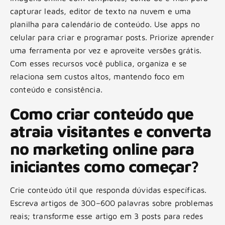
capturar leads, editor de texto na nuvem e uma
planilha para calendário de conteúdo. Use apps no
celular para criar e programar posts. Priorize aprender
uma ferramenta por vez e aproveite versões grátis.
Com esses recursos você publica, organiza e se
relaciona sem custos altos, mantendo foco em
conteúdo e consistência.
Como criar conteúdo que
atraia visitantes e converta
no marketing online para
iniciantes como começar?
Crie conteúdo útil que responda dúvidas específicas.
Escreva artigos de 300–600 palavras sobre problemas
reais; transforme esse artigo em 3 posts para redes