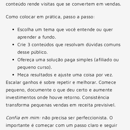
conteúdo rende visitas que se convertem em vendas.
Como colocar em prática, passo a passo:
Escolha um tema que você entende ou quer
aprender a fundo.
Crie 3 conteúdos que resolvam dúvidas comuns
desse público.
Ofereça uma solução paga simples (afiliado ou
pequeno curso).
Meça resultados e ajuste uma coisa por vez.
Escalar ganhos é sobre repetir e melhorar. Comece
pequeno, documente o que deu certo e aumente
investimentos onde houve retorno. Consistência
transforma pequenas vendas em receita previsível.
Confia em mim:
não precisa ser perfeccionista. O
importante é começar com um passo claro e seguir