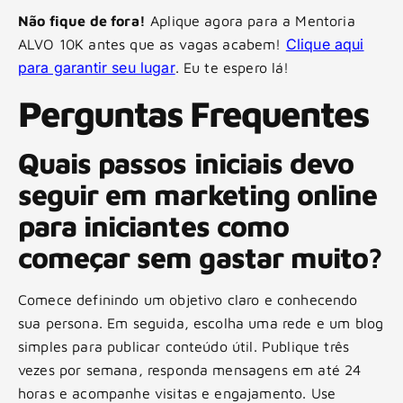
Não fique de fora!
Aplique agora para a Mentoria
Clique aqui
ALVO 10K antes que as vagas acabem!
para garantir seu lugar
. Eu te espero lá!
Perguntas Frequentes
Quais passos iniciais devo
seguir em marketing online
para iniciantes como
começar sem gastar muito?
Comece definindo um objetivo claro e conhecendo
sua persona. Em seguida, escolha uma rede e um blog
simples para publicar conteúdo útil. Publique três
vezes por semana, responda mensagens em até 24
horas e acompanhe visitas e engajamento. Use