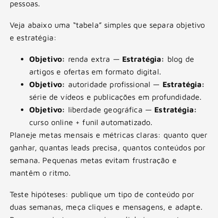
pessoas.
Veja abaixo uma “tabela” simples que separa objetivo
e estratégia:
Objetivo:
renda extra —
Estratégia:
blog de
artigos e ofertas em formato digital.
Objetivo:
autoridade profissional —
Estratégia:
série de vídeos e publicações em profundidade.
Objetivo:
liberdade geográfica —
Estratégia:
curso online + funil automatizado.
Planeje metas mensais e métricas claras: quanto quer
ganhar, quantas leads precisa, quantos conteúdos por
semana. Pequenas metas evitam frustração e
mantêm o ritmo.
Teste hipóteses: publique um tipo de conteúdo por
duas semanas, meça cliques e mensagens, e adapte.