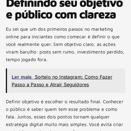
Definindo seu objetivo
e público com clareza
Eu sei que um dos primeiros passos no marketing
online para iniciantes como comecar é definir o que
você realmente quer. Sem objetivo claro, as ações
viram barulho: posts sem rumo, investimento perdido,
tempo jogado fora.
Ler mais
Sorteio no Instagram: Como Fazer
Passo a Passo e Atrair Seguidores
Definir objetivo é escolher o resultado final. Conhecer
o público é saber quem tem esse problema e como
fala. Juntos, esses dois pontos tornam qualquer
estratégia digital muito mais simples. Você evita criar