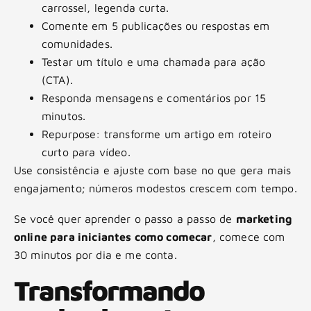
carrossel, legenda curta.
Comente em 5 publicações ou respostas em
comunidades.
Testar um título e uma chamada para ação
(CTA).
Responda mensagens e comentários por 15
minutos.
Repurpose: transforme um artigo em roteiro
curto para vídeo.
Use consistência e ajuste com base no que gera mais
engajamento; números modestos crescem com tempo.
Se você quer aprender o passo a passo de
marketing
online para iniciantes como comecar
, comece com
30 minutos por dia e me conta.
Transformando