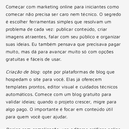
Começar com marketing online para iniciantes como
comecar não precisa ser caro nem técnico. O segredo
é escolher ferramentas simples que resolvam um
problema de cada vez: publicar conteúdo, criar
imagens atraentes, falar com seu público e organizar
suas ideias. Eu também pensava que precisava pagar
muito, mas dá para avançar muito só com opções
gratuitas e fáceis de usar.
Criação de blog
: opte por plataformas de blog que
hospedam o site para você. Elas já oferecem
templates prontos, editor visual e cuidados técnicos
automáticos. Comece com um blog gratuito para
validar ideias; quando o projeto crescer, migre para
algo pago. O importante é focar em conteúdo útil
para quem você quer ajudar.