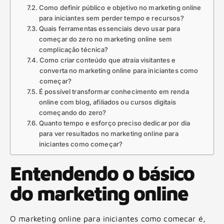
Como definir público e objetivo no marketing online
para iniciantes sem perder tempo e recursos?
Quais ferramentas essenciais devo usar para
começar do zero no marketing online sem
complicação técnica?
Como criar conteúdo que atraia visitantes e
converta no marketing online para iniciantes como
começar?
É possível transformar conhecimento em renda
online com blog, afiliados ou cursos digitais
começando do zero?
Quanto tempo e esforço preciso dedicar por dia
para ver resultados no marketing online para
iniciantes como começar?
Entendendo o básico
do marketing online
O marketing online para iniciantes como comecar é,