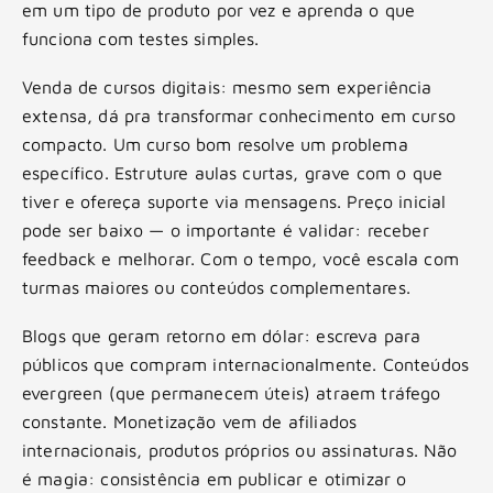
em um tipo de produto por vez e aprenda o que
funciona com testes simples.
Venda de cursos digitais: mesmo sem experiência
extensa, dá pra transformar conhecimento em curso
compacto. Um curso bom resolve um problema
específico. Estruture aulas curtas, grave com o que
tiver e ofereça suporte via mensagens. Preço inicial
pode ser baixo — o importante é validar: receber
feedback e melhorar. Com o tempo, você escala com
turmas maiores ou conteúdos complementares.
Blogs que geram retorno em dólar: escreva para
públicos que compram internacionalmente. Conteúdos
evergreen (que permanecem úteis) atraem tráfego
constante. Monetização vem de afiliados
internacionais, produtos próprios ou assinaturas. Não
é magia: consistência em publicar e otimizar o