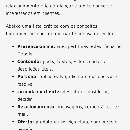
relacionamento cria confiança; e oferta converte
interessados em clientes.
Abaixo uma lista prática com os conceitos
fundamentais que todo iniciante precisa entender:
Presença online:
site, perfil nas redes, ficha no
Google.
Conteúdo:
posts, textos, vídeos curtos e
descrições úteis.
Persona:
público-alvo, idioma e dor que você
resolve.
Jornada do cliente:
descobrir, considerar,
decidir.
Relacionamento:
mensagens, comentários, e-
mail.
Oferta:
produto ou serviço claro, com preço e
benefício.