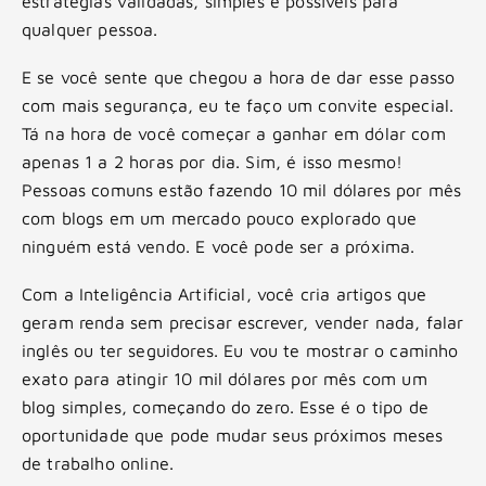
estratégias validadas, simples e possíveis para
qualquer pessoa.
E se você sente que chegou a hora de dar esse passo
com mais segurança, eu te faço um convite especial.
Tá na hora de você começar a ganhar em dólar com
apenas 1 a 2 horas por dia. Sim, é isso mesmo!
Pessoas comuns estão fazendo 10 mil dólares por mês
com blogs em um mercado pouco explorado que
ninguém está vendo. E você pode ser a próxima.
Com a Inteligência Artificial, você cria artigos que
geram renda sem precisar escrever, vender nada, falar
inglês ou ter seguidores. Eu vou te mostrar o caminho
exato para atingir 10 mil dólares por mês com um
blog simples, começando do zero. Esse é o tipo de
oportunidade que pode mudar seus próximos meses
de trabalho online.