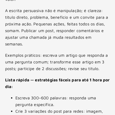
A escrita persuasiva não é manipulação; é clareza:
título direto, problema, benefício e um convite para a
próxima ação. Pequenas ações, feitas todos os dias,
somam. Publicar um post, responder comentários e
ajustar uma chamada já muda resultados em
semanas.
Exemplos práticos: escreva um artigo que responda a
uma pergunta comum; transforme esse artigo em 3
posts; participe de 2 discussões; revise seu título.
Lista rápida — estratégias fáceis para até 1 hora por
dia:
Escreva 300–600 palavras: responda uma
pergunta específica.
Crie 3 variações do post para redes: imagem,