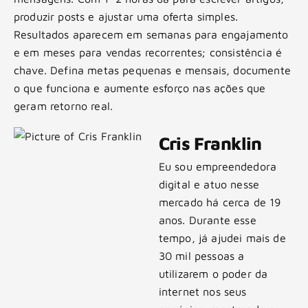
produzir posts e ajustar uma oferta simples.
Resultados aparecem em semanas para engajamento
e em meses para vendas recorrentes; consistência é
chave. Defina metas pequenas e mensais, documente
o que funciona e aumente esforço nas ações que
geram retorno real.
Cris Franklin
Eu sou empreendedora
digital e atuo nesse
mercado há cerca de 19
anos. Durante esse
tempo, já ajudei mais de
30 mil pessoas a
utilizarem o poder da
internet nos seus