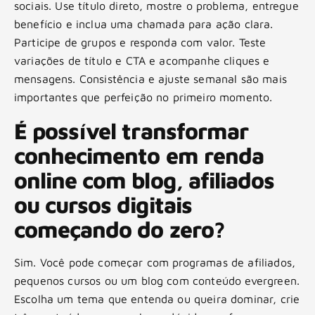
sociais. Use título direto, mostre o problema, entregue
benefício e inclua uma chamada para ação clara.
Participe de grupos e responda com valor. Teste
variações de título e CTA e acompanhe cliques e
mensagens. Consistência e ajuste semanal são mais
importantes que perfeição no primeiro momento.
É possível transformar
conhecimento em renda
online com blog, afiliados
ou cursos digitais
começando do zero?
Sim. Você pode começar com programas de afiliados,
pequenos cursos ou um blog com conteúdo evergreen.
Escolha um tema que entenda ou queira dominar, crie