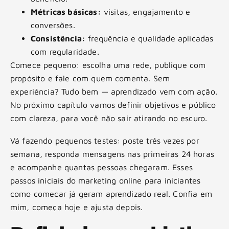
Métricas básicas:
visitas, engajamento e
conversões.
Consistência:
frequência e qualidade aplicadas
com regularidade.
Comece pequeno: escolha uma rede, publique com
propósito e fale com quem comenta. Sem
experiência? Tudo bem — aprendizado vem com ação.
No próximo capítulo vamos definir objetivos e público
com clareza, para você não sair atirando no escuro.
Vá fazendo pequenos testes: poste três vezes por
semana, responda mensagens nas primeiras 24 horas
e acompanhe quantas pessoas chegaram. Esses
passos iniciais do marketing online para iniciantes
como comecar já geram aprendizado real. Confia em
mim, começa hoje e ajusta depois.