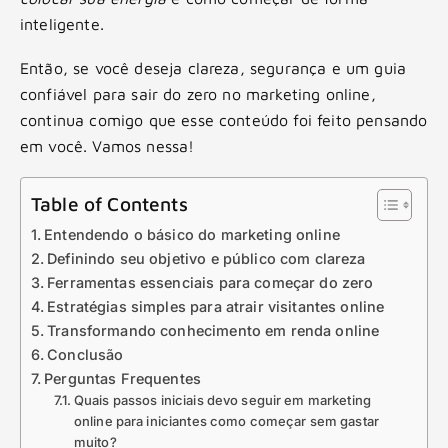
inteligente.
Então, se você deseja clareza, segurança e um guia
confiável para sair do zero no marketing online,
continua comigo que esse conteúdo foi feito pensando
em você. Vamos nessa!
Table of Contents
Entendendo o básico do marketing online
Definindo seu objetivo e público com clareza
Ferramentas essenciais para começar do zero
Estratégias simples para atrair visitantes online
Transformando conhecimento em renda online
Conclusão
Perguntas Frequentes
Quais passos iniciais devo seguir em marketing
online para iniciantes como começar sem gastar
muito?