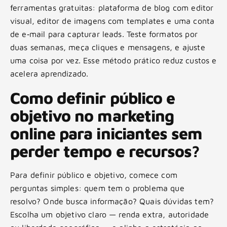
ferramentas gratuitas: plataforma de blog com editor
visual, editor de imagens com templates e uma conta
de e‑mail para capturar leads. Teste formatos por
duas semanas, meça cliques e mensagens, e ajuste
uma coisa por vez. Esse método prático reduz custos e
acelera aprendizado.
Como definir público e
objetivo no marketing
online para iniciantes sem
perder tempo e recursos?
Para definir público e objetivo, comece com
perguntas simples: quem tem o problema que
resolvo? Onde busca informação? Quais dúvidas tem?
Escolha um objetivo claro — renda extra, autoridade