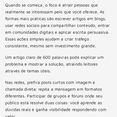
Quando se começa, o foco é atrair pessoas que
realmente se interessam pelo que você oferece. As
formas mais práticas são escrever artigos em blogs,
usar redes sociais para compartilhar conteúdo, entrar
em comunidades digitais e aplicar escrita persuasiva.
Essas ações simples ajudam a criar tráfego
consistente, mesmo sem investimento grande.
Um artigo claro de 600 palavras pode explicar um
problema e mostrar a solução, atraindo leitores
através de temas úteis.
Nas redes, prefira posts curtos com imagem e
chamada direta; repita a mensagem em formatos
diferentes. Participar de grupos e fóruns onde seu
público está resolve duas coisas: você aprende as
dúvidas reais e ganha visibilidade respondendo com
valor.