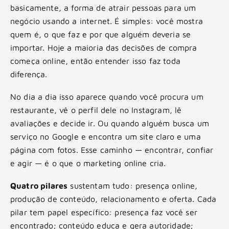
basicamente, a forma de atrair pessoas para um
negócio usando a internet. É simples: você mostra
quem é, o que faz e por que alguém deveria se
importar. Hoje a maioria das decisões de compra
começa online, então entender isso faz toda
diferença.
No dia a dia isso aparece quando você procura um
restaurante, vê o perfil dele no Instagram, lê
avaliações e decide ir. Ou quando alguém busca um
serviço no Google e encontra um site claro e uma
página com fotos. Esse caminho — encontrar, confiar
e agir — é o que o marketing online cria.
Quatro pilares
sustentam tudo: presença online,
produção de conteúdo, relacionamento e oferta. Cada
pilar tem papel específico: presença faz você ser
encontrado; conteúdo educa e gera autoridade;