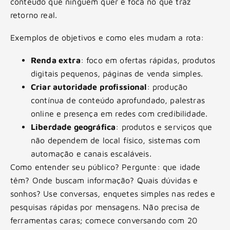
conteúdo que ninguém quer e foca no que traz
retorno real.
Exemplos de objetivos e como eles mudam a rota:
Renda extra
: foco em ofertas rápidas, produtos
digitais pequenos, páginas de venda simples.
Criar autoridade profissional
: produção
contínua de conteúdo aprofundado, palestras
online e presença em redes com credibilidade.
Liberdade geográfica
: produtos e serviços que
não dependem de local físico, sistemas com
automação e canais escaláveis.
Como entender seu público? Pergunte: que idade
têm? Onde buscam informação? Quais dúvidas e
sonhos? Use conversas, enquetes simples nas redes e
pesquisas rápidas por mensagens. Não precisa de
ferramentas caras; comece conversando com 20