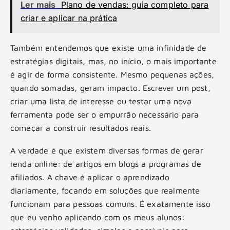
Ler mais
Plano de vendas: guia completo para
criar e aplicar na prática
Também entendemos que existe uma infinidade de
estratégias digitais, mas, no início, o mais importante
é agir de forma consistente. Mesmo pequenas ações,
quando somadas, geram impacto. Escrever um post,
criar uma lista de interesse ou testar uma nova
ferramenta pode ser o empurrão necessário para
começar a construir resultados reais.
A verdade é que existem diversas formas de gerar
renda online: de artigos em blogs a programas de
afiliados. A chave é aplicar o aprendizado
diariamente, focando em soluções que realmente
funcionam para pessoas comuns. É exatamente isso
que eu venho aplicando com os meus alunos: