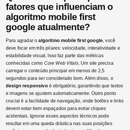
fatores que influenciam o
algoritmo mobile first
google atualmente?
Para agradar o
algoritmo mobile first google
, você
deve focar em três pilares: velocidade, interatividade e
estabilidade visual. Isso faz parte das métricas
conhecidas como
Core Web Vitals
. Um site precisa
carregar o conteúdo principal em menos de 2,5
segundos para ser considerado bom. Além disso, o
design responsivo
é obrigatório, garantindo que textos
e imagens se ajustem automaticamente. Outro ponto
crucial é a facilidade de navegação, onde botões e links
devem estar bem espaçados para evitar cliques
acidentais. Ignorar esses aspectos técnicos pode
resultar em uma queda drástica nas suas posições