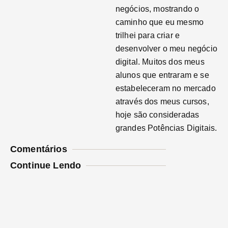
negócios, mostrando o
caminho que eu mesmo
trilhei para criar e
desenvolver o meu negócio
digital. Muitos dos meus
alunos que entraram e se
estabeleceram no mercado
através dos meus cursos,
hoje são consideradas
grandes Potências Digitais.
Comentários
Continue Lendo