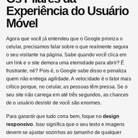
Experiência do Usuário
Móvel
Agora que você já entendeu que o Google prioriza o
celular, precisamos falar sobre o que realmente segura
o seu visitante na página. Sabe quando você clica em
um link e o site demora uma eternidade para abrir? É
frustrante, né? Pois é, o Google sabe disso e penaliza
quem não entrega agilidade. A velocidade é o fator mais
crítico porque, no celular, as pessoas têm pressa. Se o
seu site não carrega em até três segundos, as chances
de o usuário desistir de você são enormes.
Para garantir que tudo corra bem, foque no
design
responsivo
. Isso significa que o seu texto e imagens
devem se ajustar sozinhos ao tamanho de qualquer