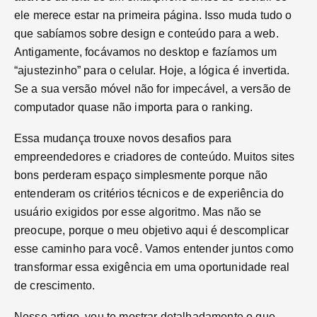
ele merece estar na primeira página. Isso muda tudo o
que sabíamos sobre design e conteúdo para a web.
Antigamente, focávamos no desktop e fazíamos um
“ajustezinho” para o celular. Hoje, a lógica é invertida.
Se a sua versão móvel não for impecável, a versão de
computador quase não importa para o ranking.
Essa mudança trouxe novos desafios para
empreendedores e criadores de conteúdo. Muitos sites
bons perderam espaço simplesmente porque não
entenderam os critérios técnicos e de experiência do
usuário exigidos por esse algoritmo. Mas não se
preocupe, porque o meu objetivo aqui é descomplicar
esse caminho para você. Vamos entender juntos como
transformar essa exigência em uma oportunidade real
de crescimento.
Nesse artigo, vou te mostrar detalhadamente o que