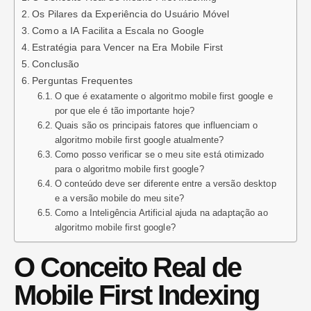
Os Pilares da Experiência do Usuário Móvel
Como a IA Facilita a Escala no Google
Estratégia para Vencer na Era Mobile First
Conclusão
Perguntas Frequentes
O que é exatamente o algoritmo mobile first google e
por que ele é tão importante hoje?
Quais são os principais fatores que influenciam o
algoritmo mobile first google atualmente?
Como posso verificar se o meu site está otimizado
para o algoritmo mobile first google?
O conteúdo deve ser diferente entre a versão desktop
e a versão mobile do meu site?
Como a Inteligência Artificial ajuda na adaptação ao
algoritmo mobile first google?
O Conceito Real de
Mobile First Indexing