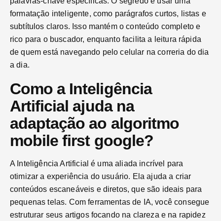
palavras-chave específicas. O segredo é usar uma
formatação inteligente, como parágrafos curtos, listas e
subtítulos claros. Isso mantém o conteúdo completo e
rico para o buscador, enquanto facilita a leitura rápida
de quem está navegando pelo celular na correria do dia
a dia.
Como a Inteligência
Artificial ajuda na
adaptação ao algoritmo
mobile first google?
A Inteligência Artificial é uma aliada incrível para
otimizar a experiência do usuário. Ela ajuda a criar
conteúdos escaneáveis e diretos, que são ideais para
pequenas telas. Com ferramentas de IA, você consegue
estruturar seus artigos focando na clareza e na rapidez