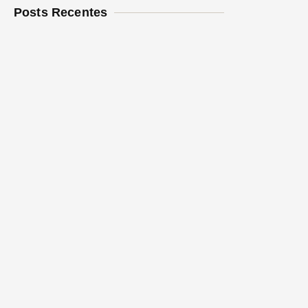
Posts Recentes