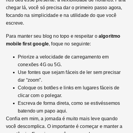
chegar lá, você só precisa dar o primeiro passo agora,
focando na simplicidade e na utilidade do que você
escreve.
Para manter seu blog no topo e respeitar o
algoritmo
mobile first google
, foque no seguinte:
Priorize a velocidade de carregamento em
conexões 4G ou 5G.
Use fontes que sejam fáceis de ler sem precisar
dar “zoom”.
Coloque os botões e links em lugares fáceis de
clicar com o polegar.
Escreva de forma direta, como se estivéssemos
batendo um papo aqui.
Confia em mim, a jornada é muito mais leve quando
você descomplica. O importante é começar e manter a