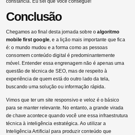
constância. Eu sei que você consegue!
Conclusão
Chegamos ao final desta jornada sobre o
algoritmo
mobile first google
, e a lição mais importante que fica
é: o mundo mudou e a forma como as pessoas
consomem conteúdo digital é predominantemente
móvel. Entender essa engrenagem não é apenas uma
questão de técnica de SEO, mas de respeito à
experiência de quem está do outro lado da tela,
buscando uma solução ou informação rápida.
Vimos que ter um site responsivo e veloz é o básico
para se manter relevante. No entanto, a grande virada
de chave acontece quando você une essa infraestrutura
técnica à inteligência estratégica. Ao utilizar a
Inteligência Artificial para produzir conteúdo que