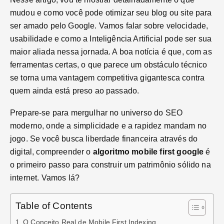
mudou e como você pode otimizar seu blog ou site para
ser amado pelo Google. Vamos falar sobre velocidade,
usabilidade e como a Inteligência Artificial pode ser sua
maior aliada nessa jornada. A boa notícia é que, com as
ferramentas certas, o que parece um obstáculo técnico
se torna uma vantagem competitiva gigantesca contra
quem ainda está preso ao passado.
Prepare-se para mergulhar no universo do SEO
moderno, onde a simplicidade e a rapidez mandam no
jogo. Se você busca liberdade financeira através do
digital, compreender o
algoritmo mobile first google
é
o primeiro passo para construir um patrimônio sólido na
internet. Vamos lá?
Table of Contents
O Conceito Real de Mobile First Indexing