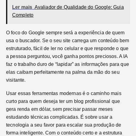
Ler mais
Avaliador de Qualidade do Google: Guia
Completo
O foco do Google sempre será a experiência de quem
usa o buscador. Se o seu site carrega um conteúdo bem
estruturado, fácil de ler no celular e que responde o que
a pessoa perguntou, você ganha pontos preciosos. A IA
faz o trabalho duro de “lapidar” as informações para que
elas caibam perfeitamente na palma da mão do seu
visitante.
Usar essas ferramentas modernas é o caminho mais
curto para quem deseja ter um blog profissional que
gera renda em dólar, sem precisar passar meses
estudando técnicas complicadas. É sobre usar a
tecnologia a seu favor para escalar sua produção de
forma inteligente. Com o conteúdo certo e a estrutura