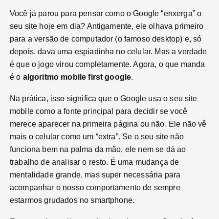
Você já parou para pensar como o Google “enxerga” o
seu site hoje em dia? Antigamente, ele olhava primeiro
para a versão de computador (o famoso desktop) e, só
depois, dava uma espiadinha no celular. Mas a verdade
é que o jogo virou completamente. Agora, o que manda
é o
algoritmo mobile first google
.
Na prática, isso significa que o Google usa o seu site
mobile como a fonte principal para decidir se você
merece aparecer na primeira página ou não. Ele não vê
mais o celular como um “extra”. Se o seu site não
funciona bem na palma da mão, ele nem se dá ao
trabalho de analisar o resto. É uma mudança de
mentalidade grande, mas super necessária para
acompanhar o nosso comportamento de sempre
estarmos grudados no smartphone.