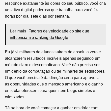
responde exatamente às dores do seu público, você cria
um ativo digital poderoso que trabalha para você 24
horas por dia, sete dias por semana.
Ler mais
Fatores de velocidade do site que
influenciam o ranking do Google
Eu já vi milhares de alunos saírem do absoluto zero e
alcançarem resultados incríveis apenas seguindo um
método claro e descomplicado. Você não precisa ser
um gênio da computação ou ter milhares de seguidores.
O que você precisa é da direção certa para aproveitar
as oportunidades que o mercado americano e o ganho
em dólar oferecem para quem tem blogs simples e
otimizados.
Tá na hora de você começar a ganhar em dólar com