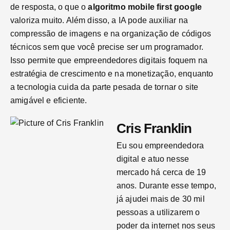
de resposta, o que o
algoritmo mobile first google
valoriza muito. Além disso, a IA pode auxiliar na
compressão de imagens e na organização de códigos
técnicos sem que você precise ser um programador.
Isso permite que empreendedores digitais foquem na
estratégia de crescimento e na monetização, enquanto
a tecnologia cuida da parte pesada de tornar o site
amigável e eficiente.
Cris Franklin
Eu sou empreendedora
digital e atuo nesse
mercado há cerca de 19
anos. Durante esse tempo,
já ajudei mais de 30 mil
pessoas a utilizarem o
poder da internet nos seus