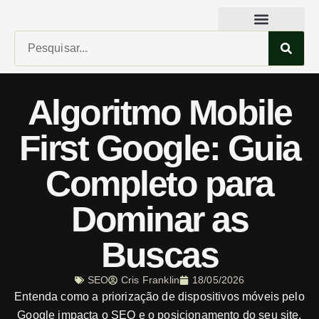
Algoritmo Mobile
First Google: Guia
Completo para
Dominar as
Buscas
SEO
Cris Franklin
18/05/2026
Entenda como a priorização de dispositivos móveis pelo
Google impacta o SEO e o posicionamento do seu site,