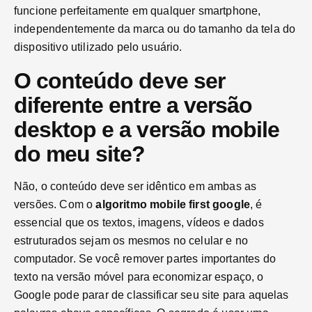
funcione perfeitamente em qualquer smartphone,
independentemente da marca ou do tamanho da tela do
dispositivo utilizado pelo usuário.
O conteúdo deve ser
diferente entre a versão
desktop e a versão mobile
do meu site?
Não, o conteúdo deve ser idêntico em ambas as
versões. Com o
algoritmo mobile first google
, é
essencial que os textos, imagens, vídeos e dados
estruturados sejam os mesmos no celular e no
computador. Se você remover partes importantes do
texto na versão móvel para economizar espaço, o
Google pode parar de classificar seu site para aquelas