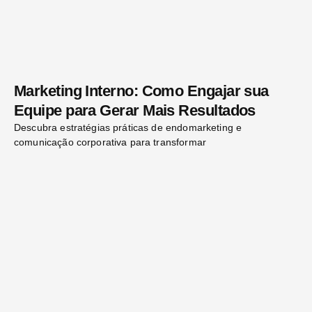
Marketing Interno: Como Engajar sua
Equipe para Gerar Mais Resultados
Descubra estratégias práticas de endomarketing e
comunicação corporativa para transformar