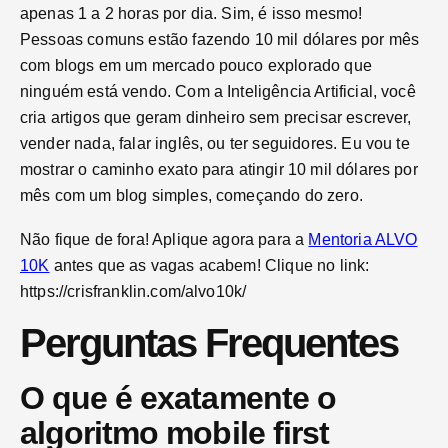
apenas 1 a 2 horas por dia. Sim, é isso mesmo!
Pessoas comuns estão fazendo 10 mil dólares por mês
com blogs em um mercado pouco explorado que
ninguém está vendo. Com a Inteligência Artificial, você
cria artigos que geram dinheiro sem precisar escrever,
vender nada, falar inglês, ou ter seguidores. Eu vou te
mostrar o caminho exato para atingir 10 mil dólares por
mês com um blog simples, começando do zero.
Não fique de fora! Aplique agora para a
Mentoria ALVO
10K
antes que as vagas acabem! Clique no link:
https://crisfranklin.com/alvo10k/
Perguntas Frequentes
O que é exatamente o
algoritmo mobile first