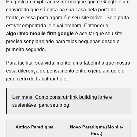
Eu gosto de explicar assim: imagine que o Google é um
convidado que só entra na sua casa pela porta da
frente, e essa porta agora é o seu site móvel. Se a porta
estiver emperrada, ele vai embora. Entender o
algoritmo mobile first google
é aceitar que seu site
precisa ser planejado para telas pequenas desde o
primeiro segundo.
Para facilitar sua vida, montei uma tabelinha que mostra
essa diferença de pensamento entre o jeito antigo e o
jeito certo de trabalhar hoje:
Ler mais
Como construir link building forte e
sustentável para seu blog
Antigo Paradigma
Novo Paradigma (Mobile-
First)