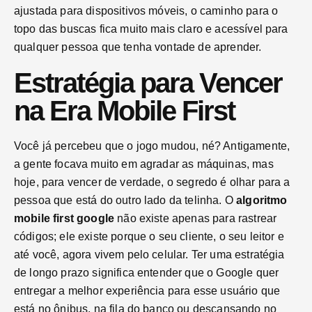
ajustada para dispositivos móveis, o caminho para o
topo das buscas fica muito mais claro e acessível para
qualquer pessoa que tenha vontade de aprender.
Estratégia para Vencer
na Era Mobile First
Você já percebeu que o jogo mudou, né? Antigamente,
a gente focava muito em agradar as máquinas, mas
hoje, para vencer de verdade, o segredo é olhar para a
pessoa que está do outro lado da telinha. O
algoritmo
mobile first google
não existe apenas para rastrear
códigos; ele existe porque o seu cliente, o seu leitor e
até você, agora vivem pelo celular. Ter uma estratégia
de longo prazo significa entender que o Google quer
entregar a melhor experiência para esse usuário que
está no ônibus, na fila do banco ou descansando no