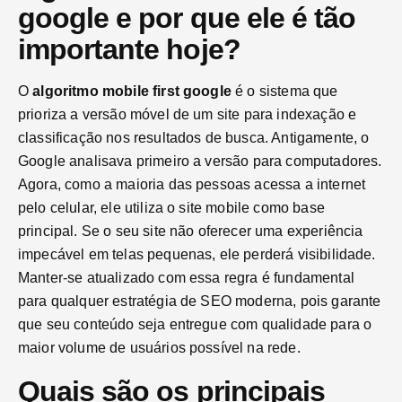
google e por que ele é tão
importante hoje?
O
algoritmo mobile first google
é o sistema que
prioriza a versão móvel de um site para indexação e
classificação nos resultados de busca. Antigamente, o
Google analisava primeiro a versão para computadores.
Agora, como a maioria das pessoas acessa a internet
pelo celular, ele utiliza o site mobile como base
principal. Se o seu site não oferecer uma experiência
impecável em telas pequenas, ele perderá visibilidade.
Manter-se atualizado com essa regra é fundamental
para qualquer estratégia de SEO moderna, pois garante
que seu conteúdo seja entregue com qualidade para o
maior volume de usuários possível na rede.
Quais são os principais