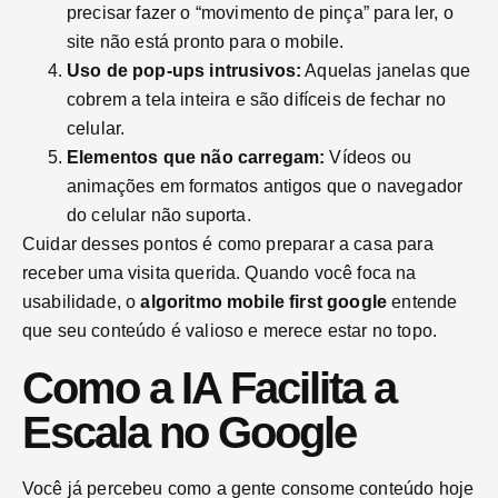
precisar fazer o “movimento de pinça” para ler, o
site não está pronto para o mobile.
Uso de pop-ups intrusivos:
Aquelas janelas que
cobrem a tela inteira e são difíceis de fechar no
celular.
Elementos que não carregam:
Vídeos ou
animações em formatos antigos que o navegador
do celular não suporta.
Cuidar desses pontos é como preparar a casa para
receber uma visita querida. Quando você foca na
usabilidade, o
algoritmo mobile first google
entende
que seu conteúdo é valioso e merece estar no topo.
Como a IA Facilita a
Escala no Google
Você já percebeu como a gente consome conteúdo hoje