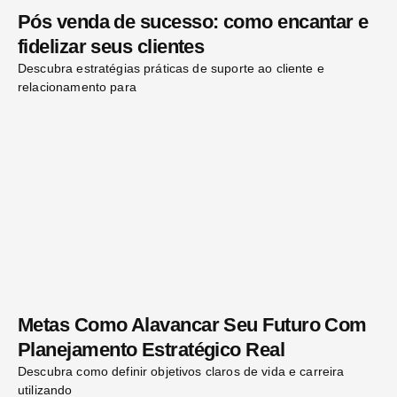
Pós venda de sucesso: como encantar e
fidelizar seus clientes
Descubra estratégias práticas de suporte ao cliente e
relacionamento para
Metas Como Alavancar Seu Futuro Com
Planejamento Estratégico Real
Descubra como definir objetivos claros de vida e carreira
utilizando