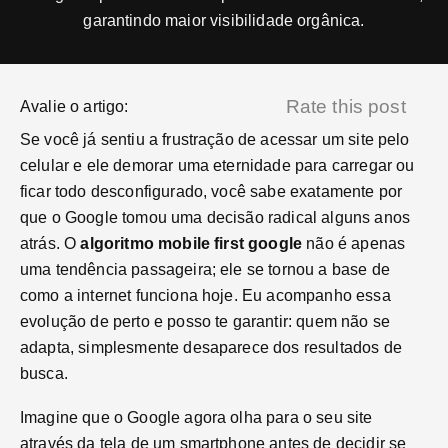
garantindo maior visibilidade orgânica.
Rate this post
Avalie o artigo:
Se você já sentiu a frustração de acessar um site pelo
celular e ele demorar uma eternidade para carregar ou
ficar todo desconfigurado, você sabe exatamente por
que o Google tomou uma decisão radical alguns anos
atrás. O
algoritmo mobile first google
não é apenas
uma tendência passageira; ele se tornou a base de
como a internet funciona hoje. Eu acompanho essa
evolução de perto e posso te garantir: quem não se
adapta, simplesmente desaparece dos resultados de
busca.
Imagine que o Google agora olha para o seu site
através da tela de um smartphone antes de decidir se