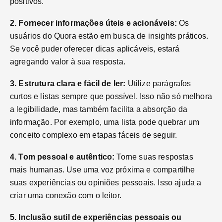
positivos.
2. Fornecer informações úteis e acionáveis:
Os
usuários do Quora estão em busca de insights práticos.
Se você puder oferecer dicas aplicáveis, estará
agregando valor à sua resposta.
3. Estrutura clara e fácil de ler:
Utilize parágrafos
curtos e listas sempre que possível. Isso não só melhora
a legibilidade, mas também facilita a absorção da
informação. Por exemplo, uma lista pode quebrar um
conceito complexo em etapas fáceis de seguir.
4. Tom pessoal e autêntico:
Torne suas respostas
mais humanas. Use uma voz próxima e compartilhe
suas experiências ou opiniões pessoais. Isso ajuda a
criar uma conexão com o leitor.
5. Inclusão sutil de experiências pessoais ou