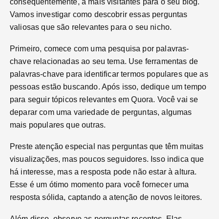
consequentemente, a mais visitantes para o seu blog.
Vamos investigar como descobrir essas perguntas
valiosas que são relevantes para o seu nicho.
Primeiro, comece com uma pesquisa por palavras-
chave relacionadas ao seu tema. Use ferramentas de
palavras-chave para identificar termos populares que as
pessoas estão buscando. Após isso, dedique um tempo
para seguir tópicos relevantes em Quora. Você vai se
deparar com uma variedade de perguntas, algumas
mais populares que outras.
Preste atenção especial nas perguntas que têm muitas
visualizações, mas poucos seguidores. Isso indica que
há interesse, mas a resposta pode não estar à altura.
Esse é um ótimo momento para você fornecer uma
resposta sólida, captando a atenção de novos leitores.
Além disso, observe as perguntas recentes. Elas