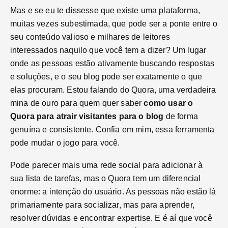
Mas e se eu te dissesse que existe uma plataforma,
muitas vezes subestimada, que pode ser a ponte entre o
seu conteúdo valioso e milhares de leitores
interessados naquilo que você tem a dizer? Um lugar
onde as pessoas estão ativamente buscando respostas
e soluções, e o seu blog pode ser exatamente o que
elas procuram. Estou falando do Quora, uma verdadeira
mina de ouro para quem quer saber
como usar o
Quora para atrair visitantes para o blog
de forma
genuína e consistente. Confia em mim, essa ferramenta
pode mudar o jogo para você.
Pode parecer mais uma rede social para adicionar à
sua lista de tarefas, mas o Quora tem um diferencial
enorme: a intenção do usuário. As pessoas não estão lá
primariamente para socializar, mas para aprender,
resolver dúvidas e encontrar expertise. E é aí que você