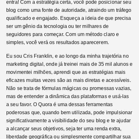
entra! Com a estratégia certa, você pode posicionar seu
blog como uma fonte de autoridade, atraindo um tráfego
qualificado e engajado. Esqueça a ideia de que precisa
ser um gênio da tecnologia ou ter milhares de
seguidores para começar. Com um método claro e
simples, você verá os resultados aparecerem.
Eu sou Cris Franklin, e ao longo da minha trajetória no
marketing digital, onde já treinei mais de 35 mil alunos e
movimentei milhões, aprendi que as estratégias mais
eficazes muitas vezes são as mais diretas e acessíveis.
Não se trata de fórmulas mágicas ou promessas vazias,
mas de entender a dinâmica das plataformas e usá-las
a seu favor. O Quora é uma dessas ferramentas
poderosas que, quando bem utilizada, pode impulsionar
significativamente a visibilidade do seu blog e te ajudar
a alcançar seus objetivos, seja ter uma renda extra,
liberdade geográfica ou simplesmente compartilhar sua