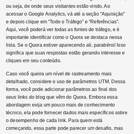
ou seja, de onde seus visitantes estão vindo. Ao
acessar o Google Analytics, vá até a seção “Aquisição”
e depois clique em “Todo o Tráfego” e “Referências”.
Aqui, você poderá ver todas as fontes de tráfego, e é
importante identificar como o Quora se destaca nessa
lista. Se o Quora estiver aparecendo ali, parabéns! Isso
significa que suas respostas estão gerando interesse e
cliques em seu conteúdo.
Caso você queira um nível de rastreamento mais
detalhado, considere o uso de parâmetros UTM. Dessa
forma, você pode adicionar parâmetros ao final dos
seus links do blog que vêm do Quora. Embora essa
abordagem exija um pouco mais de conhecimento
técnico, ela pode fornecer dados mais específicos sobre
o desempenho de cada link. Para quem está
começando, essa parte pode parecer um desafio, mas