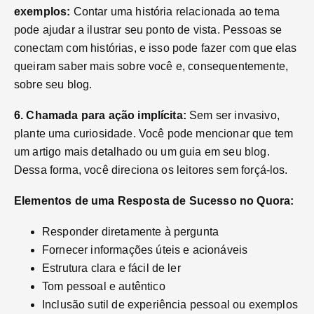
exemplos:
Contar uma história relacionada ao tema
pode ajudar a ilustrar seu ponto de vista. Pessoas se
conectam com histórias, e isso pode fazer com que elas
queiram saber mais sobre você e, consequentemente,
sobre seu blog.
6. Chamada para ação implícita:
Sem ser invasivo,
plante uma curiosidade. Você pode mencionar que tem
um artigo mais detalhado ou um guia em seu blog.
Dessa forma, você direciona os leitores sem forçá-los.
Elementos de uma Resposta de Sucesso no Quora:
Responder diretamente à pergunta
Fornecer informações úteis e acionáveis
Estrutura clara e fácil de ler
Tom pessoal e autêntico
Inclusão sutil de experiência pessoal ou exemplos