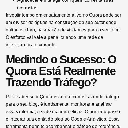
Agradecer e interagir com quem comenta suas
respostas.
Investir tempo em engajamento ativo no Quora pode ser
um divisor de águas na construção da sua autoridade
online e, claro, na atração de visitantes para o seu blog.
O esforço vai vale a pena, criando uma rede de
interação rica e vibrante.
Medindo o Sucesso: O
Quora Está Realmente
Trazendo Tráfego?
Para saber se o Quora está realmente trazendo tráfego
para o seu blog, é fundamental monitorar e analisar
essas informações de maneira eficaz. O primeiro passo
é integrar sua conta do blog ao Google Analytics. Essa
ferramenta permite acompanhar o tráfego de referência,