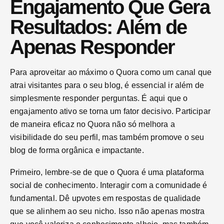
Engajamento Que Gera
Resultados: Além de
Apenas Responder
Para aproveitar ao máximo o Quora como um canal que
atrai visitantes para o seu blog, é essencial ir além de
simplesmente responder perguntas. É aqui que o
engajamento ativo se torna um fator decisivo. Participar
de maneira eficaz no Quora não só melhora a
visibilidade do seu perfil, mas também promove o seu
blog de forma orgânica e impactante.
Primeiro, lembre-se de que o Quora é uma plataforma
social de conhecimento. Interagir com a comunidade é
fundamental. Dê upvotes em respostas de qualidade
que se alinhem ao seu nicho. Isso não apenas mostra