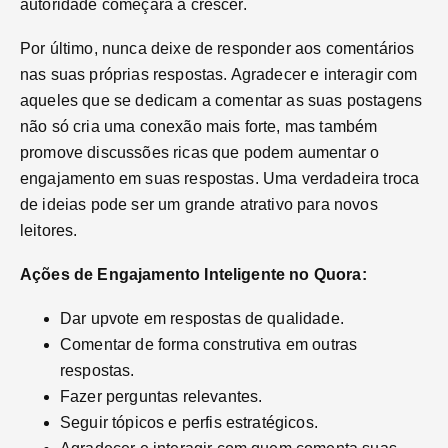
autoridade começará a crescer.
Por último, nunca deixe de responder aos comentários
nas suas próprias respostas. Agradecer e interagir com
aqueles que se dedicam a comentar as suas postagens
não só cria uma conexão mais forte, mas também
promove discussões ricas que podem aumentar o
engajamento em suas respostas. Uma verdadeira troca
de ideias pode ser um grande atrativo para novos
leitores.
Ações de Engajamento Inteligente no Quora:
Dar upvote em respostas de qualidade.
Comentar de forma construtiva em outras
respostas.
Fazer perguntas relevantes.
Seguir tópicos e perfis estratégicos.