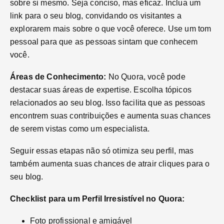
sobre si mesmo. Seja conciso, mas eficaz. Inclua um
link para o seu blog, convidando os visitantes a
explorarem mais sobre o que você oferece. Use um tom
pessoal para que as pessoas sintam que conhecem
você.
Áreas de Conhecimento:
No Quora, você pode
destacar suas áreas de expertise. Escolha tópicos
relacionados ao seu blog. Isso facilita que as pessoas
encontrem suas contribuições e aumenta suas chances
de serem vistas como um especialista.
Seguir essas etapas não só otimiza seu perfil, mas
também aumenta suas chances de atrair cliques para o
seu blog.
Checklist para um Perfil Irresistível no Quora:
Foto profissional e amigável