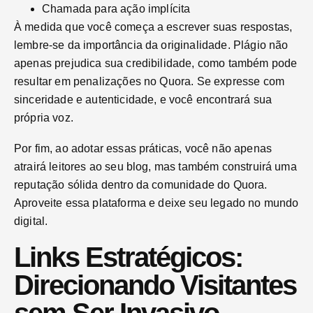
Chamada para ação implícita
À medida que você começa a escrever suas respostas,
lembre-se da importância da originalidade. Plágio não
apenas prejudica sua credibilidade, como também pode
resultar em penalizações no Quora. Se expresse com
sinceridade e autenticidade, e você encontrará sua
própria voz.
Por fim, ao adotar essas práticas, você não apenas
atrairá leitores ao seu blog, mas também construirá uma
reputação sólida dentro da comunidade do Quora.
Aproveite essa plataforma e deixe seu legado no mundo
digital.
Links Estratégicos:
Direcionando Visitantes
sem Ser Invasivo