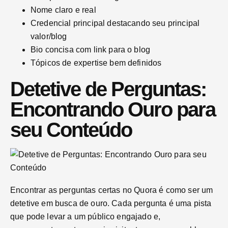
Nome claro e real
Credencial principal destacando seu principal
valor/blog
Bio concisa com link para o blog
Tópicos de expertise bem definidos
Detetive de Perguntas:
Encontrando Ouro para
seu Conteúdo
Encontrar as perguntas certas no Quora é como ser um
detetive em busca de ouro. Cada pergunta é uma pista
que pode levar a um público engajado e,