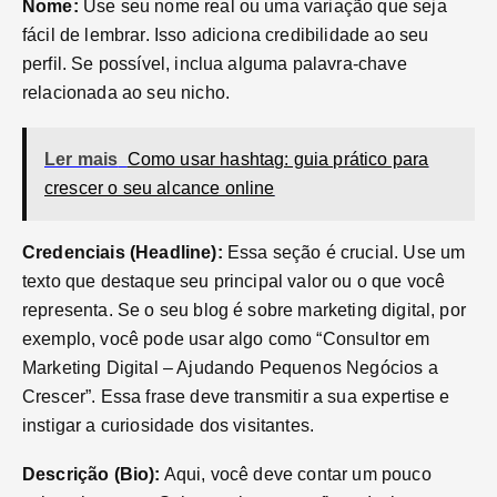
Nome:
Use seu nome real ou uma variação que seja
fácil de lembrar. Isso adiciona credibilidade ao seu
perfil. Se possível, inclua alguma palavra-chave
relacionada ao seu nicho.
Ler mais
Como usar hashtag: guia prático para
crescer o seu alcance online
Credenciais (Headline):
Essa seção é crucial. Use um
texto que destaque seu principal valor ou o que você
representa. Se o seu blog é sobre marketing digital, por
exemplo, você pode usar algo como “Consultor em
Marketing Digital – Ajudando Pequenos Negócios a
Crescer”. Essa frase deve transmitir a sua expertise e
instigar a curiosidade dos visitantes.
Descrição (Bio):
Aqui, você deve contar um pouco