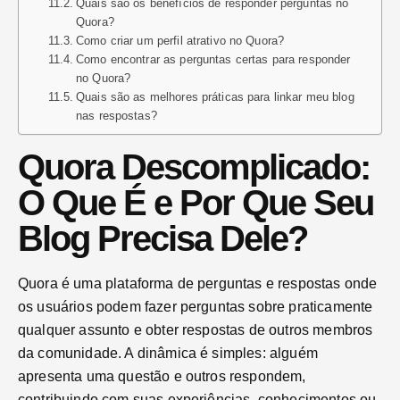
Quais são os benefícios de responder perguntas no
Quora?
Como criar um perfil atrativo no Quora?
Como encontrar as perguntas certas para responder
no Quora?
Quais são as melhores práticas para linkar meu blog
nas respostas?
Quora Descomplicado:
O Que É e Por Que Seu
Blog Precisa Dele?
Quora é uma plataforma de perguntas e respostas onde
os usuários podem fazer perguntas sobre praticamente
qualquer assunto e obter respostas de outros membros
da comunidade. A dinâmica é simples: alguém
apresenta uma questão e outros respondem,
contribuindo com suas experiências, conhecimentos ou