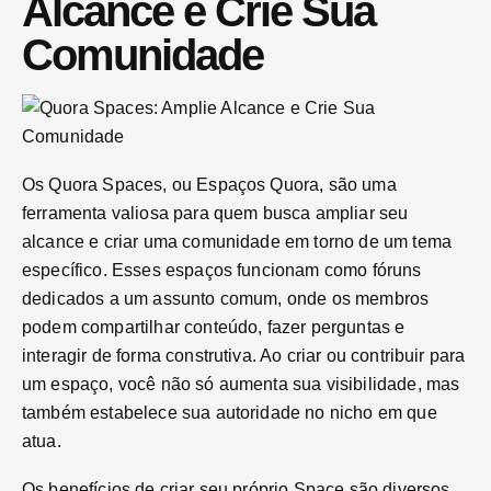
Alcance e Crie Sua
Comunidade
Os Quora Spaces, ou Espaços Quora, são uma
ferramenta valiosa para quem busca ampliar seu
alcance e criar uma comunidade em torno de um tema
específico. Esses espaços funcionam como fóruns
dedicados a um assunto comum, onde os membros
podem compartilhar conteúdo, fazer perguntas e
interagir de forma construtiva. Ao criar ou contribuir para
um espaço, você não só aumenta sua visibilidade, mas
também estabelece sua autoridade no nicho em que
atua.
Os benefícios de criar seu próprio Space são diversos.