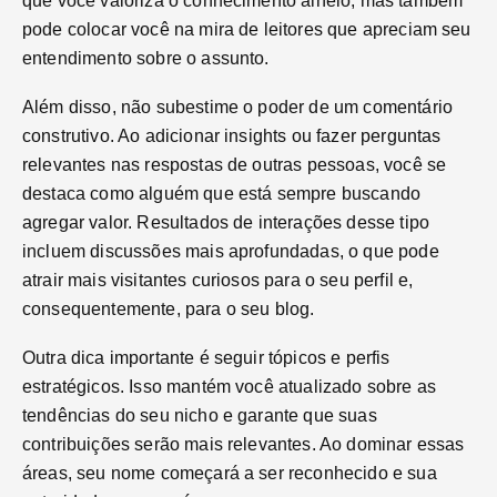
que você valoriza o conhecimento alheio, mas também
pode colocar você na mira de leitores que apreciam seu
entendimento sobre o assunto.
Além disso, não subestime o poder de um comentário
construtivo. Ao adicionar insights ou fazer perguntas
relevantes nas respostas de outras pessoas, você se
destaca como alguém que está sempre buscando
agregar valor. Resultados de interações desse tipo
incluem discussões mais aprofundadas, o que pode
atrair mais visitantes curiosos para o seu perfil e,
consequentemente, para o seu blog.
Outra dica importante é seguir tópicos e perfis
estratégicos. Isso mantém você atualizado sobre as
tendências do seu nicho e garante que suas
contribuições serão mais relevantes. Ao dominar essas
áreas, seu nome começará a ser reconhecido e sua