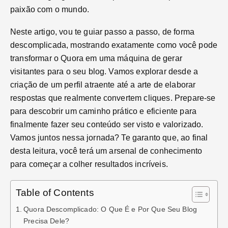
paixão com o mundo.
Neste artigo, vou te guiar passo a passo, de forma
descomplicada, mostrando exatamente como você pode
transformar o Quora em uma máquina de gerar
visitantes para o seu blog. Vamos explorar desde a
criação de um perfil atraente até a arte de elaborar
respostas que realmente convertem cliques. Prepare-se
para descobrir um caminho prático e eficiente para
finalmente fazer seu conteúdo ser visto e valorizado.
Vamos juntos nessa jornada? Te garanto que, ao final
desta leitura, você terá um arsenal de conhecimento
para começar a colher resultados incríveis.
Table of Contents
Quora Descomplicado: O Que É e Por Que Seu Blog
Precisa Dele?