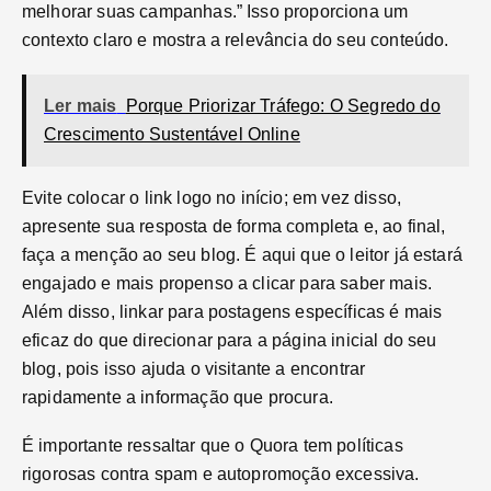
melhorar suas campanhas.” Isso proporciona um
contexto claro e mostra a relevância do seu conteúdo.
Ler mais
Porque Priorizar Tráfego: O Segredo do
Crescimento Sustentável Online
Evite colocar o link logo no início; em vez disso,
apresente sua resposta de forma completa e, ao final,
faça a menção ao seu blog. É aqui que o leitor já estará
engajado e mais propenso a clicar para saber mais.
Além disso, linkar para postagens específicas é mais
eficaz do que direcionar para a página inicial do seu
blog, pois isso ajuda o visitante a encontrar
rapidamente a informação que procura.
É importante ressaltar que o Quora tem políticas
rigorosas contra spam e autopromoção excessiva.