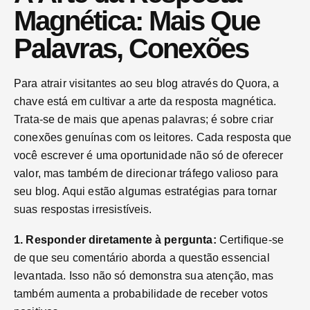
Magnética: Mais Que
Palavras, Conexões
Para atrair visitantes ao seu blog através do Quora, a
chave está em cultivar a arte da resposta magnética.
Trata-se de mais que apenas palavras; é sobre criar
conexões genuínas com os leitores. Cada resposta que
você escrever é uma oportunidade não só de oferecer
valor, mas também de direcionar tráfego valioso para
seu blog. Aqui estão algumas estratégias para tornar
suas respostas irresistíveis.
1. Responder diretamente à pergunta:
Certifique-se
de que seu comentário aborda a questão essencial
levantada. Isso não só demonstra sua atenção, mas
também aumenta a probabilidade de receber votos