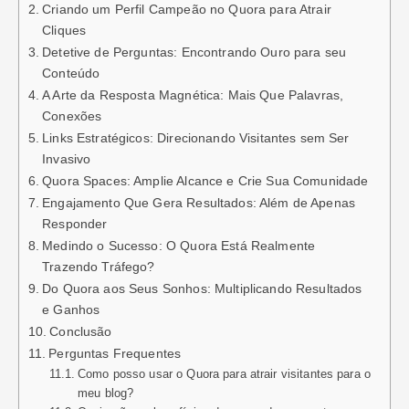
Criando um Perfil Campeão no Quora para Atrair
Cliques
Detetive de Perguntas: Encontrando Ouro para seu
Conteúdo
A Arte da Resposta Magnética: Mais Que Palavras,
Conexões
Links Estratégicos: Direcionando Visitantes sem Ser
Invasivo
Quora Spaces: Amplie Alcance e Crie Sua Comunidade
Engajamento Que Gera Resultados: Além de Apenas
Responder
Medindo o Sucesso: O Quora Está Realmente
Trazendo Tráfego?
Do Quora aos Seus Sonhos: Multiplicando Resultados
e Ganhos
Conclusão
Perguntas Frequentes
Como posso usar o Quora para atrair visitantes para o
meu blog?