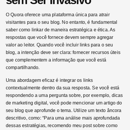
O Quora oferece uma plataforma única para atrair
visitantes para o seu blog. No entanto, é fundamental
saber como linkar de maneira estratégica e ética. As
respostas que você fornece devem sempre agregar
valor ao leitor. Quando você incluir links para o seu
blog, a intenção deve ser clara: fornecer recursos úteis
que complementem a informação que você está
compartilhando.
Uma abordagem eficaz é integrar os links
contextualmente dentro da sua resposta. Se você está
respondendo a uma pergunta sobre, por exemplo, dicas
de marketing digital, você pode mencionar um artigo do
seu blog que aprofunde o tema. Utilize um texto âncora
descritivo, como: “Para uma análise mais aprofundada
dessas estratégias, recomendo meu post sobre como