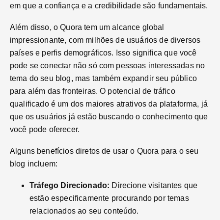
em que a confiança e a credibilidade são fundamentais.
Além disso, o Quora tem um alcance global
impressionante, com milhões de usuários de diversos
países e perfis demográficos. Isso significa que você
pode se conectar não só com pessoas interessadas no
tema do seu blog, mas também expandir seu público
para além das fronteiras. O potencial de tráfico
qualificado é um dos maiores atrativos da plataforma, já
que os usuários já estão buscando o conhecimento que
você pode oferecer.
Alguns benefícios diretos de usar o Quora para o seu
blog incluem:
Tráfego Direcionado:
Direcione visitantes que
estão especificamente procurando por temas
relacionados ao seu conteúdo.