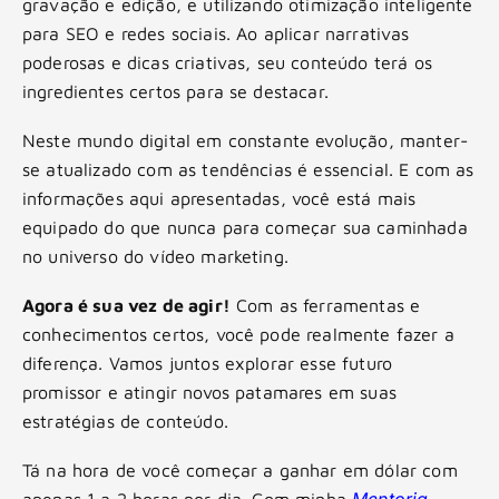
gravação e edição, e utilizando otimização inteligente
para SEO e redes sociais. Ao aplicar narrativas
poderosas e dicas criativas, seu conteúdo terá os
ingredientes certos para se destacar.
Neste mundo digital em constante evolução, manter-
se atualizado com as tendências é essencial. E com as
informações aqui apresentadas, você está mais
equipado do que nunca para começar sua caminhada
no universo do vídeo marketing.
Agora é sua vez de agir!
Com as ferramentas e
conhecimentos certos, você pode realmente fazer a
diferença. Vamos juntos explorar esse futuro
promissor e atingir novos patamares em suas
estratégias de conteúdo.
Tá na hora de você começar a ganhar em dólar com
Mentoria
apenas 1 a 2 horas por dia. Com minha