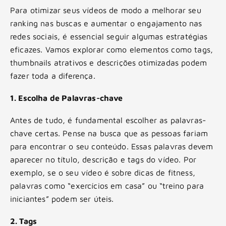
Para otimizar seus vídeos de modo a melhorar seu
ranking nas buscas e aumentar o engajamento nas
redes sociais, é essencial seguir algumas estratégias
eficazes. Vamos explorar como elementos como tags,
thumbnails atrativos e descrições otimizadas podem
fazer toda a diferença.
1. Escolha de Palavras-chave
Antes de tudo, é fundamental escolher as palavras-
chave certas. Pense na busca que as pessoas fariam
para encontrar o seu conteúdo. Essas palavras devem
aparecer no título, descrição e tags do vídeo. Por
exemplo, se o seu vídeo é sobre dicas de fitness,
palavras como “exercícios em casa” ou “treino para
iniciantes” podem ser úteis.
2. Tags