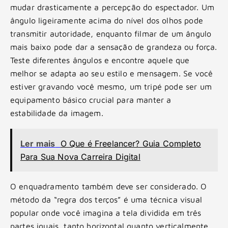
mudar drasticamente a percepção do espectador. Um
ângulo ligeiramente acima do nível dos olhos pode
transmitir autoridade, enquanto filmar de um ângulo
mais baixo pode dar a sensação de grandeza ou força.
Teste diferentes ângulos e encontre aquele que
melhor se adapta ao seu estilo e mensagem. Se você
estiver gravando você mesmo, um tripé pode ser um
equipamento básico crucial para manter a
estabilidade da imagem.
Ler mais
O Que é Freelancer? Guia Completo
Para Sua Nova Carreira Digital
O enquadramento também deve ser considerado. O
método da “regra dos terços” é uma técnica visual
popular onde você imagina a tela dividida em três
partes iguais, tanto horizontal quanto verticalmente.