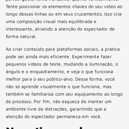
Tente posicionar os elementos chaves do seu vídeo ao
longo dessas linhas ou em seus cruzamentos. Isso cria
uma composição visual mais equilibrada e
interessante, atraindo a atenção do espectador de
forma natural.
Ao criar conteúdo para plataformas sociais, a prática
pode ser ainda mais eficiente. Experimente fazer
pequenos vídeos de teste, mudando a iluminação, o
ângulo e o enquadramento, e veja o que funciona
melhor para o seu público-alvo. Dessa forma, você
não só aprende visualmente o que funciona, mas
também se familiariza com seu equipamento ao longo
do processo. Por fim, não esqueça de manter um
ambiente livre de distrações, garantindo que a
atenção do espectador permaneça em você.