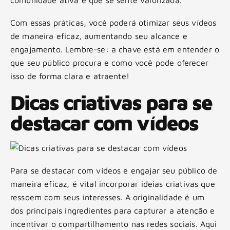
Com essas práticas, você poderá otimizar seus vídeos
de maneira eficaz, aumentando seu alcance e
engajamento. Lembre-se: a chave está em entender o
que seu público procura e como você pode oferecer
isso de forma clara e atraente!
Dicas criativas para se
destacar com vídeos
Para se destacar com vídeos e engajar seu público de
maneira eficaz, é vital incorporar ideias criativas que
ressoem com seus interesses. A originalidade é um
dos principais ingredientes para capturar a atenção e
incentivar o compartilhamento nas redes sociais. Aqui