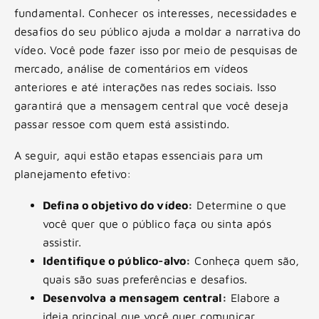
fundamental. Conhecer os interesses, necessidades e
desafios do seu público ajuda a moldar a narrativa do
vídeo. Você pode fazer isso por meio de pesquisas de
mercado, análise de comentários em vídeos
anteriores e até interações nas redes sociais. Isso
garantirá que a mensagem central que você deseja
passar ressoe com quem está assistindo.
A seguir, aqui estão etapas essenciais para um
planejamento efetivo:
Defina o objetivo do vídeo:
Determine o que
você quer que o público faça ou sinta após
assistir.
Identifique o público-alvo:
Conheça quem são,
quais são suas preferências e desafios.
Desenvolva a mensagem central:
Elabore a
ideia principal que você quer comunicar