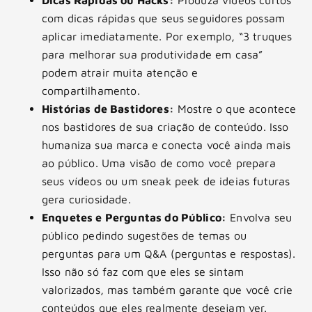
com dicas rápidas que seus seguidores possam
aplicar imediatamente. Por exemplo, “3 truques
para melhorar sua produtividade em casa”
podem atrair muita atenção e
compartilhamento.
Histórias de Bastidores:
Mostre o que acontece
nos bastidores de sua criação de conteúdo. Isso
humaniza sua marca e conecta você ainda mais
ao público. Uma visão de como você prepara
seus vídeos ou um sneak peek de ideias futuras
gera curiosidade.
Enquetes e Perguntas do Público:
Envolva seu
público pedindo sugestões de temas ou
perguntas para um Q&A (perguntas e respostas).
Isso não só faz com que eles se sintam
valorizados, mas também garante que você crie
conteúdos que eles realmente desejam ver.