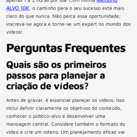
ALVO 10K
, o caminho para o seu sucesso está mais
claro do que nunca. Não perca essa oportunidade;
inscreva-se agora e torne-se um expert no mundo dos
vídeos!
Perguntas Frequentes
Quais são os primeiros
passos para planejar a
criação de vídeos?
Antes de gravar, é essencial planejar os vídeos. Isso
inclui definir claramente os objetivos do conteúdo,
conhecer o público-alvo e desenvolver uma
mensagem central. Considere também o formato do
vídeo e crie um roteiro. Um planejamento eficaz vai