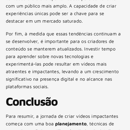
com um público mais amplo. A capacidade de criar
experiências únicas pode ser a chave para se
destacar em um mercado saturado.
Por fim, à medida que essas tendências continuam a
se desenvolver, é importante para os criadores de
conteúdo se manterem atualizados. Investir tempo
para aprender sobre novas tecnologias e
experimentá-las pode resultar em vídeos mais
atraentes e impactantes, levando a um crescimento
significativo na presença digital e no alcance nas
plataformas sociais.
Conclusão
Para resumir, a jornada de criar vídeos impactantes
começa com uma boa
planejamento
, técnicas de