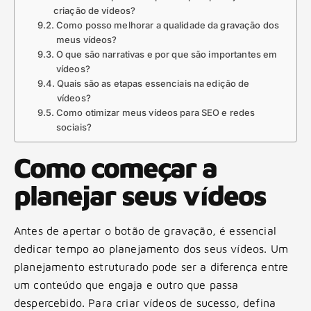
criação de vídeos?
Como posso melhorar a qualidade da gravação dos
meus vídeos?
O que são narrativas e por que são importantes em
vídeos?
Quais são as etapas essenciais na edição de
vídeos?
Como otimizar meus vídeos para SEO e redes
sociais?
Como começar a
planejar seus vídeos
Antes de apertar o botão de gravação, é essencial
dedicar tempo ao planejamento dos seus vídeos. Um
planejamento estruturado pode ser a diferença entre
um conteúdo que engaja e outro que passa
despercebido. Para criar vídeos de sucesso, defina