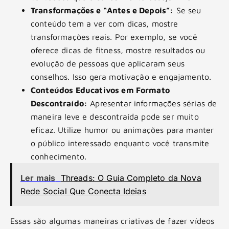
Transformações e “Antes e Depois”:
Se seu
conteúdo tem a ver com dicas, mostre
transformações reais. Por exemplo, se você
oferece dicas de fitness, mostre resultados ou
evolução de pessoas que aplicaram seus
conselhos. Isso gera motivação e engajamento.
Conteúdos Educativos em Formato
Descontraído:
Apresentar informações sérias de
maneira leve e descontraída pode ser muito
eficaz. Utilize humor ou animações para manter
o público interessado enquanto você transmite
conhecimento.
Ler mais
Threads: O Guia Completo da Nova
Rede Social Que Conecta Ideias
Essas são algumas maneiras criativas de fazer vídeos