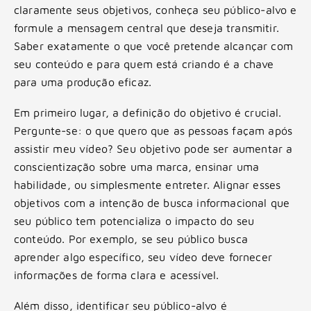
claramente seus objetivos, conheça seu público-alvo e
formule a mensagem central que deseja transmitir.
Saber exatamente o que você pretende alcançar com
seu conteúdo e para quem está criando é a chave
para uma produção eficaz.
Em primeiro lugar, a definição do objetivo é crucial.
Pergunte-se: o que quero que as pessoas façam após
assistir meu vídeo? Seu objetivo pode ser aumentar a
conscientização sobre uma marca, ensinar uma
habilidade, ou simplesmente entreter. Alignar esses
objetivos com a intenção de busca informacional que
seu público tem potencializa o impacto do seu
conteúdo. Por exemplo, se seu público busca
aprender algo específico, seu vídeo deve fornecer
informações de forma clara e acessível.
Além disso, identificar seu público-alvo é