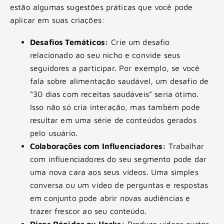
estão algumas sugestões práticas que você pode
aplicar em suas criações:
Desafios Temáticos:
Crie um desafio
relacionado ao seu nicho e convide seus
seguidores a participar. Por exemplo, se você
fala sobre alimentação saudável, um desafio de
“30 dias com receitas saudáveis” seria ótimo.
Isso não só cria interação, mas também pode
resultar em uma série de conteúdos gerados
pelo usuário.
Colaborações com Influenciadores:
Trabalhar
com influenciadores do seu segmento pode dar
uma nova cara aos seus vídeos. Uma simples
conversa ou um vídeo de perguntas e respostas
em conjunto pode abrir novas audiências e
trazer frescor ao seu conteúdo.
Dicas Rápidas ou Hacks:
Produza vídeos curtos