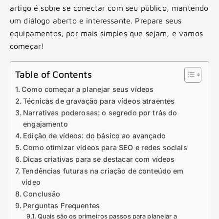
artigo é sobre se conectar com seu público, mantendo
um diálogo aberto e interessante. Prepare seus
equipamentos, por mais simples que sejam, e vamos
começar!
Table of Contents
Como começar a planejar seus vídeos
Técnicas de gravação para vídeos atraentes
Narrativas poderosas: o segredo por trás do
engajamento
Edição de vídeos: do básico ao avançado
Como otimizar vídeos para SEO e redes sociais
Dicas criativas para se destacar com vídeos
Tendências futuras na criação de conteúdo em
vídeo
Conclusão
Perguntas Frequentes
Quais são os primeiros passos para planejar a