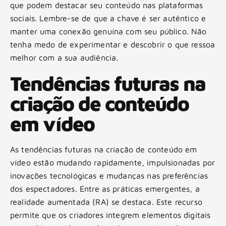
que podem destacar seu conteúdo nas plataformas
sociais. Lembre-se de que a chave é ser autêntico e
manter uma conexão genuína com seu público. Não
tenha medo de experimentar e descobrir o que ressoa
melhor com a sua audiência.
Tendências futuras na
criação de conteúdo
em vídeo
As tendências futuras na criação de conteúdo em
vídeo estão mudando rapidamente, impulsionadas por
inovações tecnológicas e mudanças nas preferências
dos espectadores. Entre as práticas emergentes, a
realidade aumentada (RA) se destaca. Este recurso
permite que os criadores integrem elementos digitais