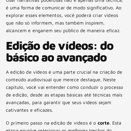
é uma forma de comunicar de modo significativo. Ao
explorar esses elementos, você poderá criar vídeos
que não só informem, mas também inspirem,
alcancem e enganem seu público de maneira eficaz.
Edição de vídeos: do
básico ao avançado
A edição de vídeos é uma parte crucial na criação de
conteúdo audiovisual que merece destaque. Neste
capítulo, você vai entender como conduzir o processo
de edição, desde as etapas básicas até técnicas mais
avançadas, para garantir que seus vídeos sejam
cativantes e eficazes.
O primeiro passo na edição de vídeos é o
corte
. Esta
etapa envolve selecionar os melhores trechos do