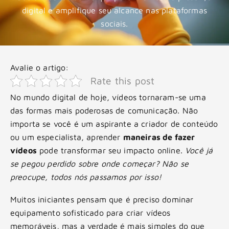
digital e amplifique seu alcance nas plataformas
sociais.
Avalie o artigo:
Rate this post
No mundo digital de hoje, vídeos tornaram-se uma
das formas mais poderosas de comunicação. Não
importa se você é um aspirante a criador de conteúdo
ou um especialista, aprender
maneiras de fazer
vídeos
pode transformar seu impacto online.
Você já
se pegou perdido sobre onde começar? Não se
preocupe, todos nós passamos por isso!
Muitos iniciantes pensam que é preciso dominar
equipamento sofisticado para criar vídeos
memoráveis, mas a verdade é mais simples do que