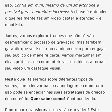
isso.
Confia em mim, mesmo de um smartphone é
possível gerar conteúdos incríveis!
A chave é entender
o que realmente faz um vídeo captar a atenção – e
mantê-la.
Juntos, vamos explorar truques que não só vão
desmistificar o processo de gravação, mas também
garantir que você está no caminho certo para engajar
seu público da maneira certa. Vamos mergulhar em
dicas práticas, de como roteirizar suas ideias a tornar
seu vídeo um destaque visual.
Neste guia, falaremos sobre diferentes tipos de
vídeos, como inovar na sua abordagem e como tudo
isso pode se encaixar nas suas estratégias de criação
de conteúdo.
Quer saber como?
Continue lendo.
Pronto para transformar sua visão em vídeo? Este