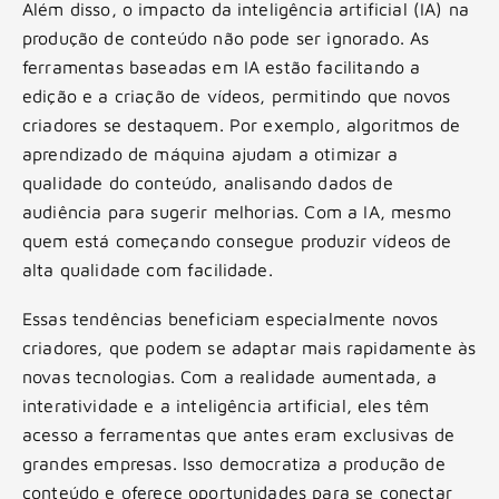
Além disso, o impacto da inteligência artificial (IA) na
produção de conteúdo não pode ser ignorado. As
ferramentas baseadas em IA estão facilitando a
edição e a criação de vídeos, permitindo que novos
criadores se destaquem. Por exemplo, algoritmos de
aprendizado de máquina ajudam a otimizar a
qualidade do conteúdo, analisando dados de
audiência para sugerir melhorias. Com a IA, mesmo
quem está começando consegue produzir vídeos de
alta qualidade com facilidade.
Essas tendências beneficiam especialmente novos
criadores, que podem se adaptar mais rapidamente às
novas tecnologias. Com a realidade aumentada, a
interatividade e a inteligência artificial, eles têm
acesso a ferramentas que antes eram exclusivas de
grandes empresas. Isso democratiza a produção de
conteúdo e oferece oportunidades para se conectar