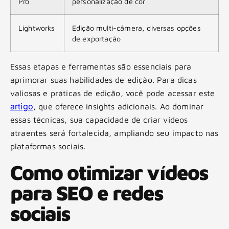
Pro
personalização de cor
Lightworks
Edição multi-câmera, diversas opções
de exportação
Essas etapas e ferramentas são essenciais para
aprimorar suas habilidades de edição. Para dicas
valiosas e práticas de edição, você pode acessar este
artigo
, que oferece insights adicionais. Ao dominar
essas técnicas, sua capacidade de criar vídeos
atraentes será fortalecida, ampliando seu impacto nas
plataformas sociais.
Como otimizar vídeos
para SEO e redes
sociais