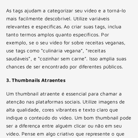
As tags ajudam a categorizar seu vídeo e a torná-lo
mais facilmente descobrível. Utilize variáveis
relevantes e específicas. Ao criar suas tags, inclua
tanto termos amplos quanto específicos. Por
exemplo, se o seu vídeo for sobre receitas veganas,
use tags como “culinária vegana”, “receitas
saudáveis”, e “cozinhar sem carne”. Isso amplia suas
chances de ser encontrado por diferentes públicos.
3. Thumbnails Atraentes
Um thumbnail atraente é essencial para chamar a
atenção nas plataformas sociais. Utilize imagens de
alta qualidade, cores vibrantes e texto claro que
indique o conteúdo do vídeo. Um bom thumbnail pode
ser a diferença entre alguém clicar ou não em seu
vídeo. Pense em algo criativo que represente o que