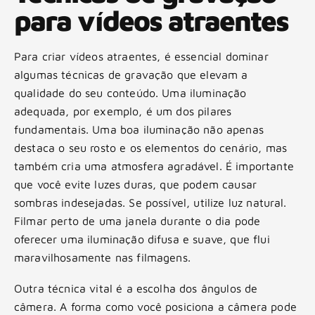
para vídeos atraentes
Para criar vídeos atraentes, é essencial dominar
algumas técnicas de gravação que elevam a
qualidade do seu conteúdo. Uma iluminação
adequada, por exemplo, é um dos pilares
fundamentais. Uma boa iluminação não apenas
destaca o seu rosto e os elementos do cenário, mas
também cria uma atmosfera agradável. É importante
que você evite luzes duras, que podem causar
sombras indesejadas. Se possível, utilize luz natural.
Filmar perto de uma janela durante o dia pode
oferecer uma iluminação difusa e suave, que flui
maravilhosamente nas filmagens.
Outra técnica vital é a escolha dos ângulos de
câmera. A forma como você posiciona a câmera pode