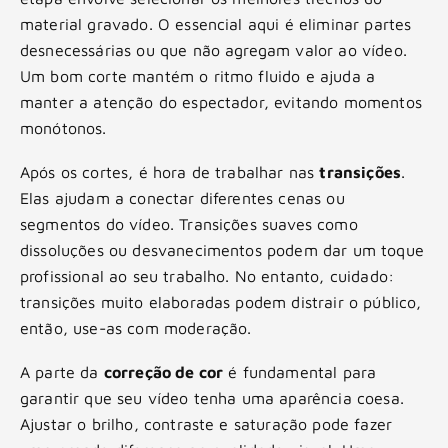
material gravado. O essencial aqui é eliminar partes
desnecessárias ou que não agregam valor ao vídeo.
Um bom corte mantém o ritmo fluido e ajuda a
manter a atenção do espectador, evitando momentos
monótonos.
Após os cortes, é hora de trabalhar nas
transições
.
Elas ajudam a conectar diferentes cenas ou
segmentos do vídeo. Transições suaves como
dissoluções ou desvanecimentos podem dar um toque
profissional ao seu trabalho. No entanto, cuidado:
transições muito elaboradas podem distrair o público,
então, use-as com moderação.
A parte da
correção de cor
é fundamental para
garantir que seu vídeo tenha uma aparência coesa.
Ajustar o brilho, contraste e saturação pode fazer