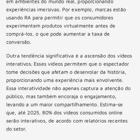
em ambientes do mundo real, proporcionando
experiências imersivas. Por exemplo, marcas estão
usando RA para permitir que os consumidores
experimentem produtos virtualmente antes de
comprá-los, o que pode aumentar a taxa de
conversão.
Outra tendência significativa é a ascensão dos vídeos
interativos. Esses vídeos permitem que o espectador
tome decisões que afetam o desenrolar da história,
proporcionando uma experiência mais envolvente.
Essa interatividade não apenas captura a atenção do
público, mas também encoraja o engajamento,
levando a um maior compartilhamento. Estima-se
que, até 2025, 80% dos vídeos consumidos online
serão interativos, de acordo com relatórios recentes
do setor.