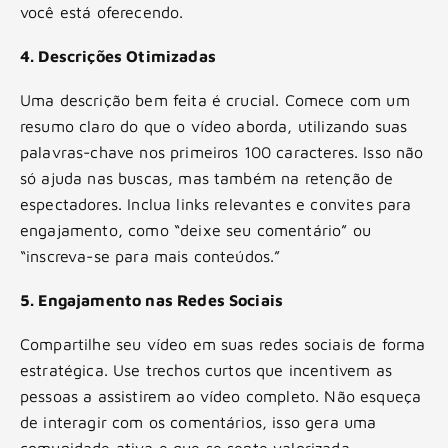
você está oferecendo.
4. Descrições Otimizadas
Uma descrição bem feita é crucial. Comece com um
resumo claro do que o vídeo aborda, utilizando suas
palavras-chave nos primeiros 100 caracteres. Isso não
só ajuda nas buscas, mas também na retenção de
espectadores. Inclua links relevantes e convites para
engajamento, como “deixe seu comentário” ou
“inscreva-se para mais conteúdos.”
5. Engajamento nas Redes Sociais
Compartilhe seu vídeo em suas redes sociais de forma
estratégica. Use trechos curtos que incentivem as
pessoas a assistirem ao vídeo completo. Não esqueça
de interagir com os comentários, isso gera uma
comunidade ativa e que se sente valorizada.