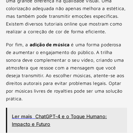
uma grande diferença na qualidade visual. Uma
colorização adequada não apenas melhora a estética,
mas também pode transmitir emoções específicas.
Existem diversos tutoriais online que mostram como
realizar a correção de cor de forma eficiente.
Por fim, a
adição de música
é uma forma poderosa
de aumentar o engajamento do público. A trilha
sonora deve complementar o seu vídeo, criando uma
atmosfera que ressoe com a mensagem que você
deseja transmitir. Ao escolher músicas, atente-se aos
direitos autorais para evitar problemas legais. Optar
por músicas livres de royalties pode ser uma solução
prática.
Ler mais
ChatGPT-4 e o Toque Humano:
Impacto e Futuro