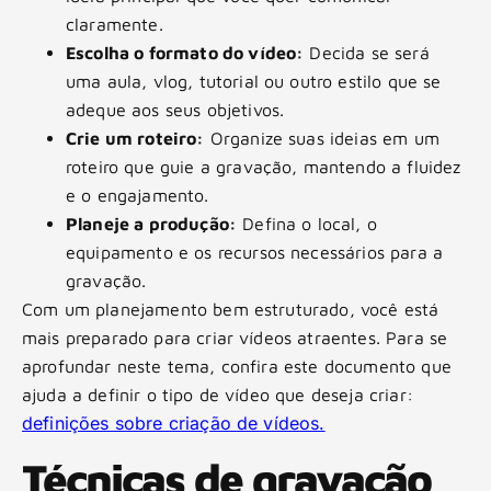
claramente.
Escolha o formato do vídeo:
Decida se será
uma aula, vlog, tutorial ou outro estilo que se
adeque aos seus objetivos.
Crie um roteiro:
Organize suas ideias em um
roteiro que guie a gravação, mantendo a fluidez
e o engajamento.
Planeje a produção:
Defina o local, o
equipamento e os recursos necessários para a
gravação.
Com um planejamento bem estruturado, você está
mais preparado para criar vídeos atraentes. Para se
aprofundar neste tema, confira este documento que
ajuda a definir o tipo de vídeo que deseja criar:
definições sobre criação de vídeos.
Técnicas de gravação