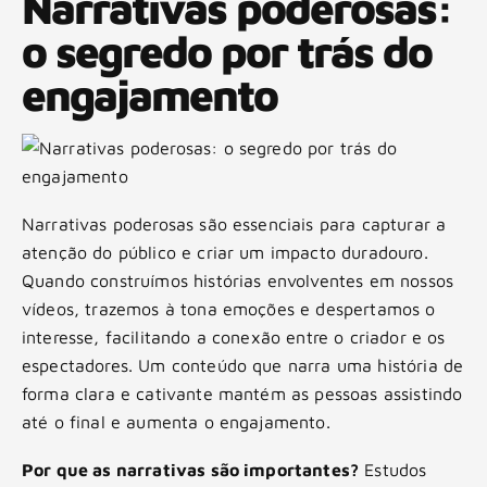
Narrativas poderosas:
o segredo por trás do
engajamento
Narrativas poderosas são essenciais para capturar a
atenção do público e criar um impacto duradouro.
Quando construímos histórias envolventes em nossos
vídeos, trazemos à tona emoções e despertamos o
interesse, facilitando a conexão entre o criador e os
espectadores. Um conteúdo que narra uma história de
forma clara e cativante mantém as pessoas assistindo
até o final e aumenta o engajamento.
Por que as narrativas são importantes?
Estudos