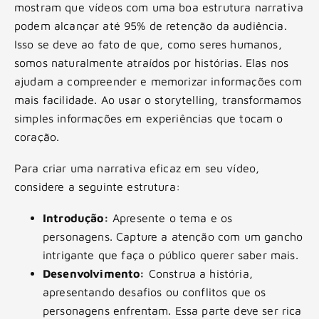
mostram que vídeos com uma boa estrutura narrativa
podem alcançar até 95% de retenção da audiência.
Isso se deve ao fato de que, como seres humanos,
somos naturalmente atraídos por histórias. Elas nos
ajudam a compreender e memorizar informações com
mais facilidade. Ao usar o storytelling, transformamos
simples informações em experiências que tocam o
coração.
Para criar uma narrativa eficaz em seu vídeo,
considere a seguinte estrutura:
Introdução:
Apresente o tema e os
personagens. Capture a atenção com um gancho
intrigante que faça o público querer saber mais.
Desenvolvimento:
Construa a história,
apresentando desafios ou conflitos que os
personagens enfrentam. Essa parte deve ser rica