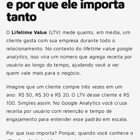
e por que ele importa
tanto
O
Lifetime Value
(LTV) mede quanto, em média, um
cliente gasta com sua empresa durante todo o
relacionamento. No contexto do
lifetime value google
analytics
, isso vira um número que agrega receita por
usuário ao longo do tempo, ajudando você a ver
quem vale mais para o negócio.
Imagine que um cliente compre três vezes em um
ano: R$ 50, R$ 30 e R$ 20. O LTV desse cliente é R$
100. Simples assim. No Google Analytics você cruza
receita por usuário com retenção e tempo de
engajamento para entender esse padrão em escala.
Por que isso importa? Porque, quando você conhece o