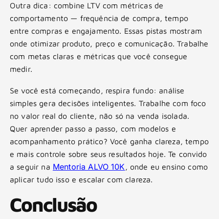
Outra dica: combine LTV com métricas de
comportamento — frequência de compra, tempo
entre compras e engajamento. Essas pistas mostram
onde otimizar produto, preço e comunicação. Trabalhe
com metas claras e métricas que você consegue
medir.
Se você está começando, respira fundo: análise
simples gera decisões inteligentes. Trabalhe com foco
no valor real do cliente, não só na venda isolada.
Quer aprender passo a passo, com modelos e
acompanhamento prático? Você ganha clareza, tempo
e mais controle sobre seus resultados hoje. Te convido
Mentoria ALVO 10K
a seguir na
, onde eu ensino como
aplicar tudo isso e escalar com clareza.
Conclusão