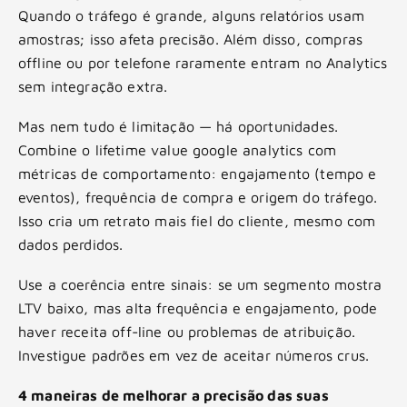
Quando o tráfego é grande, alguns relatórios usam
amostras; isso afeta precisão. Além disso, compras
offline ou por telefone raramente entram no Analytics
sem integração extra.
Mas nem tudo é limitação — há oportunidades.
Combine o lifetime value google analytics com
métricas de comportamento: engajamento (tempo e
eventos), frequência de compra e origem do tráfego.
Isso cria um retrato mais fiel do cliente, mesmo com
dados perdidos.
Use a coerência entre sinais: se um segmento mostra
LTV baixo, mas alta frequência e engajamento, pode
haver receita off-line ou problemas de atribuição.
Investigue padrões em vez de aceitar números crus.
4 maneiras de melhorar a precisão das suas