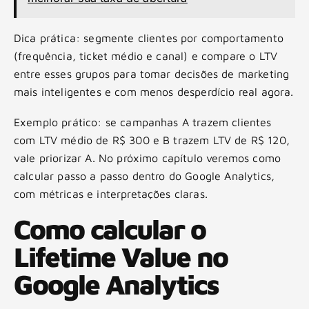
Dica prática: segmente clientes por comportamento
(frequência, ticket médio e canal) e compare o LTV
entre esses grupos para tomar decisões de marketing
mais inteligentes e com menos desperdício real agora.
Exemplo prático: se campanhas A trazem clientes
com LTV médio de R$ 300 e B trazem LTV de R$ 120,
vale priorizar A. No próximo capítulo veremos como
calcular passo a passo dentro do Google Analytics,
com métricas e interpretações claras.
Como calcular o
Lifetime Value no
Google Analytics