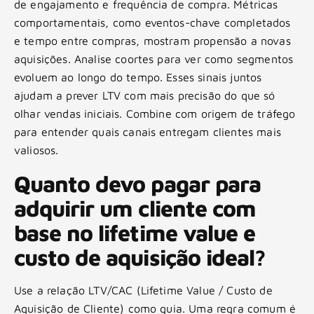
de engajamento e frequência de compra. Métricas
comportamentais, como eventos-chave completados
e tempo entre compras, mostram propensão a novas
aquisições. Analise coortes para ver como segmentos
evoluem ao longo do tempo. Esses sinais juntos
ajudam a prever LTV com mais precisão do que só
olhar vendas iniciais. Combine com origem de tráfego
para entender quais canais entregam clientes mais
valiosos.
Quanto devo pagar para
adquirir um cliente com
base no lifetime value e
custo de aquisição ideal?
Use a relação LTV/CAC (Lifetime Value / Custo de
Aquisição de Cliente) como guia. Uma regra comum é