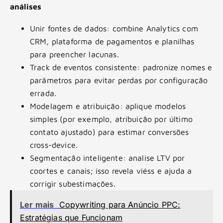
análises
Unir fontes de dados: combine Analytics com
CRM, plataforma de pagamentos e planilhas
para preencher lacunas.
Track de eventos consistente: padronize nomes e
parâmetros para evitar perdas por configuração
errada.
Modelagem e atribuição: aplique modelos
simples (por exemplo, atribuição por último
contato ajustado) para estimar conversões
cross-device.
Segmentação inteligente: analise LTV por
coortes e canais; isso revela viéss e ajuda a
corrigir subestimações.
Ler mais
Copywriting para Anúncio PPC:
Estratégias que Funcionam