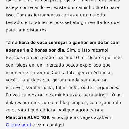
esteja começando —, existe um caminho direto para
isso. Com as ferramentas certas e um método
testado, é totalmente possível atingir resultados que
pareciam distantes.
Tá na hora de você começar a ganhar em dólar com
apenas 1 a 2 horas por dia.
Sim, é isso mesmo!
Pessoas comuns estão fazendo 10 mil dólares por mês
com blogs em um mercado pouco explorado que
ninguém está vendo. Com a Inteligência Artificial,
você cria artigos que geram renda sem precisar
escrever, vender nada, falar inglês ou ter seguidores.
Eu vou te mostrar o caminho exato para atingir 10 mil
dólares por mês com um blog simples, começando do
zero. Não fique de fora! Aplique agora para a
Mentoria ALVO 10K
antes que as vagas acabem!
Clique aqui
e vem comigo!