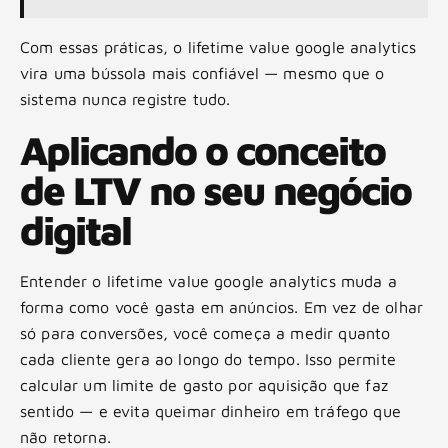
Com essas práticas, o lifetime value google analytics
vira uma bússola mais confiável — mesmo que o
sistema nunca registre tudo.
Aplicando o conceito
de LTV no seu negócio
digital
Entender o lifetime value google analytics muda a
forma como você gasta em anúncios. Em vez de olhar
só para conversões, você começa a medir quanto
cada cliente gera ao longo do tempo. Isso permite
calcular um limite de gasto por aquisição que faz
sentido — e evita queimar dinheiro em tráfego que
não retorna.