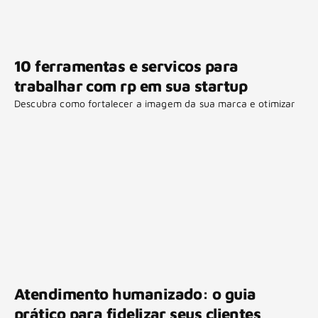
10 ferramentas e servicos para
trabalhar com rp em sua startup
Descubra como fortalecer a imagem da sua marca e otimizar
Atendimento humanizado: o guia
prático para fidelizar seus clientes