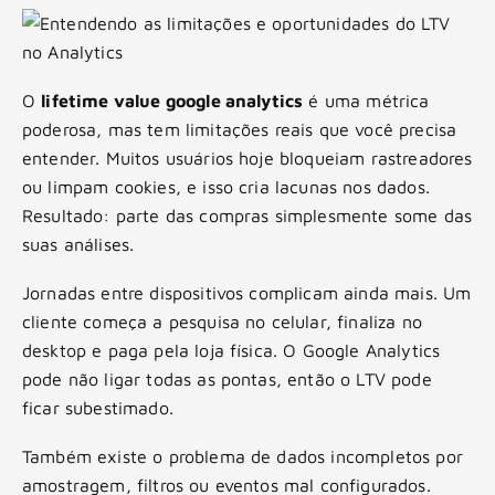
O
lifetime value google analytics
é uma métrica
poderosa, mas tem limitações reais que você precisa
entender. Muitos usuários hoje bloqueiam rastreadores
ou limpam cookies, e isso cria lacunas nos dados.
Resultado: parte das compras simplesmente some das
suas análises.
Jornadas entre dispositivos complicam ainda mais. Um
cliente começa a pesquisa no celular, finaliza no
desktop e paga pela loja física. O Google Analytics
pode não ligar todas as pontas, então o LTV pode
ficar subestimado.
Também existe o problema de dados incompletos por
amostragem, filtros ou eventos mal configurados.