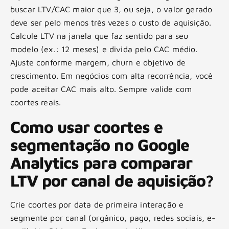
buscar LTV/CAC maior que 3, ou seja, o valor gerado
deve ser pelo menos três vezes o custo de aquisição.
Calcule LTV na janela que faz sentido para seu
modelo (ex.: 12 meses) e divida pelo CAC médio.
Ajuste conforme margem, churn e objetivo de
crescimento. Em negócios com alta recorrência, você
pode aceitar CAC mais alto. Sempre valide com
coortes reais.
Como usar coortes e
segmentação no Google
Analytics para comparar
LTV por canal de aquisição?
Crie coortes por data de primeira interação e
segmente por canal (orgânico, pago, redes sociais, e-