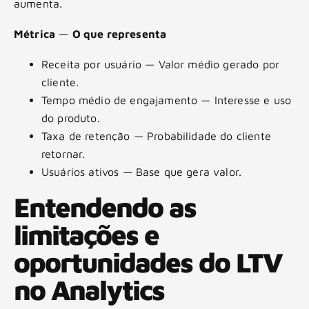
aumenta.
Métrica
—
O que representa
Receita por usuário — Valor médio gerado por
cliente.
Tempo médio de engajamento — Interesse e uso
do produto.
Taxa de retenção — Probabilidade do cliente
retornar.
Usuários ativos — Base que gera valor.
Entendendo as
limitações e
oportunidades do LTV
no Analytics