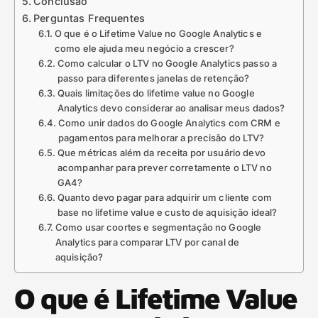
Conclusão
Perguntas Frequentes
O que é o Lifetime Value no Google Analytics e
como ele ajuda meu negócio a crescer?
Como calcular o LTV no Google Analytics passo a
passo para diferentes janelas de retenção?
Quais limitações do lifetime value no Google
Analytics devo considerar ao analisar meus dados?
Como unir dados do Google Analytics com CRM e
pagamentos para melhorar a precisão do LTV?
Que métricas além da receita por usuário devo
acompanhar para prever corretamente o LTV no
GA4?
Quanto devo pagar para adquirir um cliente com
base no lifetime value e custo de aquisição ideal?
Como usar coortes e segmentação no Google
Analytics para comparar LTV por canal de
aquisição?
O que é Lifetime Value