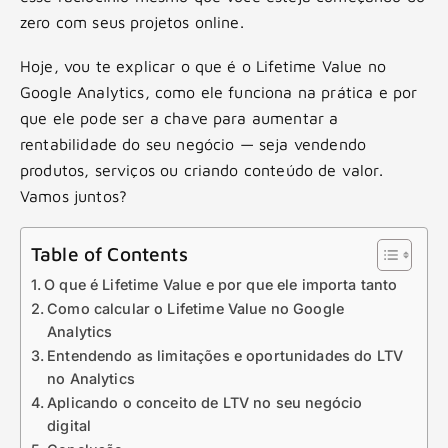
zero com seus projetos online.
Hoje, vou te explicar o que é o Lifetime Value no
Google Analytics, como ele funciona na prática e por
que ele pode ser a chave para aumentar a
rentabilidade do seu negócio — seja vendendo
produtos, serviços ou criando conteúdo de valor.
Vamos juntos?
Table of Contents
O que é Lifetime Value e por que ele importa tanto
Como calcular o Lifetime Value no Google
Analytics
Entendendo as limitações e oportunidades do LTV
no Analytics
Aplicando o conceito de LTV no seu negócio
digital