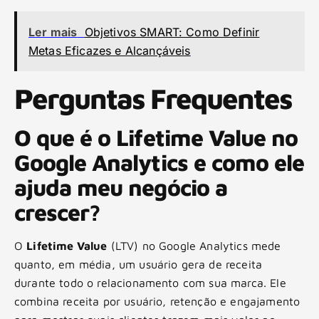
Ler mais
Objetivos SMART: Como Definir
Metas Eficazes e Alcançáveis
Perguntas Frequentes
O que é o Lifetime Value no
Google Analytics e como ele
ajuda meu negócio a
crescer?
O
Lifetime Value
(LTV) no Google Analytics mede
quanto, em média, um usuário gera de receita
durante todo o relacionamento com sua marca. Ele
combina receita por usuário, retenção e engajamento