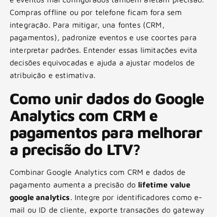
Compras offline ou por telefone ficam fora sem
integração. Para mitigar, una fontes (CRM,
pagamentos), padronize eventos e use coortes para
interpretar padrões. Entender essas limitações evita
decisões equivocadas e ajuda a ajustar modelos de
atribuição e estimativa.
Como unir dados do Google
Analytics com CRM e
pagamentos para melhorar
a precisão do LTV?
Combinar Google Analytics com CRM e dados de
pagamento aumenta a precisão do
lifetime value
google analytics
. Integre por identificadores como e-
mail ou ID de cliente, exporte transações do gateway