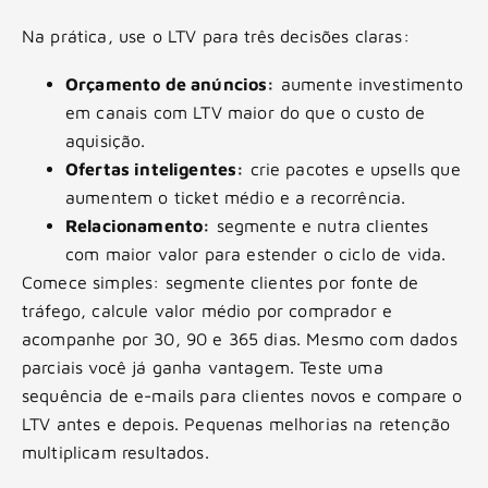
Na prática, use o LTV para três decisões claras:
Orçamento de anúncios:
aumente investimento
em canais com LTV maior do que o custo de
aquisição.
Ofertas inteligentes:
crie pacotes e upsells que
aumentem o ticket médio e a recorrência.
Relacionamento:
segmente e nutra clientes
com maior valor para estender o ciclo de vida.
Comece simples: segmente clientes por fonte de
tráfego, calcule valor médio por comprador e
acompanhe por 30, 90 e 365 dias. Mesmo com dados
parciais você já ganha vantagem. Teste uma
sequência de e-mails para clientes novos e compare o
LTV antes e depois. Pequenas melhorias na retenção
multiplicam resultados.