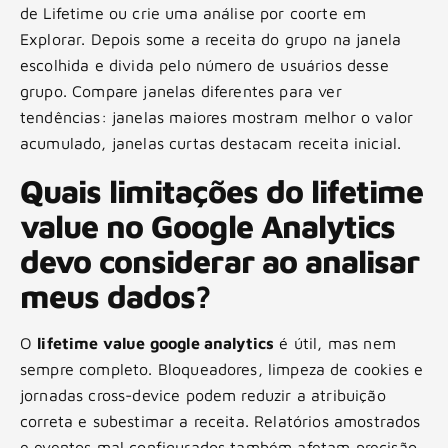
de Lifetime ou crie uma análise por coorte em
Explorar. Depois some a receita do grupo na janela
escolhida e divida pelo número de usuários desse
grupo. Compare janelas diferentes para ver
tendências: janelas maiores mostram melhor o valor
acumulado, janelas curtas destacam receita inicial.
Quais limitações do lifetime
value no Google Analytics
devo considerar ao analisar
meus dados?
O
lifetime value google analytics
é útil, mas nem
sempre completo. Bloqueadores, limpeza de cookies e
jornadas cross-device podem reduzir a atribuição
correta e subestimar a receita. Relatórios amostrados
e eventos mal configurados também afetam precisão.