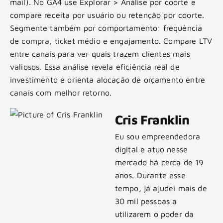
mail). No GA4 use Explorar > Análise por coorte e
compare receita por usuário ou retenção por coorte.
Segmente também por comportamento: frequência
de compra, ticket médio e engajamento. Compare LTV
entre canais para ver quais trazem clientes mais
valiosos. Essa análise revela eficiência real de
investimento e orienta alocação de orçamento entre
canais com melhor retorno.
Cris Franklin
Eu sou empreendedora
digital e atuo nesse
mercado há cerca de 19
anos. Durante esse
tempo, já ajudei mais de
30 mil pessoas a
utilizarem o poder da