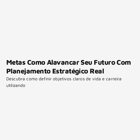
Metas Como Alavancar Seu Futuro Com
Planejamento Estratégico Real
Descubra como definir objetivos claros de vida e carreira
utilizando