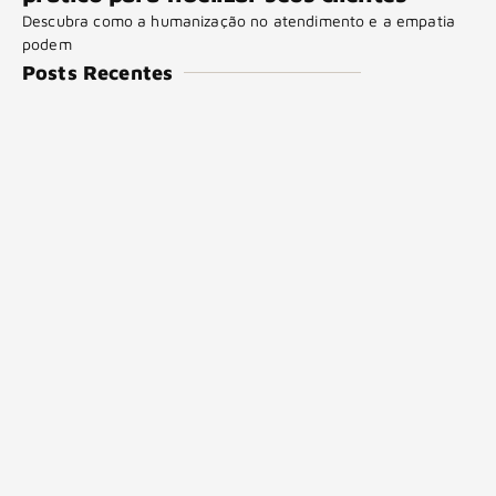
Descubra como a humanização no atendimento e a empatia
podem
Posts Recentes