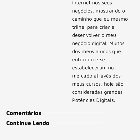
internet nos seus
negócios, mostrando o
caminho que eu mesmo
trilhei para criar e
desenvolver o meu
negócio digital. Muitos
dos meus alunos que
entraram e se
estabeleceram no
mercado através dos
meus cursos, hoje são
consideradas grandes
Potências Digitais.
Comentários
Continue Lendo