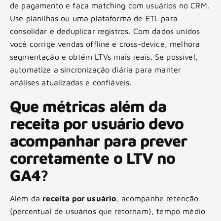
de pagamento e faça matching com usuários no CRM.
Use planilhas ou uma plataforma de ETL para
consolidar e deduplicar registros. Com dados unidos
você corrige vendas offline e cross-device, melhora
segmentação e obtém LTVs mais reais. Se possível,
automatize a sincronização diária para manter
análises atualizadas e confiáveis.
Que métricas além da
receita por usuário devo
acompanhar para prever
corretamente o LTV no
GA4?
Além da
receita por usuário
, acompanhe retenção
(percentual de usuários que retornam), tempo médio