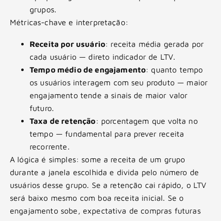
grupos.
Métricas-chave e interpretação:
Receita por usuário
: receita média gerada por
cada usuário — direto indicador de LTV.
Tempo médio de engajamento
: quanto tempo
os usuários interagem com seu produto — maior
engajamento tende a sinais de maior valor
futuro.
Taxa de retenção
: porcentagem que volta no
tempo — fundamental para prever receita
recorrente.
A lógica é simples: some a receita de um grupo
durante a janela escolhida e divida pelo número de
usuários desse grupo. Se a retenção cai rápido, o LTV
será baixo mesmo com boa receita inicial. Se o
engajamento sobe, expectativa de compras futuras