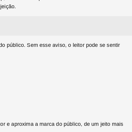
jeição.
o público. Sem esse aviso, o leitor pode se sentir
tor e aproxima a marca do público, de um jeito mais