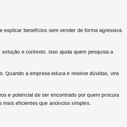
te explicar benefícios sem vender de forma agressiva.
o, solução e contexto. Isso ajuda quem pesquisa a
o. Quando a empresa educa e resolve dúvidas, vira
os e potencial de ser encontrado por quem procura
 mais eficientes que anúncios simples.