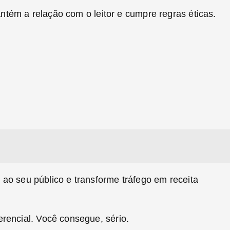
ntém a relação com o leitor e cumpre regras éticas.
 ao seu público e transforme tráfego em receita
rencial. Você consegue, sério.