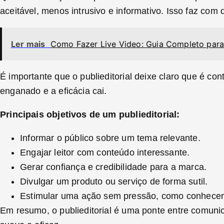
aceitável, menos intrusivo e informativo. Isso faz co
Ler mais
Como Fazer Live Video: Guia Completo para 
É importante que o publieditorial deixe claro que é co
enganado e a eficácia cai.
Principais objetivos de um publieditorial:
Informar o público sobre um tema relevante.
Engajar leitor com conteúdo interessante.
Gerar confiança e credibilidade para a marca.
Divulgar um produto ou serviço de forma sutil.
Estimular uma ação sem pressão, como conhecer
Em resumo, o publieditorial é uma ponte entre comunic