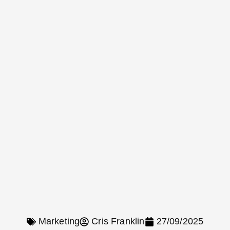
Marketing
Cris Franklin
27/09/2025