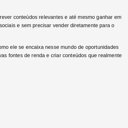
escrever conteúdos relevantes e até mesmo ganhar em
ociais e sem precisar vender diretamente para o
e como ele se encaixa nesse mundo de oportunidades
vas fontes de renda e criar conteúdos que realmente