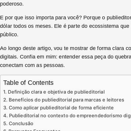
poderoso.
E por que isso importa para você? Porque o publiedit
dólar todos os meses. Ele é parte do ecossistema que
público.
Ao longo deste artigo, vou te mostrar de forma clara 
digitais. Confia em mim: entender essa peça do quebr
conectam com as pessoas.
Table of Contents
Definição clara e objetiva de publieditorial
Benefícios do publieditorial para marcas e leitores
Como aplicar publieditorial de forma eficiente
Publieditorial no contexto do empreendedorismo digi
Conclusão